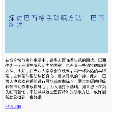
在当今快节奏的生活中，很多人面临着失眠的困扰。巴西
作为一个充满热情和活力的国家，也有着一些独特的助眠
方法。比如，在巴西人常常会在晚餐后喝一杯温热的马特
茶，这种茶能帮助放松身心，带来睡眠的宁静。此外，巴
西人也喜欢在睡前进行冥想或瑜伽练习，通过舒缓的呼吸
和伸展动作来放松身心，为入睡打下基础。如果您正在为
失眠而苦恼，不妨试试这些巴西特X 的助眠方法，或许能
帮助您找到一夜好眠。
巴西助眠