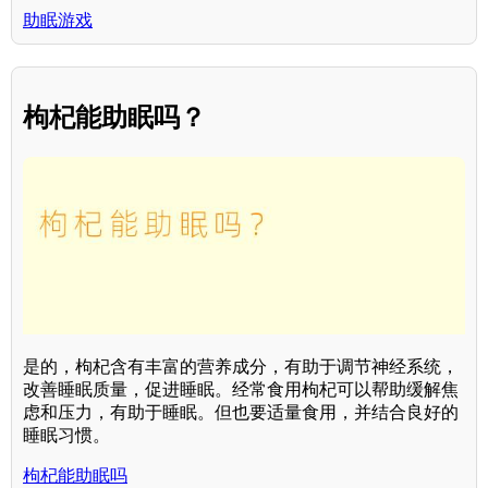
助眠游戏
枸杞能助眠吗？
是的，枸杞含有丰富的营养成分，有助于调节神经系统，
改善睡眠质量，促进睡眠。经常食用枸杞可以帮助缓解焦
虑和压力，有助于睡眠。但也要适量食用，并结合良好的
睡眠习惯。
枸杞能助眠吗