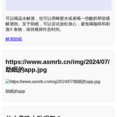
可以喝温水解酒，也可以用蜂蜜水或者喝一些酸奶帮助缓
解酒劲。至于助眠，可以尝试放松身心，避免喝咖啡和刺
激X 食物，保持规律作息时间。
解酒助眠
https://www.asmrb.cn/img/2024/07/
助眠的app.jpg
助眠的app