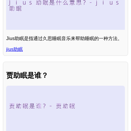
Jius助眠是指通过久思睡眠音乐来帮助睡眠的一种方法。
jius助眠
贾助眠是谁？