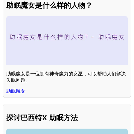
助眠魔女是什么样的人物？
助眠魔女是一位拥有神奇魔力的女巫，可以帮助人们解决
失眠问题。
助眠魔女
探讨巴西特X 助眠方法