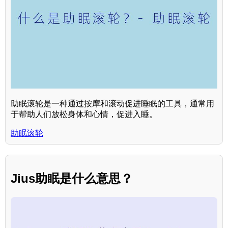
助眠滚轮是一种通过按摩和滚动促进睡眠的工具，通常用
于帮助人们放松身体和心情，促进入睡。
助眠滚轮
Jius助眠是什么意思？