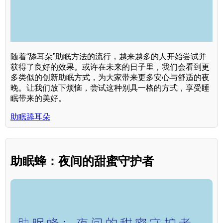
随着“舔耳朵”助眠方法的流行，越来越多的人开始尝试并
获得了良好的效果。或许在未来的日子里，我们会看到更
多类似的创新助眠方式，为大家带来更多安心与舒适的夜
晚。让我们放下烦恼，尝试这种别具一格的方式，享受睡
眠带来的美好。
助眠舔耳朵
助眠蜂：夜间的甜蜜守护者