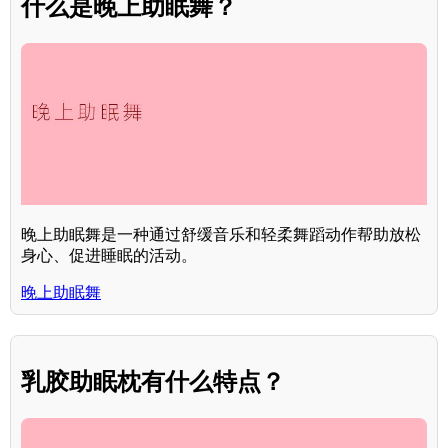
什么是晚上助眠舞？
晚上助眠舞是一种通过舒缓音乐和轻柔舞蹈动作帮助放松
身心、促进睡眠的活动。
晚上助眠舞
乳胶助眠枕有什么特点？