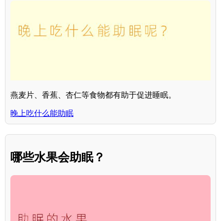
燕麦片、香蕉、杏仁等食物都有助于促进睡眠。
晚上吃什么能助眠
哪些水果会助眠？