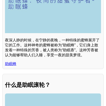
夜深人静的时候，在宁静的夜晚，一种特殊的蜜蜂展开了
它的工作。这种神奇的蜜蜂被称为“助眠蜂”，它们身上散
发着一种特殊的芳香，被人类称为“助眠香”。这种芳香被
认为能够帮助人们入睡，享受一夜的甜美梦境。
助眠蜂
什么是助眠滚轮？