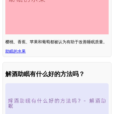
樱桃、香蕉、苹果和葡萄都被认为有助于改善睡眠质量。
助眠的水果
解酒助眠有什么好的方法吗？