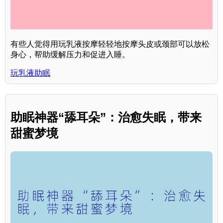
有些人觉得用玩乳液按摩轻轻地按摩头皮或颈部可以放松
身心，帮助缓解压力和促进入睡。
玩乳液助眠
助眠神器“舔耳朵”：治愈失眠，带来
甜蜜梦境