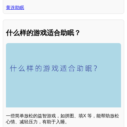
黄连助眠
什么样的游戏适合助眠？
一些简单放松的益智游戏，如拼图、填X 等，能帮助放松
心情、减轻压力，有助于入睡。