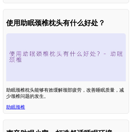
使用助眠颈椎枕头有什么好处？
助眠颈椎枕头能够有效缓解颈部疲劳，改善睡眠质量，减
少颈椎问题的发生。
助眠颈椎