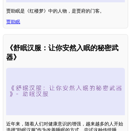
贾助眠是《红楼梦》中的人物，是贾府的门客。
贾助眠
《舒眠汉服：让你安然入眠的秘密武
器》
近年来，随着人们对健康意识的增强，越来越多的人开始
选择“助眠汉服”作为改善睡眠的方式。尝试这种传统睡