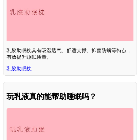
乳胶助眠枕具有吸湿透气、舒适支撑、抑菌防螨等特点，
有效提升睡眠质量。
乳胶助眠枕
玩乳液真的能帮助睡眠吗？