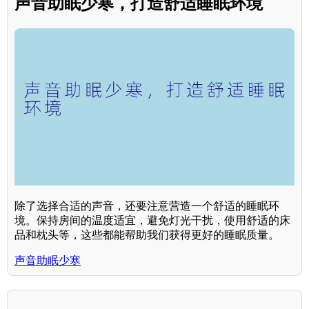
声音助眠少寒，打造舒适睡眠环境
除了选择合适的声音，还要注意营造一个舒适的睡眠环
境。保持房间的温度适宜，避免灯光干扰，使用舒适的床
品和枕头等，这些都能帮助我们获得更好的睡眠质量。
声音助眠少寒