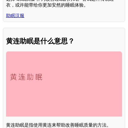
衣，或许能带给你更加安然的睡眠体验。
助眠汉服
黄连助眠是什么意思？
黄连助眠是指使用黄连来帮助改善睡眠质量的方法。