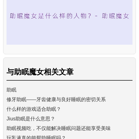
与
助眠魔女
相关文章
助眠
修牙助眠——牙齿健康与良好睡眠的密切关系
什么样的游戏适合助眠？
Jius助眠是什么意思？
助眠视频吃，不仅能解决睡眠问题还能享受美味
玩乳液真的能帮助睡眠吗？