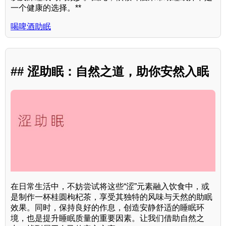
一个健康的选择。**
喝啤酒助眠
## 涩助眠：自然之道，助你安然入眠
在日常生活中，不妨尝试将这些“涩”元素融入饮食中，或
是制作一杯桂圆枸杞茶，享受其独特的风味与天然的助眠
效果。同时，保持良好的作息，创造安静舒适的睡眠环
境，也是提升睡眠质量的重要因素。让我们借助自然之