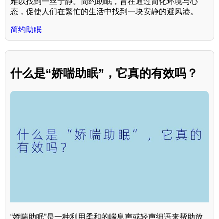
难以找到一丝宁静。简约助眠，旨在通过简化环境与心
态，促使人们在繁忙的生活中找到一块安静的避风港。
简约助眠
什么是“娇喘助眠”，它真的有效吗？
“娇喘助眠”是一种利用柔和的喘息声或轻声细语来帮助放