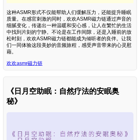
这种ASMR形式不仅能帮助人们缓解压力，还能提升睡眠
质量。在感官刺激的同时，欢欢ASMR磁力链通过声音的
细腻变化，传递出一种温暖和安心感，让人在繁忙的生活
中找到片刻的宁静。不论是在工作间隙，还是入睡前的放
松时刻，欢欢ASMR磁力链都能成为倾听者的良伴。让我
们一同体验这段美妙的音频旅程，感受声音带来的心灵慰
藉。
欢欢asmr磁力链
《日月空助眠：自然疗法的安眠奥
秘》