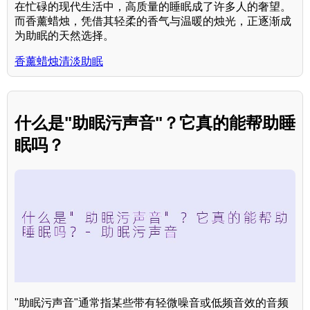
在忙碌的现代生活中，高质量的睡眠成了许多人的奢望。
而香薰蜡烛，凭借其轻柔的香气与温暖的烛光，正逐渐成
为助眠的天然选择。
香薰蜡烛清淡助眠
什么是"助眠污声音"？它真的能帮助睡
眠吗？
"助眠污声音"通常指某些带有轻微噪音或低频音效的音频