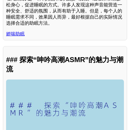
松身心，促进睡眠的方式。许多人发现这种声音能营造一
种安全、舒适的氛围，从而有助于入睡。但是，每个人的
睡眠需求不同，效果因人而异，最好根据自己的实际情况
选择合适的助眠方法。
娇喘助眠
### 探索“呻吟高潮ASMR”的魅力与潮
流