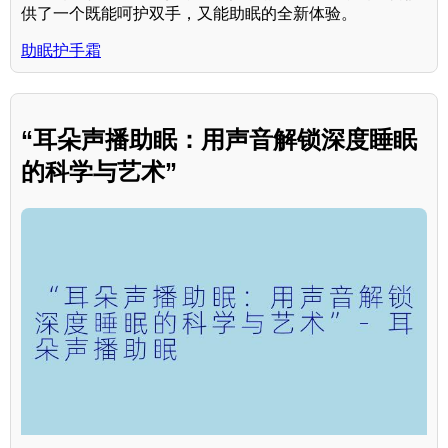
供了一个既能呵护双手，又能助眠的全新体验。
助眠护手霜
“耳朵声播助眠：用声音解锁深度睡眠
的科学与艺术”