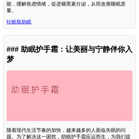
能，缓解焦虑情绪，促进褪黑素分泌，从而改善睡眠质
量。
牡蛎肽助眠
### 助眠护手霜：让美丽与宁静伴你入
梦
随着现代生活节奏的加快，越来越多的人面临失眠的问
题。为了解决这一困扰，助眠护手霜应运而生，为我们提