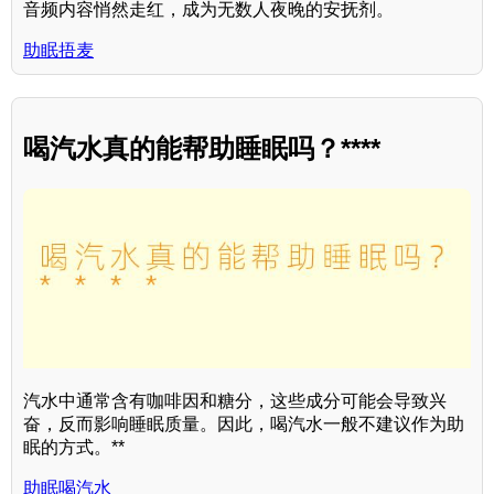
音频内容悄然走红，成为无数人夜晚的安抚剂。
助眠捂麦
喝汽水真的能帮助睡眠吗？****
汽水中通常含有咖啡因和糖分，这些成分可能会导致兴
奋，反而影响睡眠质量。因此，喝汽水一般不建议作为助
眠的方式。**
助眠喝汽水