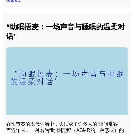
微助眠
“助眠捂麦：一场声音与睡眠的温柔对
话”
在快节奏的现代生活中，失眠成了许多人的“夜间常客”。
而近年来，一种名为“助眠捂麦”（ASMR的一种形式）的