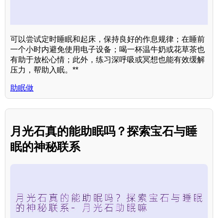
可以尝试定时睡眠和起床，保持良好的作息规律；在睡前
一个小时内避免使用电子设备；喝一杯温牛奶或花草茶也
有助于放松心情；此外，练习深呼吸或冥想也能有效缓解
压力，帮助入眠。**
助眠做
月光石真的能助眠吗？探索宝石与睡
眠的神秘联系