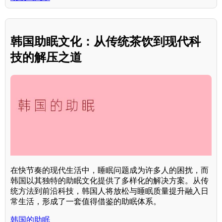
韩国助眠文化：从传统茶饮到现代科
技的解压之道
在快节奏的现代生活中，睡眠问题成为许多人的困扰，而
韩国以其独特的助眠文化提供了多样化的解决方案。从传
统方法到前沿科技，韩国人将放松与睡眠质量提升融入日
常生活，形成了一套值得借鉴的助眠体系。
韩国的助眠