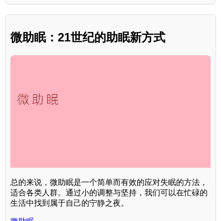
微助眠：21世纪的助眠新方式
总的来说，微助眠是一个简单而有效的应对失眠的方法，
适合各类人群。通过小的调整与坚持，我们可以在忙碌的
生活中找到属于自己的宁静之夜。