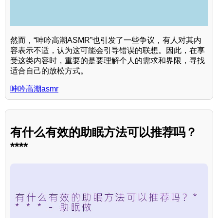
然而，“呻吟高潮ASMR”也引发了一些争议，有人对其内
容表示不适，认为这可能会引导错误的联想。因此，在享
受这类内容时，重要的是要理解个人的需求和界限，寻找
适合自己的放松方式。
呻吟高潮asmr
有什么有效的助眠方法可以推荐吗？
****