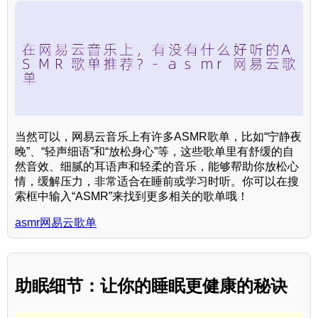
当然可以，网易云音乐上有许多ASMR歌单，比如“宁静夜
晚”、“轻声细语”和“放松身心”等，这些歌单里有舒缓的自
然音效、细腻的耳语声和轻柔的音乐，能够帮助你放松心
情，缓解压力，非常适合在睡前或学习时听。你可以在搜
索框中输入“ASMR”来找到更多相关的歌单哦！
asmr网易云歌单
助眠细节：让你的睡眠更健康的秘诀