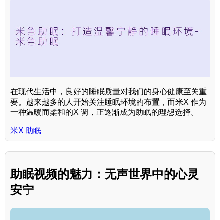
在现代生活中，良好的睡眠质量对我们的身心健康至关重
要。越来越多的人开始关注睡眠环境的布置，而米X 作为
一种温暖而柔和的X 调，正逐渐成为助眠的理想选择。
米X 助眠
助眠视频的魅力：无声世界中的心灵
安宁