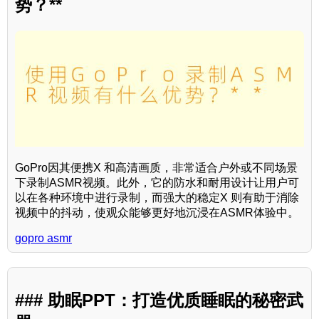
势？**
GoPro因其便携X 和高清画质，非常适合户外或不同场景
下录制ASMR视频。此外，它的防水和耐用设计让用户可
以在各种环境中进行录制，而强大的稳定X 则有助于消除
视频中的抖动，使观众能够更好地沉浸在ASMR体验中。
gopro asmr
### 助眠PPT：打造优质睡眠的秘密武