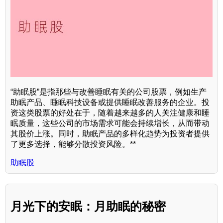
“助眠股”是指那些与改善睡眠有关的公司股票，例如生产
助眠产品、睡眠科技设备或提供睡眠改善服务的企业。投
资这类股票的好处在于，随着越来越多的人关注健康和睡
眠质量，这些公司的市场需求可能会持续增长，从而带动
其股价上涨。同时，助眠产品的多样化趋势为投资者提供
了更多选择，能够分散投资风险。**
助眠股
月光下的安眠：月助眠的秘密