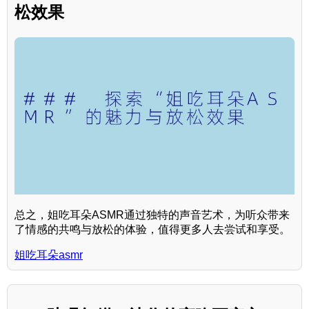
松效果
总之，姐吃耳朵ASMR通过独特的声音艺术，为听众带来
了情感的共鸣与放松的体验，值得更多人去尝试和享受。
姐吃耳朵asmr