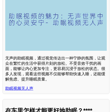
无声的助眠视频，通过视觉传达出一种宁静的氛围，让观
众在繁忙的生活中获得片刻的放松。不受音效干扰的画
面，能够让内心更加专注，更容易沉浸于放松的状态。很
多人发现，观看这些视频不仅能够帮助快速入睡，还能缓
解焦虑、提升睡眠质量。
助眠视频无人声
在车里怎样才能更好地助眠？****