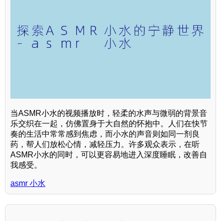
当ASMR小水的视频播放时，轻柔的水声与微弱的背景音
乐交织在一起，仿佛置身于大自然的怀抱中。人们在快节
奏的生活中常常感到焦虑，而小水的声音则如同一剂良
药，帮人们放松心情，减轻压力。许多观众表示，在听
ASMR小水的同时，可以更容易地进入深度睡眠，改善自
我感受。
asmr 小水