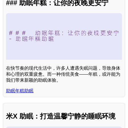
### 助眠年糕：让你的夜晚更安宁
在快节奏的现代生活中，许多人遭遇失眠问题，导致身体
和心理的双重疲惫。而一种传统美食——年糕，或许能为
我们带来新颖的助眠体验。
助眠年糕助眠
米X 助眠：打造温馨宁静的睡眠环境