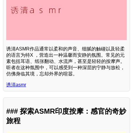
诱清ASMR作品通常以柔和的声音、细腻的触碰以及轻柔
的语言为特X ，营造出一种温馨而安静的氛围。常见的元
素包括耳语、纸张翻动、水流声，甚至是轻轻的按摩声。
听者在这种氛围中，可以感受到一种深层的宁静与放松，
仿佛身临其境，忘却外界的喧嚣。
诱清asmr
### 探索ASMR印度按摩：感官的奇妙
旅程