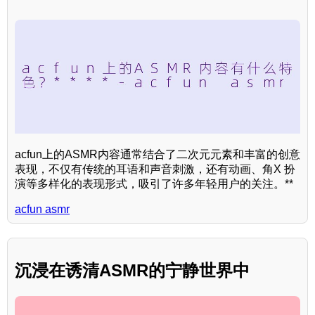
acfun上的ASMR内容通常结合了二次元元素和丰富的创意
表现，不仅有传统的耳语和声音刺激，还有动画、角X 扮
演等多样化的表现形式，吸引了许多年轻用户的关注。**
acfun asmr
沉浸在诱清ASMR的宁静世界中