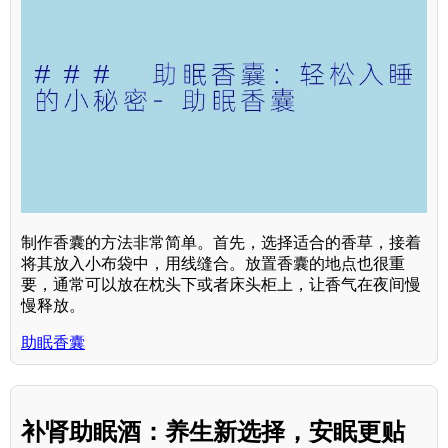
制作香囊的方法非常简单。首先，选择适合的香草，接着
将其放入小布袋中，用线缝合。放置香囊的地点也很重
要，通常可以放在枕头下或者床头柜上，让香气在夜间慢
慢释放。
助眠香囊
补肾助眠酒：养生新选择，安眠更贴