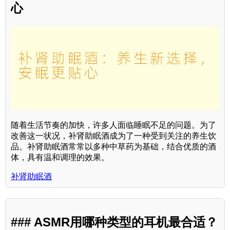
心
随着生活节奏的加快，许多人面临睡眠不足的问题。为了
改善这一状况，补肾助眠酒成为了一种受到关注的养生饮
品。补肾助眠酒常常以多种中草药为基础，结合优质的酒
体，具有温和调理的效果。
补肾助眠酒
### ASMR用哪种类型的耳机最合适？