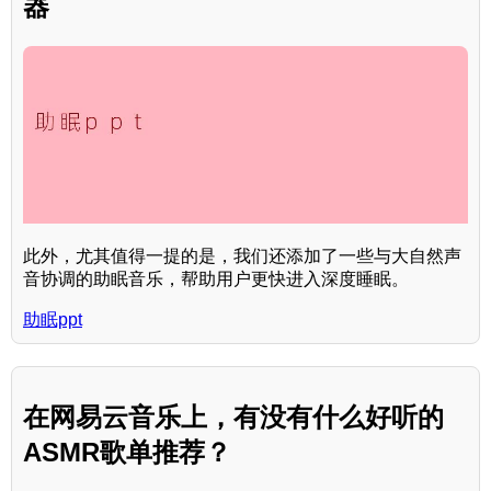
器
此外，尤其值得一提的是，我们还添加了一些与大自然声
音协调的助眠音乐，帮助用户更快进入深度睡眠。
助眠ppt
在网易云音乐上，有没有什么好听的
ASMR歌单推荐？