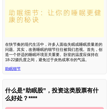
在快节奏的现代生活中，许多人面临失眠或睡眠质量差的
问题。其实，改善睡眠的细节往往被我们忽视。首先，创
造一个舒适的睡眠环境至关重要。卧室的温度应保持在
18-22摄氏度之间，避免过于炎热或寒冷的气温。
助眠细节
什么是“助眠股”，投资这类股票有什
么好处？****