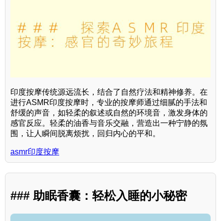
印度按摩传统源远流长，结合了自然疗法和精神修养。在
进行ASMR印度按摩时，专业的按摩师通过细腻的手法和
舒缓的声音，如轻柔的叙述或自然的环境音，激发身体的
感官反应。轻柔的油香与音乐交融，营造出一种宁静的氛
围，让人瞬间脱离烦扰，回归内心的平和。
asmr印度按摩
### 助眠香囊：轻松入睡的小秘密