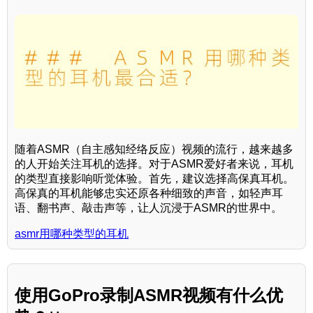
随着ASMR（自主感知经络反应）视频的流行，越来越多
的人开始关注耳机的选择。对于ASMR爱好者来说，耳机
的类型直接影响听觉体验。首先，建议选择高保真耳机。
高保真的耳机能够忠实还原各种细致的声音，如轻声耳
语、翻书声、敲击声等，让人沉浸于ASMR的世界中。
asmr用哪种类型的耳机
使用GoPro录制ASMR视频有什么优