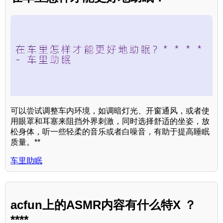
可以尝试调整车内环境，如调暗灯光、开窗通风，或者使
用眼罩和耳塞来阻挡外界刺激，同时选择舒适的坐姿，放
松身体，听一些轻柔的音乐或者白噪音，有助于提高睡眠
质量。**
车里助眠
acfun上的ASMR内容有什么特X ？
****