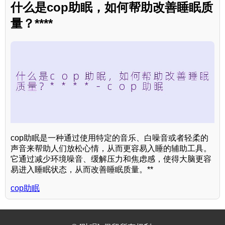
什么是cop助眠，如何帮助改善睡眠质
量？****
cop助眠是一种通过使用特定的音乐、白噪音或者轻柔的
声音来帮助人们放松心情，从而更容易入睡的辅助工具。
它通过减少环境噪音、缓解压力和焦虑感，使得大脑更容
易进入睡眠状态，从而改善睡眠质量。**
cop助眠