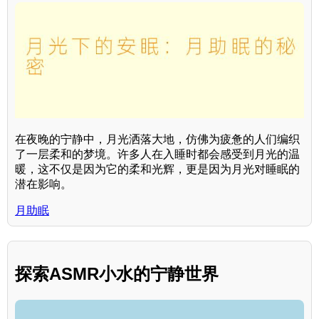
在夜晚的宁静中，月光洒落大地，仿佛为疲惫的人们编织
了一层柔和的梦境。许多人在入睡时都会感受到月光的温
暖，这不仅是因为它的柔和光辉，更是因为月光对睡眠的
潜在影响。
月助眠
探索ASMR小水的宁静世界