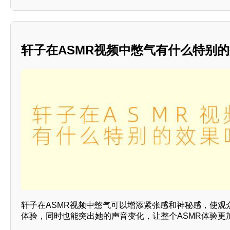
轩子在ASMR视频中憋气有什么特别的
轩子在ASMR视频中憋气可以增添紧张感和神秘感，使观
体验，同时也能突出她的声音变化，让整个ASMR体验更