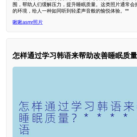
围，帮助人们缓解压力，提升睡眠质量。这类照片通常会
的环境，给人一种如同听到轻柔声音般的愉悦体验。**
啾啾asmr照片
怎样通过学习韩语来帮助改善睡眠质量？*