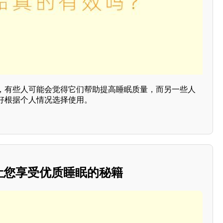
，有些人可能会觉得它们帮助提高睡眠质量，而另一些人
好根据个人情况选择使用。
：让您享受优质睡眠的秘籍