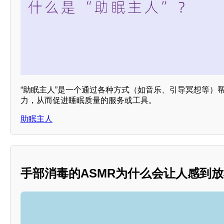
“助眠主人”是一个通过各种方式（如音乐、引导冥想等）
力，从而促进睡眠质量的服务或工具。
助眠主人
手部消毒的ASMR为什么会让人感到