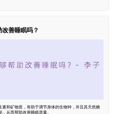
助改善睡眠吗？
生素和矿物质，有助于调节身体的生物钟，并且其天然糖
泌，从而帮助改善睡眠质量。