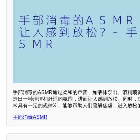
手部消毒的ASMR通过柔和的声音，如液体泵出、酒精喷
造出一种清洁和舒适的氛围，进而让人感到放松。同时，
常具有一定的规律X ，能够帮助人们缓解焦虑，进入放松
手部消毒ASMR