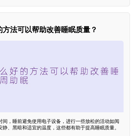
的方法可以帮助改善睡眠质量？
时间，睡前避免使用电子设备，进行一些放松的活动如阅
安静、黑暗和适宜的温度，这些都有助于提高睡眠质量。