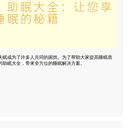
失眠成为了许多人共同的困扰。为了帮助大家提高睡眠质
的助眠大全，带来全方位的睡眠解决方案。