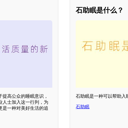
石助眠是什么？
于提高公众的睡眠意识，
石助眠是一种可以帮助入
业人士加入这一行列，为
石助眠
更是一种对美好生活的追