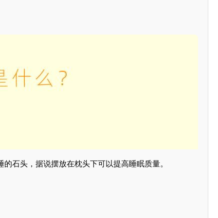
睡的石头，据说摆放在枕头下可以提高睡眠质量。