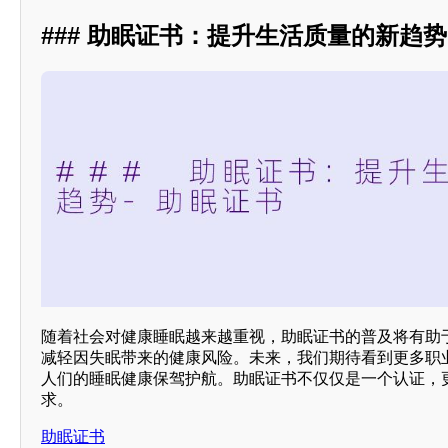
### 助眠证书：提升生活质量的新趋势
随着社会对健康睡眠越来越重视，助眠证书的普及将有助
减轻因失眠带来的健康风险。未来，我们期待看到更多职
人们的睡眠健康保驾护航。助眠证书不仅仅是一个认证，
求。
助眠证书