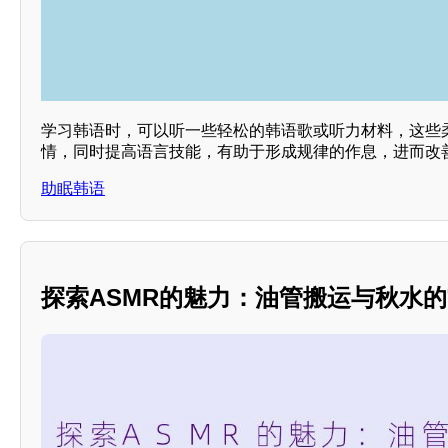
学习韩语时，可以听一些轻松的韩语歌或听力材料，这些
情，同时提高语言技能，有助于形成规律的作息，进而改善
助眠韩语
探索ASMR的魅力：油管搬运与秋水