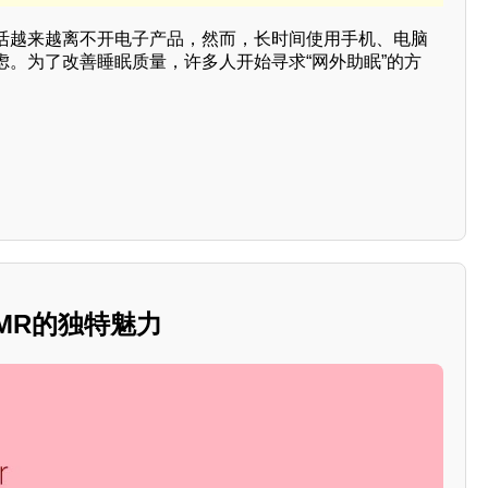
活越来越离不开电子产品，然而，长时间使用手机、电脑
虑。为了改善睡眠质量，许多人开始寻求“网外助眠”的方
SMR的独特魅力