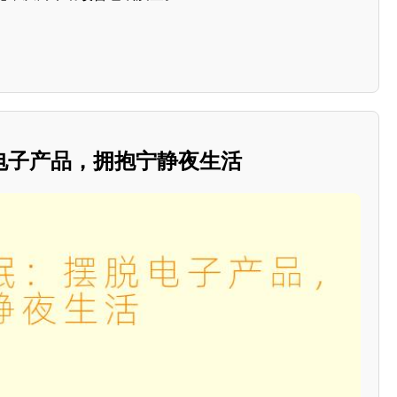
电子产品，拥抱宁静夜生活