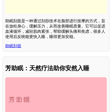
助眠刮面是一种通过刮痧技术在脸部进行按摩的方式，旨
在放松身心，缓解压力，从而改善睡眠质量。它可以促进
血液循环，减轻肌肉紧张，帮助缓解头痛和焦虑，很多人
使用后反映能更快入睡，睡得更加安稳。
助眠刮面
芳助眠：天然疗法助你安然入睡