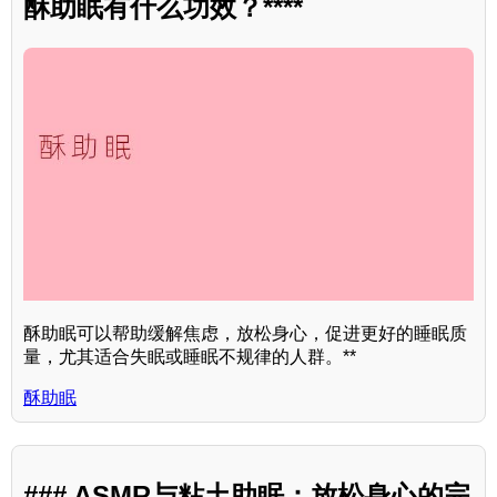
酥助眠有什么功效？****
酥助眠可以帮助缓解焦虑，放松身心，促进更好的睡眠质
量，尤其适合失眠或睡眠不规律的人群。**
酥助眠
### ASMR与粘土助眠：放松身心的完