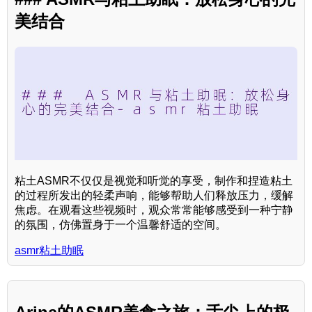
美结合
粘土ASMR不仅仅是视觉和听觉的享受，制作和捏造粘土
的过程所发出的轻柔声响，能够帮助人们释放压力，缓解
焦虑。在观看这些视频时，观众常常能够感受到一种宁静
的氛围，仿佛置身于一个温馨舒适的空间。
asmr粘土助眠