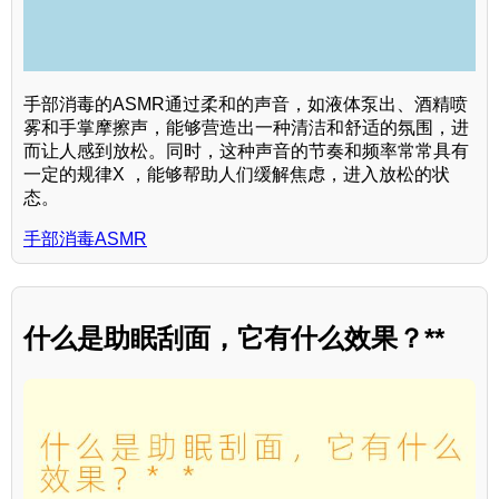
手部消毒的ASMR通过柔和的声音，如液体泵出、酒精喷
雾和手掌摩擦声，能够营造出一种清洁和舒适的氛围，进
而让人感到放松。同时，这种声音的节奏和频率常常具有
一定的规律X ，能够帮助人们缓解焦虑，进入放松的状
态。
手部消毒ASMR
什么是助眠刮面，它有什么效果？**