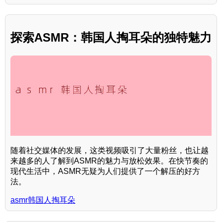
探索ASMR：韩国人掏耳朵的独特魅力
随着社交媒体的发展，这类视频吸引了大量粉丝，也让越
来越多的人了解到ASMR的魅力与放松效果。在快节奏的
现代生活中，ASMR无疑为人们提供了一个解压的好方
法。
asmr韩国人掏耳朵