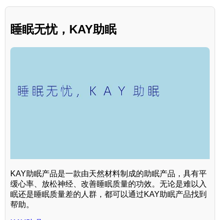
睡眠无忧，KAY助眠
KAY助眠产品是一款由天然材料制成的助眠产品，具有平
缓心率、放松神经、改善睡眠质量的功效。无论是难以入
眠还是睡眠质量差的人群，都可以通过KAY助眠产品找到
帮助。