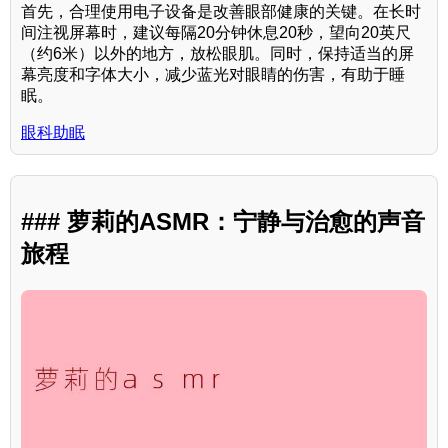
首先，合理使用电子设备是改善眼部健康的关键。在长时
间注视屏幕时，建议每隔20分钟休息20秒，望向20英尺
（约6米）以外的地方，放松眼肌。同时，保持适当的屏
幕亮度和字体大小，减少蓝光对眼睛的伤害，有助于睡
眠。
眼科助眠
### 萝莉的ASMR：宁静与治愈的声音
旅程