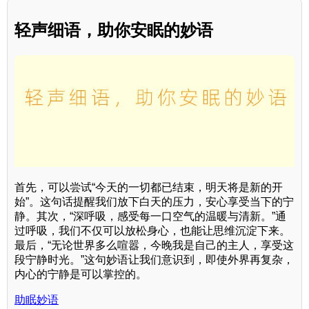
轻声细语，助你安眠的妙语
首先，可以尝试“今天的一切都已结束，明天将是新的开
始”。这句话提醒我们放下白天的压力，安心享受当下的宁
静。其次，“深呼吸，感受每一口空气的温暖与清新。”通
过呼吸，我们不仅可以放松身心，也能让思维沉淀下来。
最后，“无论世界多么喧嚣，今晚我是自己的主人，享受这
段宁静时光。”这句妙语让我们意识到，即使外界再复杂，
内心的宁静是可以掌控的。
助眠妙语