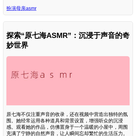
扮演母亲asmr
探索“原七海ASMR”：沉浸于声音的奇
妙世界
原七海不仅注重声音的收录，还在视频中营造出独特的氛
围。她经常运用各种道具和背景设置，增强听众的沉浸
感。观看她的作品，仿佛置身于一个温暖的小屋中，周围
充满了宁静的自然声音，让人瞬间忘却繁忙的生活压力。