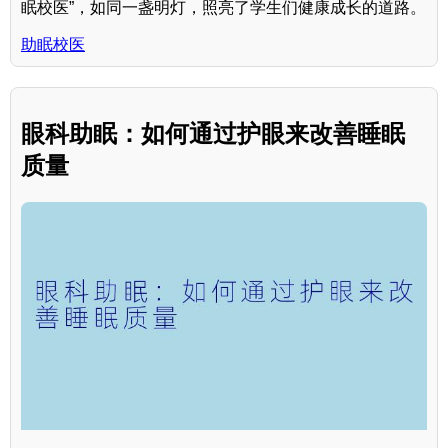
眠校医”，如同一盏明灯，照亮了学生们健康成长的道路。
助眠校医
眼科助眠：如何通过护眼来改善睡眠
质量