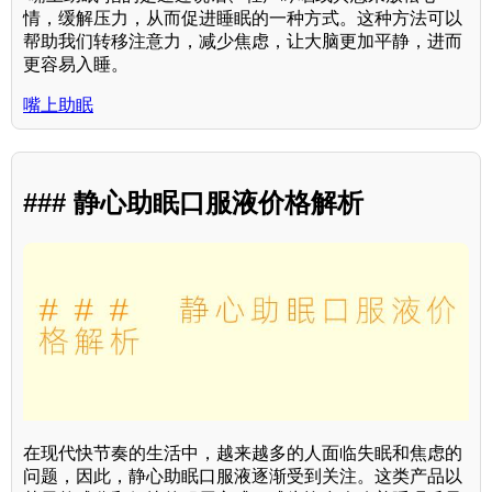
情，缓解压力，从而促进睡眠的一种方式。这种方法可以
帮助我们转移注意力，减少焦虑，让大脑更加平静，进而
更容易入睡。
嘴上助眠
### 静心助眠口服液价格解析
在现代快节奏的生活中，越来越多的人面临失眠和焦虑的
问题，因此，静心助眠口服液逐渐受到关注。这类产品以