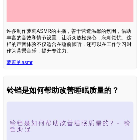
许多制作萝莉ASMR的主播，善于营造温馨的氛围，借助
丰富的音效和情节设置，让听众放松身心，忘却烦忧。这
样的声音体验不仅适合在睡前倾听，还可以在工作学习时
作为背景音乐，提升专注力。
萝莉的asmr
铃铛是如何帮助改善睡眠质量的？