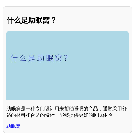
什么是助眠窝？
助眠窝是一种专门设计用来帮助睡眠的产品，通常采用舒
适的材料和合适的设计，能够提供更好的睡眠体验。
助眠窝