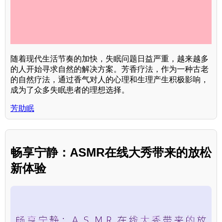
随着现代生活节奏的加快，失眠问题日益严重，越来越多
的人开始寻求自然的解决方案。芳香疗法，作为一种古老
的自然疗法，通过香气对人的心理和生理产生积极影响，
成为了众多失眠患者的理想选择。
芳助眠
畅享宁静：ASMR在线大秀带来的放松
新体验