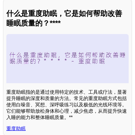
什么是重度助眠，它是如何帮助改善
睡眠质量的？****
重度助眠指的是通过使用特定的技术、工具或疗法，显著
提升睡眠的深度和质量的方法。常见的重度助眠方式包括
使用白噪音、冥想、深呼吸练习以及极低的光线环境等。
它们能够帮助放松身体和心理，减少焦虑，从而提升快速
入睡的能力和整体睡眠质量。**
重度助眠