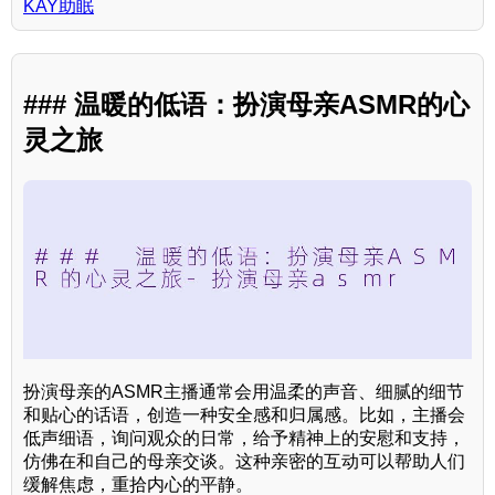
KAY助眠
### 温暖的低语：扮演母亲ASMR的心
灵之旅
扮演母亲的ASMR主播通常会用温柔的声音、细腻的细节
和贴心的话语，创造一种安全感和归属感。比如，主播会
低声细语，询问观众的日常，给予精神上的安慰和支持，
仿佛在和自己的母亲交谈。这种亲密的互动可以帮助人们
缓解焦虑，重拾内心的平静。