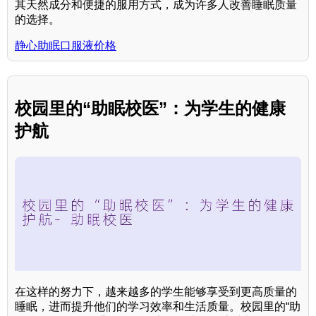
其天然成分和便捷的服用方式，成为许多人改善睡眠质量
的选择。
静心助眠口服液价格
校园里的“助眠校医”：为学生的健康
护航
在这样的努力下，越来越多的学生能够享受到更高质量的
睡眠，进而提升他们的学习效率和生活质量。校园里的“助