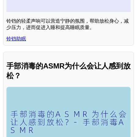
铃铛的轻柔声响可以营造宁静的氛围，帮助放松身心，减
少压力，进而促进入睡和提高睡眠质量。
铃铛助眠
手部消毒的ASMR为什么会让人感到放
松？