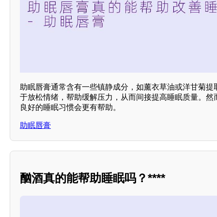
助眠唇膏通常含有一些镇静成分，如薰衣草油或洋甘菊提
于放松情绪，帮助缓解压力，从而间接提高睡眠质量。然
良好的睡眠习惯会更有帮助。
助眠唇膏
酗酒真的能帮助睡眠吗？****