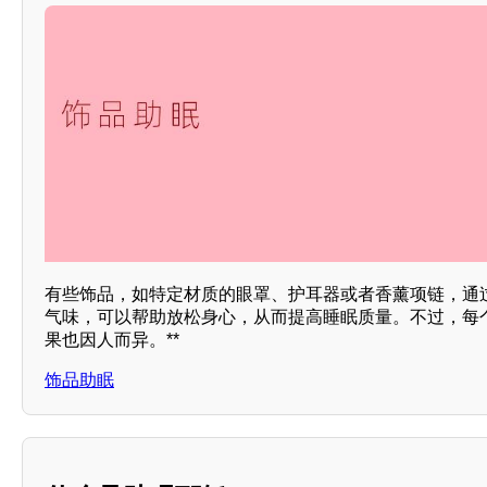
有些饰品，如特定材质的眼罩、护耳器或者香薰项链，通
气味，可以帮助放松身心，从而提高睡眠质量。不过，每
果也因人而异。**
饰品助眠