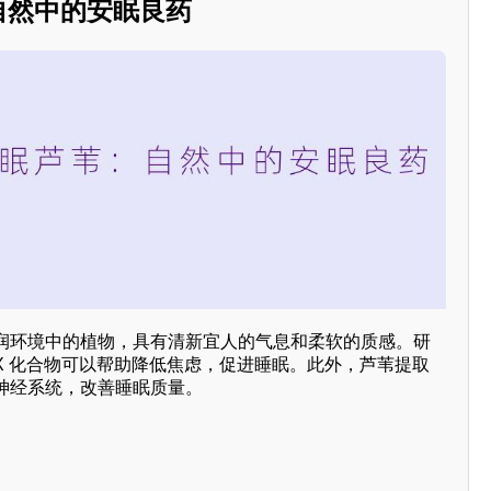
：自然中的安眠良药
润环境中的植物，具有清新宜人的气息和柔软的质感。研
X 化合物可以帮助降低焦虑，促进睡眠。此外，芦苇提取
神经系统，改善睡眠质量。