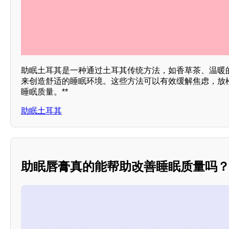
助眠土耳其是一种通过土耳其传统方法，如香草茶、温暖
来创造舒适的睡眠环境。这些方法可以有效缓解焦虑，放
睡眠质量。**
助眠土耳其
助眠唇膏真的能帮助改善睡眠质量吗