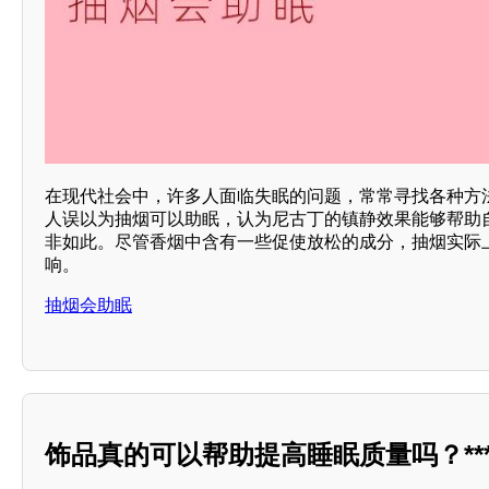
在现代社会中，许多人面临失眠的问题，常常寻找各种方
人误以为抽烟可以助眠，认为尼古丁的镇静效果能够帮助
非如此。尽管香烟中含有一些促使放松的成分，抽烟实际
响。
抽烟会助眠
饰品真的可以帮助提高睡眠质量吗？***