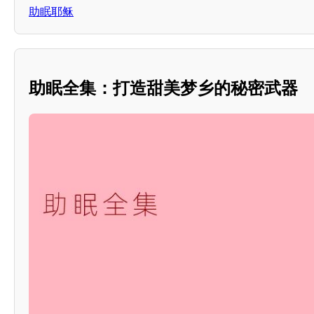
助眠耶稣
助眠全集：打造甜美梦乡的秘密武器