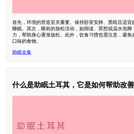
首先，环境的营造至关重要。保持卧室安静、黑暗且适宜
睡眠。其次，睡前的放松活动，如阅读、冥想或温水泡脚
力，帮助身心逐渐放松。此外，饮食习惯也需注意，避免
口味的食物。
助眠全集
什么是助眠土耳其，它是如何帮助改善睡