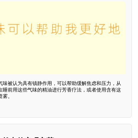
气味被认为具有镇静作用，可以帮助缓解焦虑和压力，从
在睡前用这些气味的精油进行芳香疗法，或者使用含有这
喷雾。