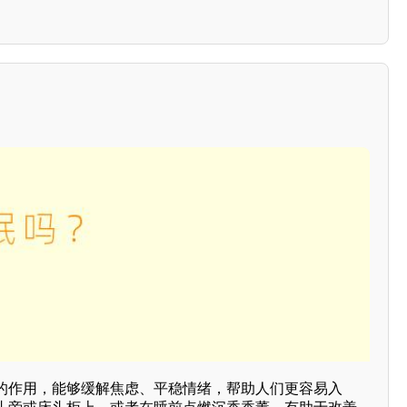
的作用，能够缓解焦虑、平稳情绪，帮助人们更容易入