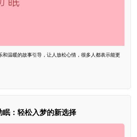
乐和温暖的故事引导，让人放松心情，很多人都表示能更
助眠：轻松入梦的新选择