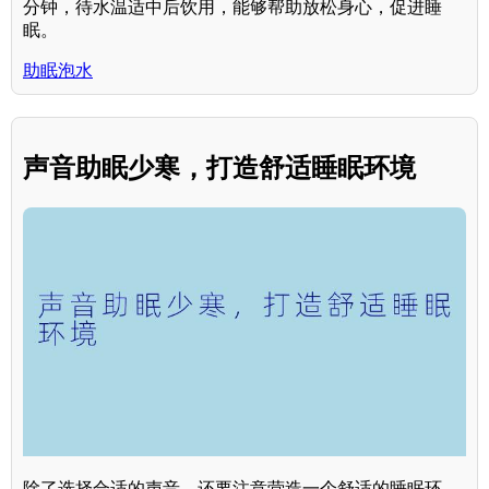
分钟，待水温适中后饮用，能够帮助放松身心，促进睡
眠。
助眠泡水
声音助眠少寒，打造舒适睡眠环境
除了选择合适的声音，还要注意营造一个舒适的睡眠环