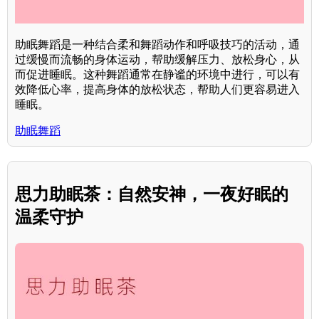
助眠舞蹈是一种结合柔和舞蹈动作和呼吸技巧的活动，通
过缓慢而流畅的身体运动，帮助缓解压力、放松身心，从
而促进睡眠。这种舞蹈通常在静谧的环境中进行，可以有
效降低心率，提高身体的放松状态，帮助人们更容易进入
睡眠。
助眠舞蹈
思力助眠茶：自然安神，一夜好眠的
温柔守护