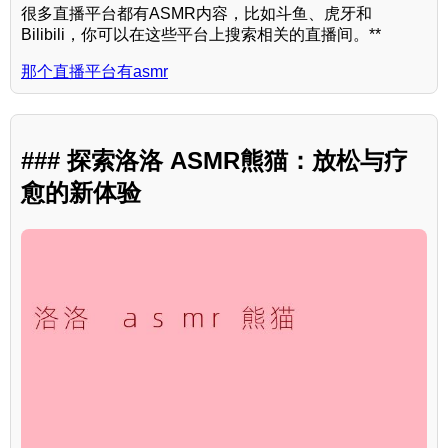
很多直播平台都有ASMR内容，比如斗鱼、虎牙和
Bilibili，你可以在这些平台上搜索相关的直播间。**
那个直播平台有asmr
### 探索洛洛 ASMR熊猫：放松与疗
愈的新体验