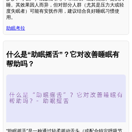
睡。其效果因人而异，但对部分人群（尤其是压力大或轻
度失眠者）可能有安抚作用，建议结合良好睡眠习惯使
用。
助眠考拉
什么是“助眠摇舌”？它对改善睡眠有
帮助吗？
“助眠摇舌”是一种通过轻柔摇动舌头（或配合特定呼吸节