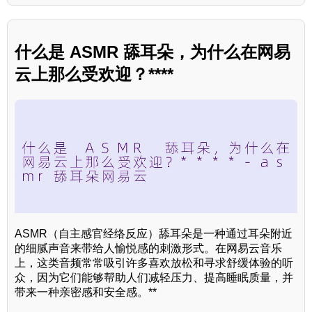
什么是 ASMR 舔耳朵，为什么在网易
云上那么受欢迎？****
ASMR（自主感官经络反应）舔耳朵是一种通过耳朵附近
的细腻声音来带给人愉悦感的刺激形式。在网易云音乐
上，这类音频常常吸引许多喜欢放松和寻求舒缓体验的听
众，因为它们能够帮助人们减轻压力、提高睡眠质量，并
带来一种亲密感和安全感。**