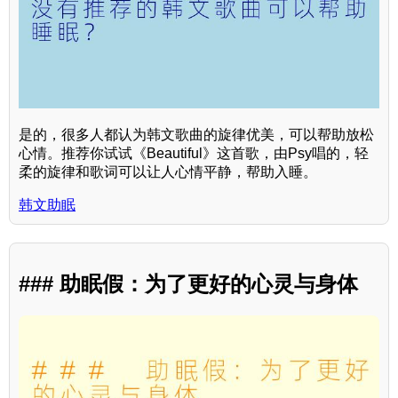
是的，很多人都认为韩文歌曲的旋律优美，可以帮助放松
心情。推荐你试试《Beautiful》这首歌，由Psy唱的，轻
柔的旋律和歌词可以让人心情平静，帮助入睡。
韩文助眠
### 助眠假：为了更好的心灵与身体