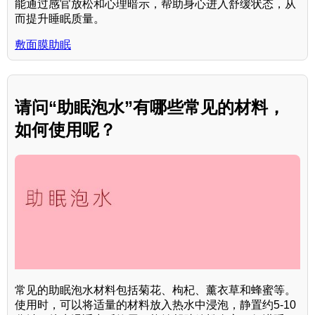
能通过感官放松和心理暗示，帮助身心进入舒缓状态，从
而提升睡眠质量。
敷面膜助眠
请问“助眠泡水”有哪些常见的材料，
如何使用呢？
常见的助眠泡水材料包括菊花、枸杞、薰衣草和蜂蜜等。
使用时，可以将适量的材料放入热水中浸泡，静置约5-10