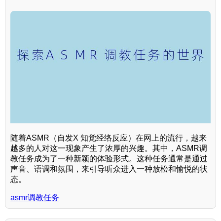
随着ASMR（自发X 知觉经络反应）在网上的流行，越来
越多的人对这一现象产生了浓厚的兴趣。其中，ASMR调
教任务成为了一种新颖的体验形式。这种任务通常是通过
声音、语调和氛围，来引导听众进入一种放松和愉悦的状
态。
asmr调教任务