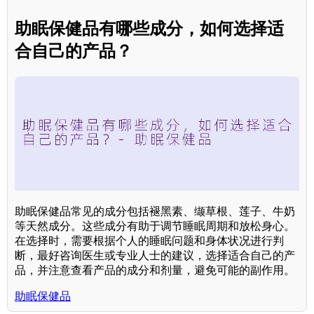
助眠保健品有哪些成分，如何选择适
合自己的产品？
助眠保健品常见的成分包括褪黑素、缬草根、莲子、牛奶
等天然成分。这些成分有助于调节睡眠周期和放松身心。
在选择时，需要根据个人的睡眠问题和身体状况进行判
断，最好咨询医生或专业人士的建议，选择适合自己的产
品，并注意查看产品的成分和剂量，避免可能的副作用。
助眠保健品