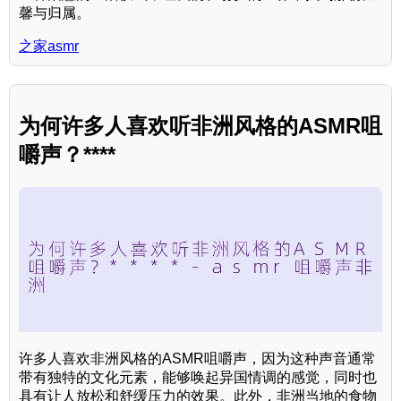
馨与归属。
之家asmr
为何许多人喜欢听非洲风格的ASMR咀
嚼声？****
许多人喜欢非洲风格的ASMR咀嚼声，因为这种声音通常
带有独特的文化元素，能够唤起异国情调的感觉，同时也
具有让人放松和舒缓压力的效果。此外，非洲当地的食物