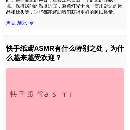
境。保持房间的温度适宜，避免灯光干扰，使用舒适的床
品和枕头等，这些都能帮助我们获得更好的睡眠质量。
声音助眠少寒
快手纸鸢ASMR有什么特别之处，为什
么越来越受欢迎？