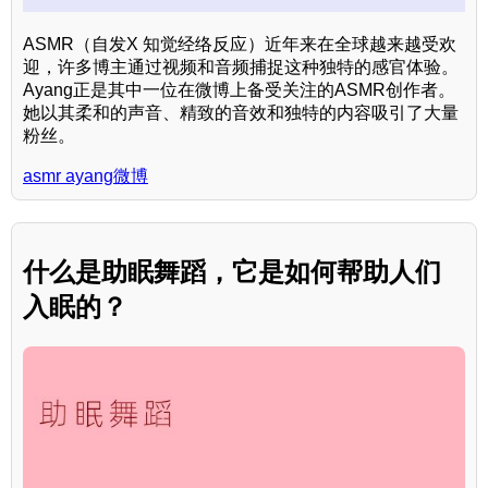
ASMR（自发X 知觉经络反应）近年来在全球越来越受欢
迎，许多博主通过视频和音频捕捉这种独特的感官体验。
Ayang正是其中一位在微博上备受关注的ASMR创作者。
她以其柔和的声音、精致的音效和独特的内容吸引了大量
粉丝。
asmr ayang微博
什么是助眠舞蹈，它是如何帮助人们
入眠的？