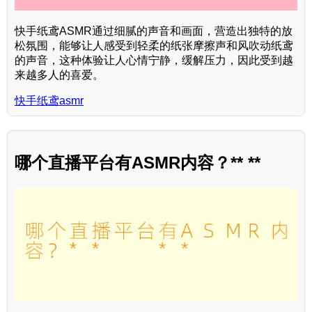
快手纸鸢ASMR通过细腻的声音和画面，营造出独特的放
松氛围，能够让人感受到轻柔的纸张摩擦声和风吹动纸鸢
的声音，这种体验让人心情宁静，缓解压力，因此受到越
来越多人的喜爱。
快手纸鸢asmr
哪个直播平台有ASMR内容？** **