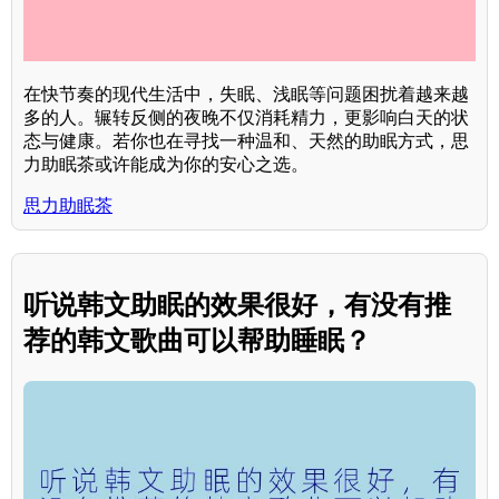
在快节奏的现代生活中，失眠、浅眠等问题困扰着越来越
多的人。辗转反侧的夜晚不仅消耗精力，更影响白天的状
态与健康。若你也在寻找一种温和、天然的助眠方式，思
力助眠茶或许能成为你的安心之选。
思力助眠茶
听说韩文助眠的效果很好，有没有推
荐的韩文歌曲可以帮助睡眠？