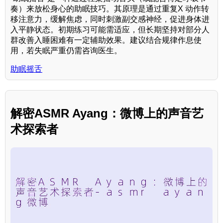
奏）来放松身心的助眠技巧。其原理是通过重复X 动作转
移注意力，缓解焦虑，同时刺激副交感神经，促进身体进
入平静状态。初期练习可能需适应，但长期坚持对部分人
群改善入睡困难有一定辅助效果。建议结合规律作息使
用，若失眠严重仍需咨询医生。
助眠摇舌
解密ASMR Ayang：微博上的声音艺
术探索者