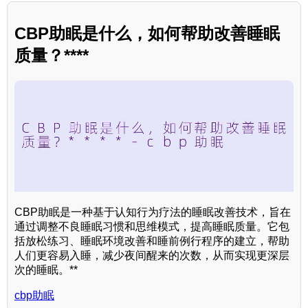
CBP助眠是什么，如何帮助改善睡眠
质量？****
CBP助眠是一种基于认知行为疗法的睡眠改善技术，旨在
通过调整不良睡眠习惯和思维模式，提高睡眠质量。它包
括放松练习、睡眠环境改善和睡前例行程序的建立，帮助
人们更容易入睡，减少夜间醒来的次数，从而实现更深层
次的睡眠。**
cbp助眠