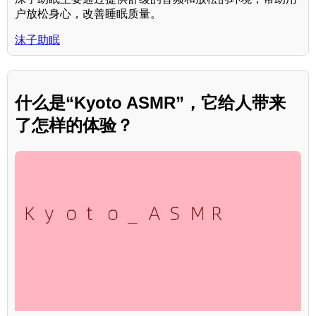
户放松身心，改善睡眠质量。
沫子助眠
什么是“Kyoto ASMR”，它给人带来
了怎样的体验？