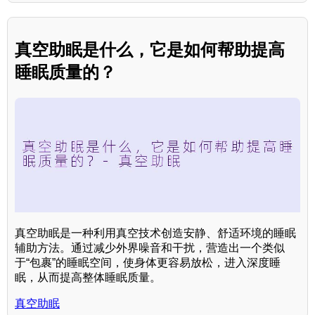
真空助眠是什么，它是如何帮助提高
睡眠质量的？
真空助眠是一种利用真空技术创造安静、舒适环境的睡眠
辅助方法。通过减少外界噪音和干扰，营造出一个类似
于“包裹”的睡眠空间，使身体更容易放松，进入深度睡
眠，从而提高整体睡眠质量。
真空助眠