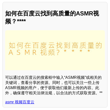
如何在百度云找到高质量的ASMR视
频？****
可以通过在百度云的搜索框中输入“ASMR视频”或相关的
关键词，查看分享的资源。同时，也可以关注一些上传
ASMR视频的用户，便于获取他们最新上传的内容。此
外，确保遵守相关法律法规，以合法的方式获取资源。**
asmr 视频百度云