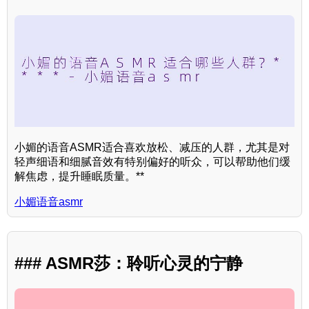
小媚的语音ASMR适合喜欢放松、减压的人群，尤其是对
轻声细语和细腻音效有特别偏好的听众，可以帮助他们缓
解焦虑，提升睡眠质量。**
小媚语音asmr
### ASMR莎：聆听心灵的宁静