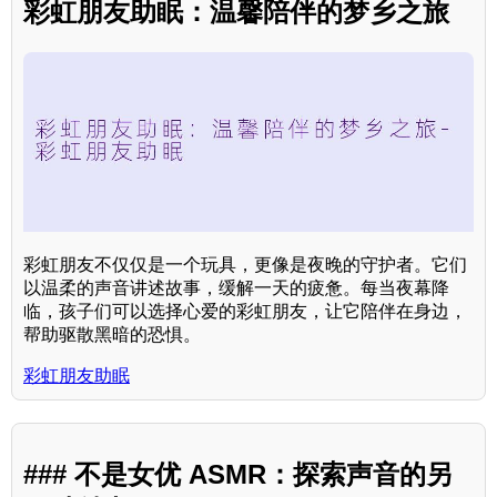
彩虹朋友助眠：温馨陪伴的梦乡之旅
彩虹朋友不仅仅是一个玩具，更像是夜晚的守护者。它们
以温柔的声音讲述故事，缓解一天的疲惫。每当夜幕降
临，孩子们可以选择心爱的彩虹朋友，让它陪伴在身边，
帮助驱散黑暗的恐惧。
彩虹朋友助眠
### 不是女优 ASMR：探索声音的另