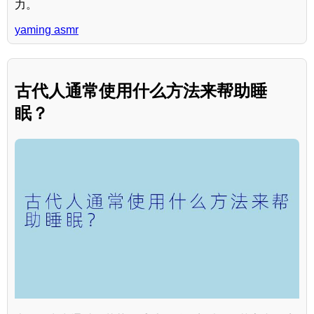
力。
yaming asmr
古代人通常使用什么方法来帮助睡
眠？