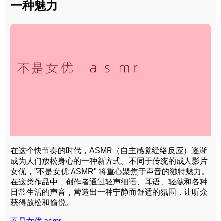
一种魅力
在这个快节奏的时代，ASMR（自主感觉经络反应）逐渐
成为人们放松身心的一种新方式。不同于传统的成人影片
女优，"不是女优 ASMR" 将重心聚焦于声音的独特魅力。
在这类作品中，创作者通过轻声细语、耳语、轻敲和各种
日常生活的声音，营造出一种宁静而舒适的氛围，让听众
获得放松和愉悦。
不是女优 asmr