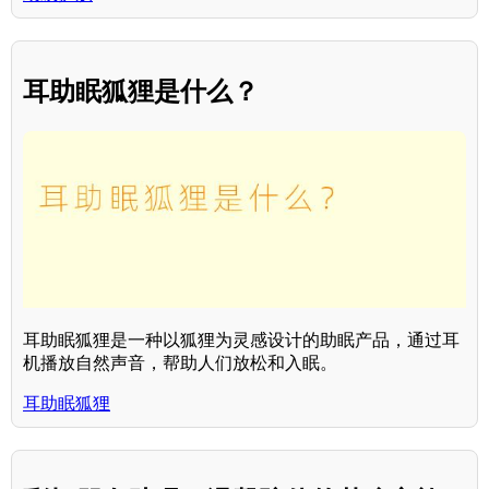
耳助眠狐狸是什么？
耳助眠狐狸是一种以狐狸为灵感设计的助眠产品，通过耳
机播放自然声音，帮助人们放松和入眠。
耳助眠狐狸