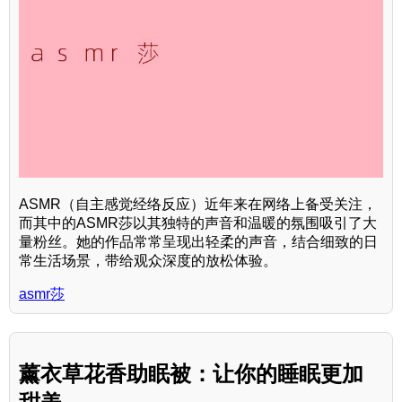
ASMR（自主感觉经络反应）近年来在网络上备受关注，
而其中的ASMR莎以其独特的声音和温暖的氛围吸引了大
量粉丝。她的作品常常呈现出轻柔的声音，结合细致的日
常生活场景，带给观众深度的放松体验。
asmr莎
薰衣草花香助眠被：让你的睡眠更加