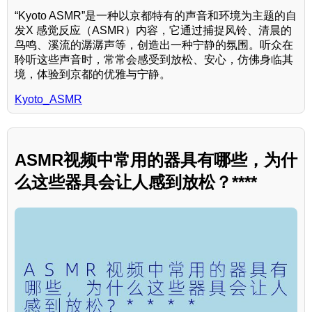
“Kyoto ASMR”是一种以京都特有的声音和环境为主题的自
发X 感觉反应（ASMR）内容，它通过捕捉风铃、清晨的
鸟鸣、溪流的潺潺声等，创造出一种宁静的氛围。听众在
聆听这些声音时，常常会感受到放松、安心，仿佛身临其
境，体验到京都的优雅与宁静。
Kyoto_ASMR
ASMR视频中常用的器具有哪些，为什
么这些器具会让人感到放松？****