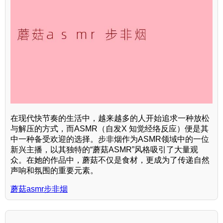
在现代快节奏的生活中，越来越多的人开始追求一种放松
与解压的方式，而ASMR（自发X 知觉经络反应）便是其
中一种备受欢迎的选择。步非烟作为ASMR领域中的一位
新兴主播，以其独特的“蘑菇ASMR”风格吸引了大量观
众。在她的作品中，蘑菇不仅是食材，更成为了传递自然
声响和氛围的重要元素。
蘑菇asmr步非烟