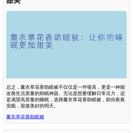
甜美
总之，薰衣草花香助眠被不仅仅是一件寝具，更是一种能
改善生活质量的助眠神器。无论是想要缓解日常压力，还
是渴望高质量的睡眠，选择薰衣草花香助眠被，助你夜夜
安眠，迎接美好的明天。
薰衣草花香助眠被