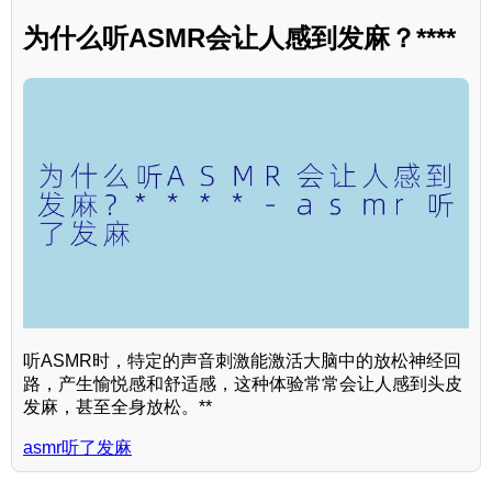
为什么听ASMR会让人感到发麻？****
听ASMR时，特定的声音刺激能激活大脑中的放松神经回
路，产生愉悦感和舒适感，这种体验常常会让人感到头皮
发麻，甚至全身放松。**
asmr听了发麻