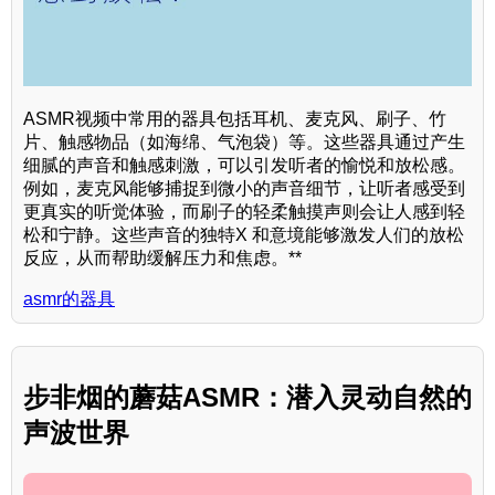
ASMR视频中常用的器具包括耳机、麦克风、刷子、竹
片、触感物品（如海绵、气泡袋）等。这些器具通过产生
细腻的声音和触感刺激，可以引发听者的愉悦和放松感。
例如，麦克风能够捕捉到微小的声音细节，让听者感受到
更真实的听觉体验，而刷子的轻柔触摸声则会让人感到轻
松和宁静。这些声音的独特X 和意境能够激发人们的放松
反应，从而帮助缓解压力和焦虑。**
asmr的器具
步非烟的蘑菇ASMR：潜入灵动自然的
声波世界