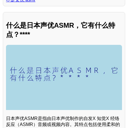
什么是日本声优ASMR，它有什么特
点？****
日本声优ASMR是指由日本声优制作的自发X 知觉X 经络
反应（ASMR）音频或视频内容。其特点包括使用柔和的