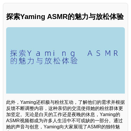
探索Yaming ASMR的魅力与放松体验
此外，Yaming还积极与粉丝互动，了解他们的需求并根据
反馈不断调整内容，这种亲切的交流使得她的粉丝群体更
加坚定。无论是白天的工作还是夜晚的休息，Yaming的
ASMR视频都成为许多人生活中不可或缺的一部分。通过
她的声音与创意，Yaming向大家展现了ASMR的独特魅