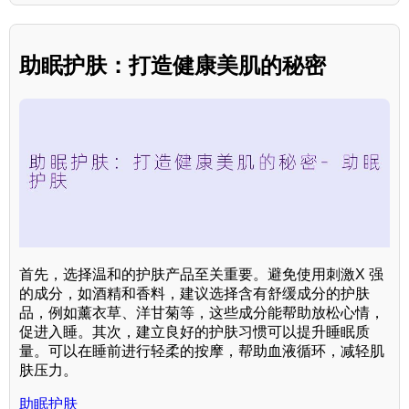
助眠护肤：打造健康美肌的秘密
首先，选择温和的护肤产品至关重要。避免使用刺激X 强
的成分，如酒精和香料，建议选择含有舒缓成分的护肤
品，例如薰衣草、洋甘菊等，这些成分能帮助放松心情，
促进入睡。其次，建立良好的护肤习惯可以提升睡眠质
量。可以在睡前进行轻柔的按摩，帮助血液循环，减轻肌
肤压力。
助眠护肤