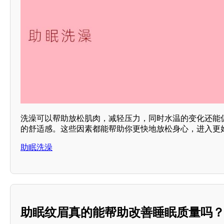
洗澡可以帮助放松肌肉，减轻压力，同时水温的变化还能
的舒适感。这些因素都能帮助你更快地放松身心，进入更好
助眠洗澡
助眠纹眉真的能帮助改善睡眠质量吗？*