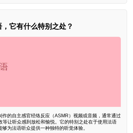
语，它有什么特别之处？
制作的自主感官经络反应（ASMR）视频或音频，通常通过
效等让听众感到放松和愉悦。它的特别之处在于使用法语
，能够为法语听众提供一种独特的听觉体验。