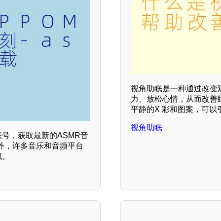
视角助眠是一种通过改变
力、放松心情，从而改善
平静的X 彩和图案，可以
视角助眠
号，获取最新的ASMR音
外，许多音乐和音频平台
藏。