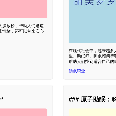
大脑放松，帮助人们迅速
张情绪，还可以带来安心
在现代社会中，越来越多
生。助眠师、睡眠顾问等
帮助人们找到适合自己的
助眠职业
*
### 原子助眠