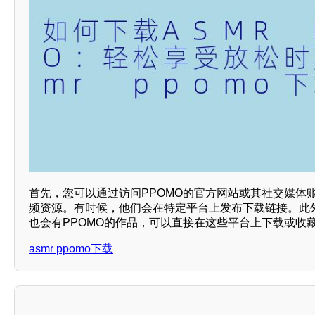
首先，您可以通过访问PPOMO的官方网站或其社交媒体账
频资源。有时候，他们会在特定平台上发布下载链接。此
也会有PPOMO的作品，可以直接在这些平台上下载或收
asmr ppomo下载