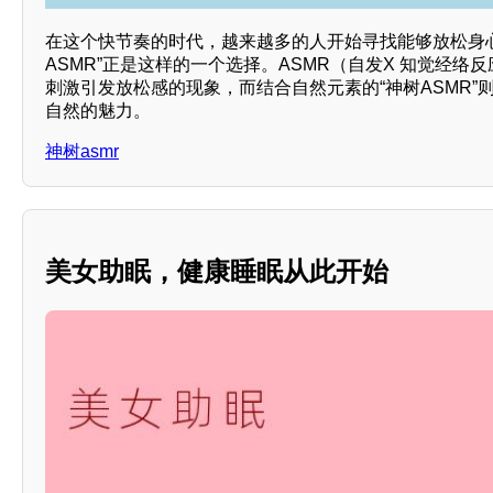
在这个快节奏的时代，越来越多的人开始寻找能够放松身
ASMR”正是这样的一个选择。ASMR（自发X 知觉经络
刺激引发放松感的现象，而结合自然元素的“神树ASMR”
自然的魅力。
神树asmr
美女助眠，健康睡眠从此开始