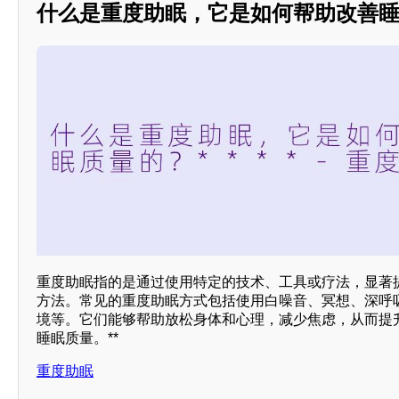
什么是重度助眠，它是如何帮助改善睡眠
重度助眠指的是通过使用特定的技术、工具或疗法，显著
方法。常见的重度助眠方式包括使用白噪音、冥想、深呼
境等。它们能够帮助放松身体和心理，减少焦虑，从而提
睡眠质量。**
重度助眠