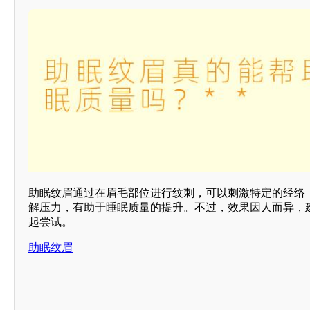
助眠纹眉通过在眉毛部位进行纹刺，可以刺激特定的经络
解压力，有助于睡眠质量的提升。不过，效果因人而异，
起尝试。
助眠纹眉