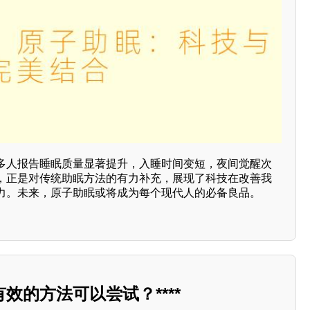
多人报告睡眠质量显著提升，入睡时间变短，夜间觉醒次
，正是对传统助眠方法的有力补充，展现了科技在改善我
力。未来，原子助眠或将成为每个现代人的必备良品。
效的方法可以尝试？****