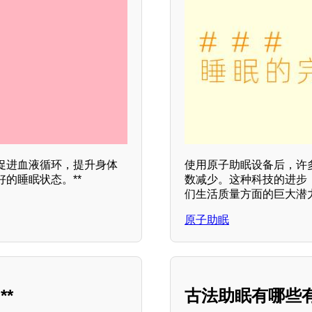
促进血液循环，提升身体
使用原子助眠设备后，许
的睡眠状态。**
数减少。这种科技的进步
们生活质量方面的巨大潜
原子助眠
*
古法助眠有哪些有