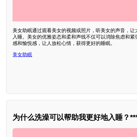
美女助眠通过观看美女的视频或照片，听美女的声音，让
入睡。美女的优雅姿态和柔和声线不仅可以消除焦虑和紧
感和愉悦感，让人放松心情，获得更好的睡眠。
美女助眠
为什么洗澡可以帮助我更好地入睡？***