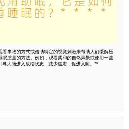
观看事物的方式或借助特定的视觉刺激来帮助人们缓解压
睡眠质量的方法。例如，观看柔和的自然风景或使用一些
引导大脑进入放松状态，减少焦虑，促进入睡。**