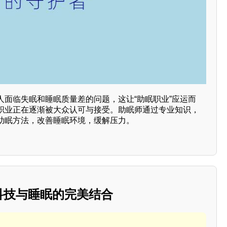
人面临失眠和睡眠质量差的问题，这让“助眠职业”应运而
职业正在逐渐被大众认可与接受。助眠师通过专业知识，
助眠方法，改善睡眠环境，缓解压力。
：科技与睡眠的完美结合