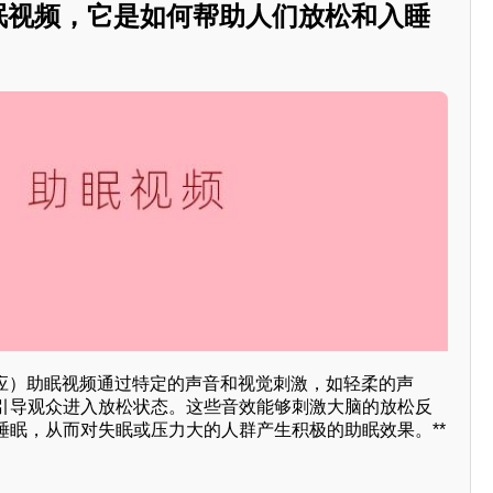
助眠视频，它是如何帮助人们放松和入睡
反应）助眠视频通过特定的声音和视觉刺激，如轻柔的声
引导观众进入放松状态。这些音效能够刺激大脑的放松反
睡眠，从而对失眠或压力大的人群产生积极的助眠效果。**