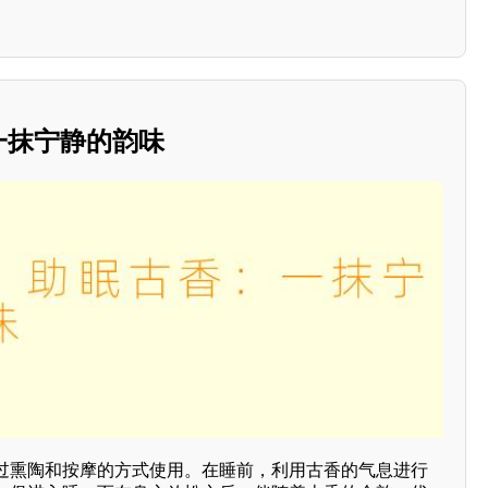
：一抹宁静的韵味
过熏陶和按摩的方式使用。在睡前，利用古香的气息进行