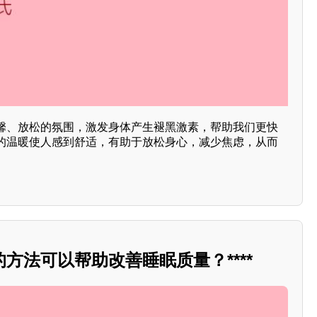
馨、放松的氛围，激发身体产生褪黑激素，帮助我们更快
的温暖使人感到舒适，有助于放松身心，减少焦虑，从而
方法可以帮助改善睡眠质量？****