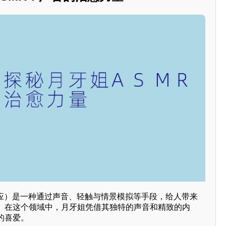
反应）是一种通过声音、轻触与情景模拟等手段，给人带来
。在这个领域中，月牙姐凭借其独特的声音和精致的内
的喜爱。