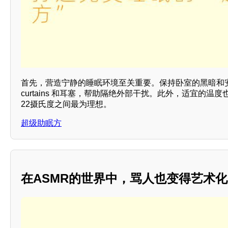
首先，营造宁静的睡眠环境至关重要。保持卧室的黑暗和
curtains 和耳塞，帮助隔绝外部干扰。此外，适宜的温度
22摄氏度之间最为理想。
超级助眠方
在ASMR的世界中，骂人也变得艺术化