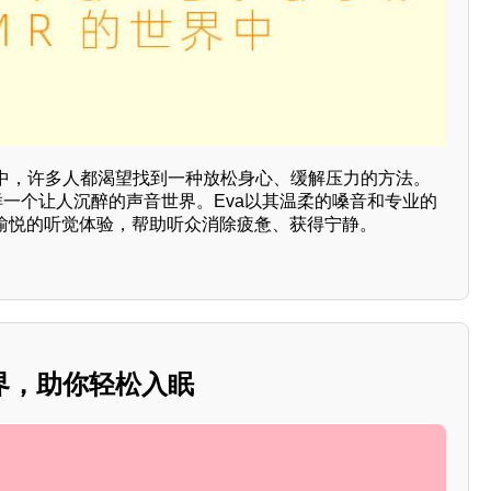
中，许多人都渴望找到一种放松身心、缓解压力的方法。
R正是这样一个让人沉醉的声音世界。Eva以其温柔的嗓音和专业的
人愉悦的听觉体验，帮助听众消除疲惫、获得宁静。
界，助你轻松入眠