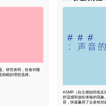
题。研究表明，饮食对睡
是助眠的理想选择。
ASMR（自主感知经络
舒适感和放松体验的现象
容，快速赢得了众多粉丝