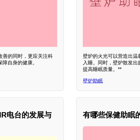
改善的同时，更应关注科
壁炉的火光可以营造出温
保障自身的健康。
入睡。同时，壁炉散发出
提高睡眠质量。**
壁炉助眠
MR电台的发展与
有哪些保健助眠的