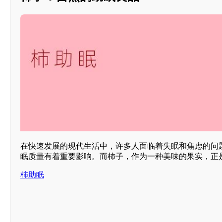
在快速发展的现代生活中，许多人面临着失眠和焦虑的问
眠质量有着重要影响。而柿子，作为一种美味的果实，正
柿助眠