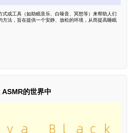
方式或工具（如助眠音乐、白噪音、冥想等）来帮助人们
的方法，旨在提供一个安静、放松的环境，从而提高睡眠
ck ASMR的世界中