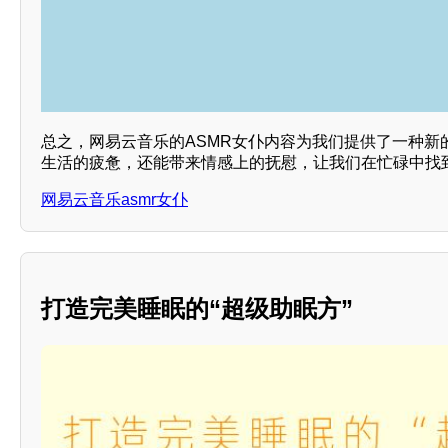
总之，网易云音乐的ASMR女仆内容为我们提供了一种新
生活的疲惫，还能带来情感上的抚慰，让我们在忙碌中找
网易云音乐asmr女仆
打造完美睡眠的“超级助眠方”