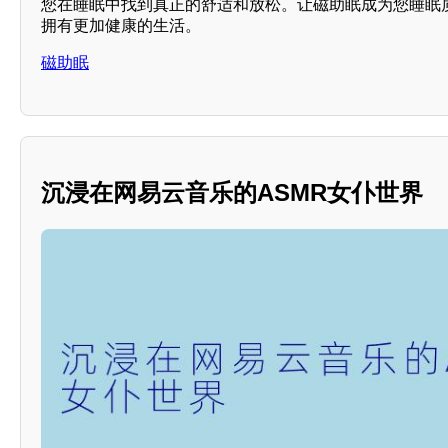
您在睡眠中找到真正的舒适和放松。让磁助眠成为您睡眠
拥有更加健康的生活。
磁助眠
沉浸在网易云音乐的ASMR女仆世界