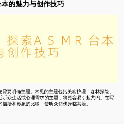
R台本的魅力与创作技巧
首先需要明确主题。常见的主题包括美容护理、森林探险、
近听众生活或心理需求的主题，将更容易引起共鸣。在写
的描绘和形象的比喻，使听众仿佛身临其境。