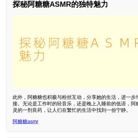
探秘阿糖糖ASMR的独特魅力
此外，阿糖糖也积极与粉丝互动，分享她的生活，进一步
接。无论是工作时的轻音乐，还是晚上入睡前的低语，阿糖
灵的一剂良药，让人们在繁忙的生活中找到一份宁静。
阿糖糖asmr