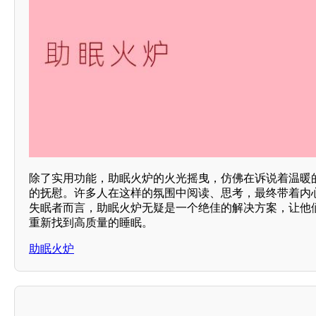
除了实用功能，助眠火炉的火光摇曳，仿佛在诉说着温暖
的抚慰。许多人在这样的氛围中阅读、思考，最终带着内
失眠者而言，助眠火炉无疑是一个绝佳的解决方案，让他
重新找到高质量的睡眠。
助眠火炉