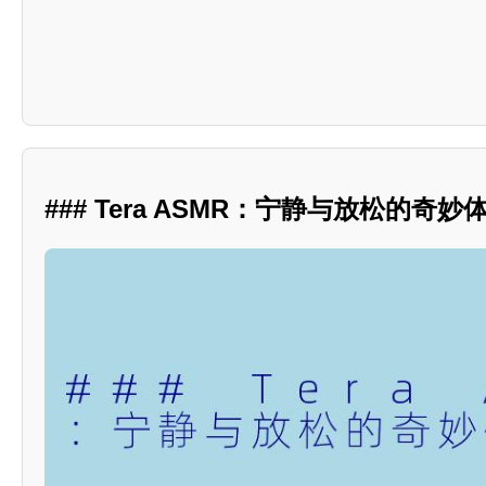
### Tera ASMR：宁静与放松的奇妙