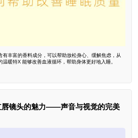
含有丰富的香料成分，可以帮助放松身心、缓解焦虑，从
的温暖特X 能够改善血液循环，帮助身体更好地入睡。
MR红唇镜头的魅力——声音与视觉的完美