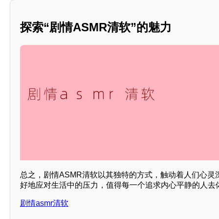
探索“剧情ASMR清软”的魅力
总之，剧情ASMR清软以其独特的方式，触动着人们心灵
好地应对生活中的压力，值得每一个追求内心平静的人去
剧情asmr清软