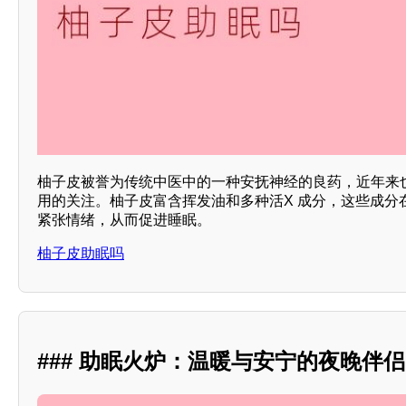
柚子皮被誉为传统中医中的一种安抚神经的良药，近年来
用的关注。柚子皮富含挥发油和多种活X 成分，这些成分
紧张情绪，从而促进睡眠。
柚子皮助眠吗
### 助眠火炉：温暖与安宁的夜晚伴侣