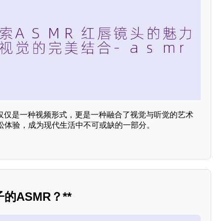
不仅仅是一种视频形式，更是一种融合了视觉与听觉的艺术
松体验，成为现代生活中不可或缺的一部分。
的ASMR？**