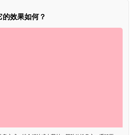
它的效果如何？