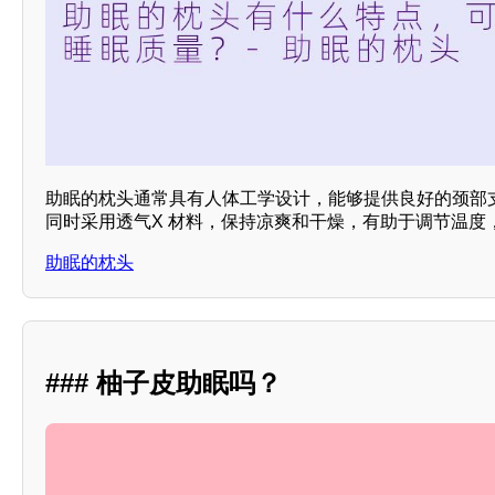
助眠的枕头通常具有人体工学设计，能够提供良好的颈部
同时采用透气X 材料，保持凉爽和干燥，有助于调节温度
助眠的枕头
### 柚子皮助眠吗？