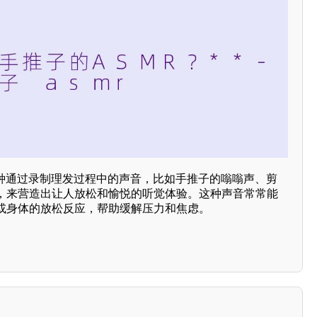
一种通过录制理发过程中的声音，比如手推子的嗡嗡声、剪
，来营造出让人放松和愉悦的听觉体验。这种声音常常能
或身体的放松反应，帮助缓解压力和焦虑。