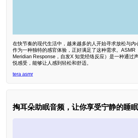
在快节奏的现代生活中，越来越多的人开始寻求放松与内心的平
作为一种独特的感官体验，正好满足了这种需求。ASMR（Auton
Meridian Response，自发X 知觉经络反应）是一
悦感受，能够让人感到轻松和舒适。
tera asmr
掏耳朵助眠音频，让你享受宁静的睡