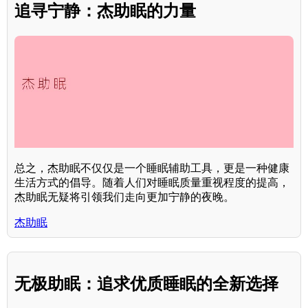
追寻宁静：杰助眠的力量
总之，杰助眠不仅仅是一个睡眠辅助工具，更是一种健康
生活方式的倡导。随着人们对睡眠质量重视程度的提高，
杰助眠无疑将引领我们走向更加宁静的夜晚。
杰助眠
无极助眠：追求优质睡眠的全新选择