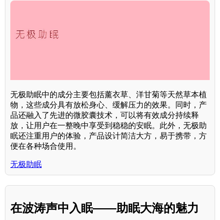
无极助眠中的成分主要包括薰衣草、洋甘菊等天然草本植
物，这些成分具有放松身心、缓解压力的效果。同时，产
品还融入了先进的微胶囊技术，可以将有效成分持续释
放，让用户在一整晚中享受到稳稳的安眠。此外，无极助
眠还注重用户的体验，产品设计简洁大方，易于携带，方
便在各种场合使用。
无极助眠
在波涛声中入眠——助眠大海的魅力