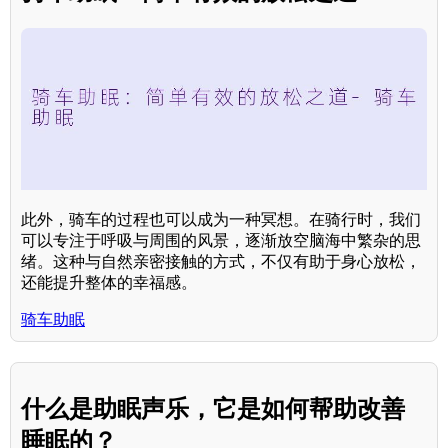
此外，骑车的过程也可以成为一种冥想。在骑行时，我们
可以专注于呼吸与周围的风景，逐渐放空脑海中繁杂的思
绪。这种与自然亲密接触的方式，不仅有助于身心放松，
还能提升整体的幸福感。
骑车助眠
什么是助眠声乐，它是如何帮助改善
睡眠的？