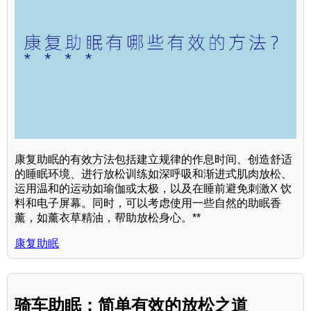
康复助眠的有效方法包括建立规律的作息时间、创造舒适
的睡眠环境、进行放松训练如深呼吸和渐进式肌肉放松、
运用温和的运动如瑜伽或太极，以及在睡前避免刺激X 饮
料和电子屏幕。同时，可以考虑使用一些自然的助眠香
薰，如薰衣草精油，帮助放松身心。**
康复助眠
骑车助眠：简单有效的放松之道