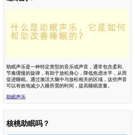
助眠声乐是一种特定类型的音乐或声音，通常包含柔和、
节奏缓慢的旋律，有助于放松身心，降低焦虑水平，从而
促进睡眠。通过激活大脑中与放松相关的区域，这些声音
可以有效地减少入睡所需的时间，提高睡眠质量。
助眠声乐
核桃助眠吗？