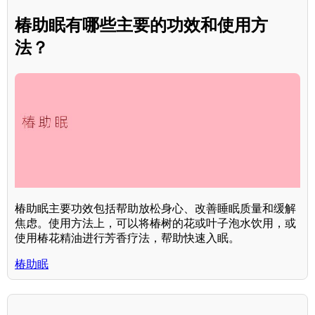
椿助眠有哪些主要的功效和使用方
法？
椿助眠主要功效包括帮助放松身心、改善睡眠质量和缓解
焦虑。使用方法上，可以将椿树的花或叶子泡水饮用，或
使用椿花精油进行芳香疗法，帮助快速入眠。
椿助眠