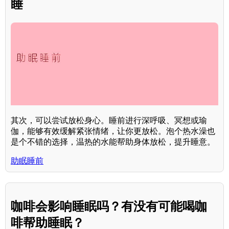
睡
其次，可以尝试放松身心。睡前进行深呼吸、冥想或瑜
伽，能够有效缓解紧张情绪，让你更放松。泡个热水澡也
是个不错的选择，温热的水能帮助身体放松，提升睡意。
助眠睡前
咖啡会影响睡眠吗？有没有可能喝咖
啡帮助睡眠？