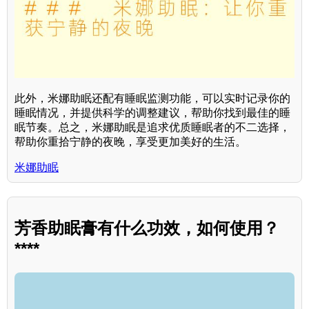
此外，米娜助眠还配有睡眠监测功能，可以实时记录你的
睡眠情况，并提供科学的调整建议，帮助你找到最佳的睡
眠节奏。总之，米娜助眠是追求优质睡眠者的不二选择，
帮助你重拾宁静的夜晚，享受更加美好的生活。
米娜助眠
芳香助眠膏有什么功效，如何使用？
****