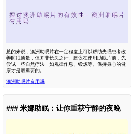
总的来说，澳洲助眠片在一定程度上可以帮助失眠患者改
善睡眠质量，但并非长久之计。建议在使用助眠片前，先
尝试一些自然疗法，如规律作息、锻炼等。保持身心的健
康才是最重要的。
澳洲助眠片有用吗
### 米娜助眠：让你重获宁静的夜晚