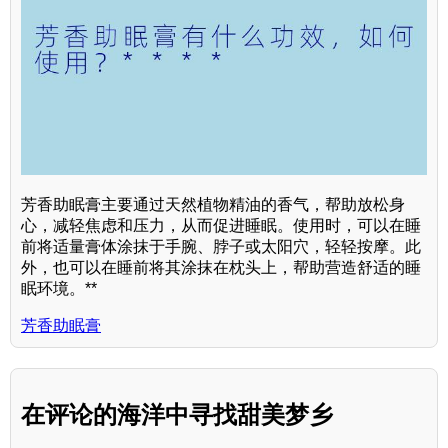
芳香助眠膏主要通过天然植物精油的香气，帮助放松身
心，减轻焦虑和压力，从而促进睡眠。使用时，可以在睡
前将适量膏体涂抹于手腕、脖子或太阳穴，轻轻按摩。此
外，也可以在睡前将其涂抹在枕头上，帮助营造舒适的睡
眠环境。**
芳香助眠膏
在评论的海洋中寻找甜美梦乡