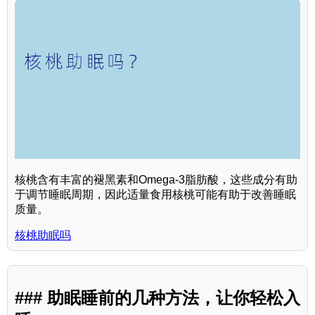
核桃含有丰富的褪黑素和Omega-3脂肪酸，这些成分有助
于调节睡眠周期，因此适量食用核桃可能有助于改善睡眠
质量。
核桃助眠吗
### 助眠睡前的几种方法，让你轻松入