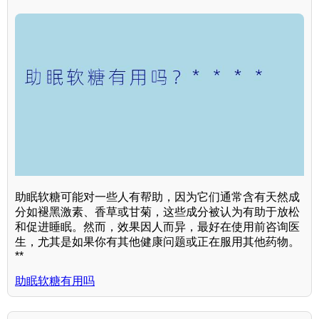
助眠软糖可能对一些人有帮助，因为它们通常含有天然成
分如褪黑激素、香草或甘菊，这些成分被认为有助于放松
和促进睡眠。然而，效果因人而异，最好在使用前咨询医
生，尤其是如果你有其他健康问题或正在服用其他药物。
**
助眠软糖有用吗