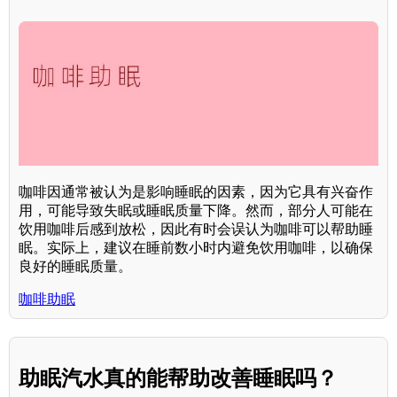
咖啡因通常被认为是影响睡眠的因素，因为它具有兴奋作
用，可能导致失眠或睡眠质量下降。然而，部分人可能在
饮用咖啡后感到放松，因此有时会误认为咖啡可以帮助睡
眠。实际上，建议在睡前数小时内避免饮用咖啡，以确保
良好的睡眠质量。
咖啡助眠
助眠汽水真的能帮助改善睡眠吗？