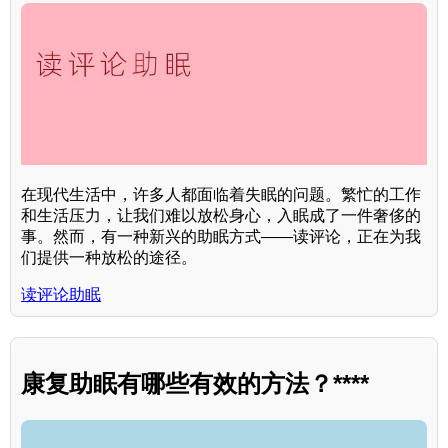
在现代生活中，许多人都面临着失眠的问题。繁忙的工作
和生活压力，让我们难以放松身心，入眠成了一件奢侈的
事。然而，有一种新兴的助眠方式——读评论，正在为我
们提供一种放松的途径。
读评论助眠
康复助眠有哪些有效的方法？****