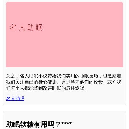
总之，名人助眠不仅带给我们实用的睡眠技巧，也激励着
我们关注自己的身心健康。通过学习他们的经验，或许我
们每个人都能找到改善睡眠的最佳途径。
名人助眠
助眠软糖有用吗？****