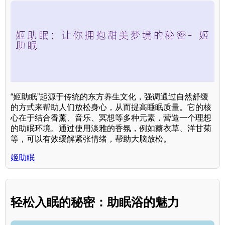
“姬助眠”起源于传统的东方养生文化，强调通过自然舒缓
的方式来帮助人们放松身心，从而提高睡眠质量。它的核
心在于结合香薰、音乐、冥想等多种元素，营造一个理想
的助眠环境。通过使用淡雅的香氛，例如薰衣草、洋甘菊
等，可以有效缓解紧张情绪，帮助大脑放松。
姬助眠
轻松入眠的秘密：助眠浴的魅力