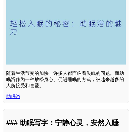
随着生活节奏的加快，许多人都面临着失眠的问题。而助
眠浴作为一种放松身心、促进睡眠的方式，被越来越多的
人所接受和喜爱。
助眠浴
### 助眠写字：宁静心灵，安然入睡