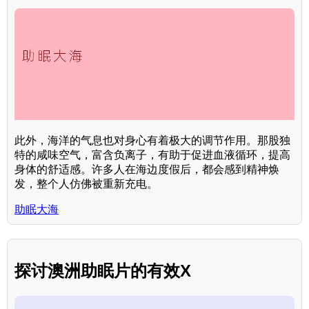
此外，海洋的气息也对身心有着极大的调节作用。那股独
特的咸味空气，富含负离子，有助于促进血液循环，提高
身体的舒适感。许多人在海边度假后，都会感到精神焕
发，整个人仿佛被重新充电。
助眠大海
探讨澳洲助眠片的有效X