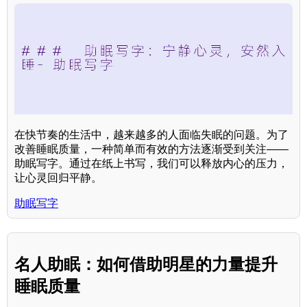
在快节奏的生活中，越来越多的人面临失眠的问题。为了
改善睡眠质量，一种简单而有效的方法逐渐受到关注——
助眠写字。通过在纸上书写，我们可以释放内心的压力，
让心灵回归平静。
助眠写字
名人助眠：如何借助明星的力量提升
睡眠质量