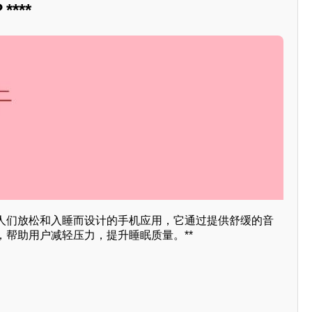
***
人们放松和入睡而设计的手机应用，它通过提供舒缓的音
，帮助用户减轻压力，提升睡眠质量。**