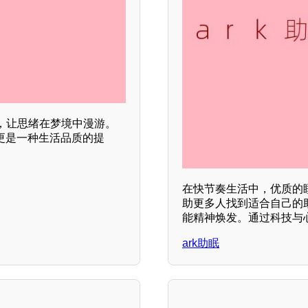
，让思绪在梦境中漫游。
更是一种生活品质的提
在快节奏生活中，优质的
助更多人找到适合自己的
能精神焕发。通过科技与
ark助眠