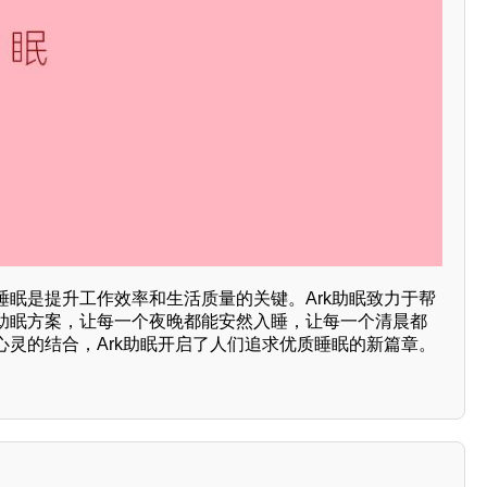
睡眠是提升工作效率和生活质量的关键。Ark助眠致力于帮
助眠方案，让每一个夜晚都能安然入睡，让每一个清晨都
心灵的结合，Ark助眠开启了人们追求优质睡眠的新篇章。