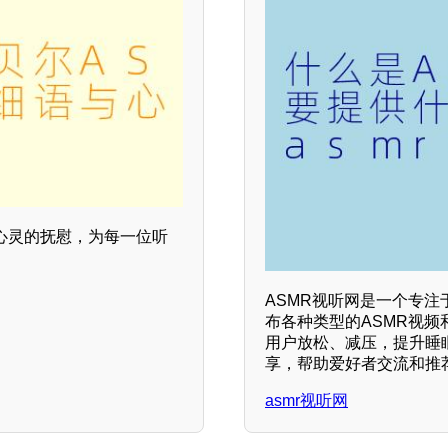
心灵的抚慰，为每一位听
ASMR视听网是一个专注
布各种类型的ASMR视频
用户放松、减压，提升睡
享，帮助爱好者交流和推荐
asmr视听网