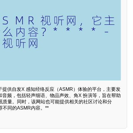
于提供自发X 感知经络反应（ASMR）体验的平台，主要发
和音频，包括轻声细语、物品声效、角X 扮演等，旨在帮助
眠质量。同时，该网站也可能提供相关的社区讨论和分
不同的ASMR内容。**