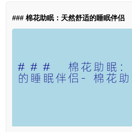
### 棉花助眠：天然舒适的睡眠伴侣