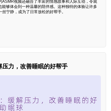
的ASMR视频还融合了丰富的情感故事和人际互动，令观
，也能够体会到一种温馨的陪伴感。这种独特的体验让许多
一丝宁静，成为了日常放松的好帮手。
解压力，改善睡眠的好帮手