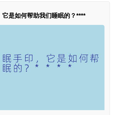
它是如何帮助我们睡眠的？****