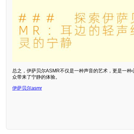
总之，伊萨贝尔ASMR不仅是一种声音的艺术，更是一种
众带来了宁静的体验。
伊萨贝尔asmr