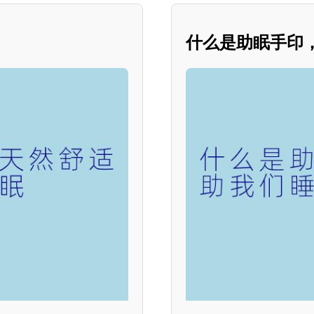
什么是助眠手印，