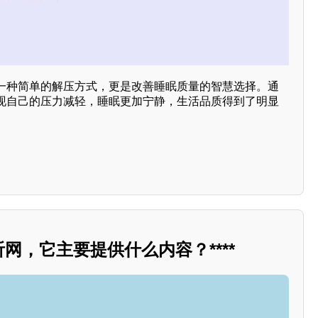
一种简单的解压方式，更是改善睡眠质量的智慧选择。通
现自己的压力减轻，睡眠更加宁静，生活品质得到了明显
听网，它主要提供什么内容？****