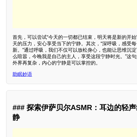
首先，可以尝试“今天的一切都已结束，明天将是新的开始
天的压力，安心享受当下的宁静。其次，“深呼吸，感受
新。”通过呼吸，我们不仅可以放松身心，也能让思维沉淀
么喧嚣，今晚我是自己的主人，享受这段宁静时光。”这
外界再复杂，内心的宁静是可以掌控的。
助眠妙语
### 探索伊萨贝尔ASMR：耳边的轻
静