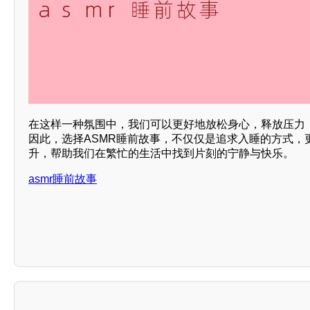
在这样一种氛围中，我们可以更好地放松身心，释放压力
因此，选择ASMR睡前故事，不仅仅是追求入睡的方式，
升，帮助我们在繁忙的生活中找到片刻的宁静与快乐。
asmr睡前故事