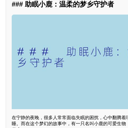
### 助眠小鹿：温柔的梦乡守护者
在宁静的夜晚，很多人常常面临失眠的困扰，心中翻腾着
睡。而在这个梦幻的故事中，有一只名叫小鹿的可爱生物