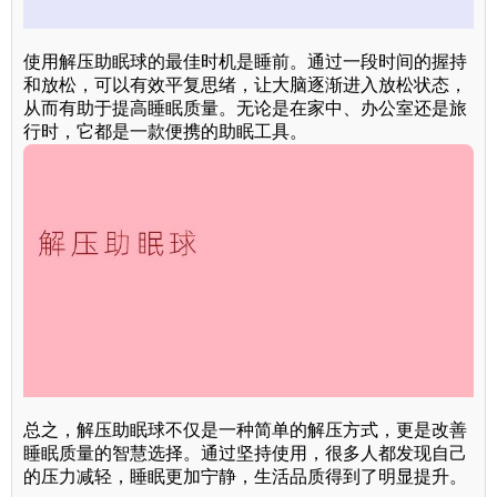
使用解压助眠球的最佳时机是睡前。通过一段时间的握持
和放松，可以有效平复思绪，让大脑逐渐进入放松状态，
从而有助于提高睡眠质量。无论是在家中、办公室还是旅
行时，它都是一款便携的助眠工具。
总之，解压助眠球不仅是一种简单的解压方式，更是改善
睡眠质量的智慧选择。通过坚持使用，很多人都发现自己
的压力减轻，睡眠更加宁静，生活品质得到了明显提升。