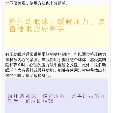
计不仅美观，使用方法也十分简单。
解压助眠球通常采用柔软的材料制作，可以通过挤压的力
量释放内心的紧张。当我们用手握住这个球体，感受其凹
陷和弹X 时，心理的压力似乎也随之减轻。此外，很多助
眠球内含有香料或缓释功能，能够在使用过程中释放出舒
缓的气味，帮助放松身心。