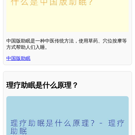
中国版助眠是一种中医传统方法，使用草药、穴位按摩等
方式帮助人们入睡。
中国版助眠
理疗助眠是什么原理？