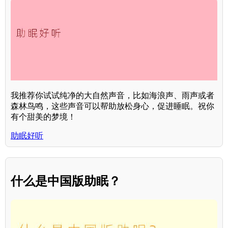
我推荐你试试纯净的大自然声音，比如海浪声、雨声或者
森林鸟鸣，这些声音可以帮助放松身心，促进睡眠。祝你
有个甜美的梦境！
助眠好听
什么是中国版助眠？