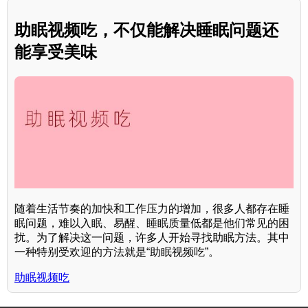
助眠视频吃，不仅能解决睡眠问题还
能享受美味
随着生活节奏的加快和工作压力的增加，很多人都存在睡
眠问题，难以入眠、易醒、睡眠质量低都是他们常见的困
扰。为了解决这一问题，许多人开始寻找助眠方法。其中
一种特别受欢迎的方法就是“助眠视频吃”。
助眠视频吃