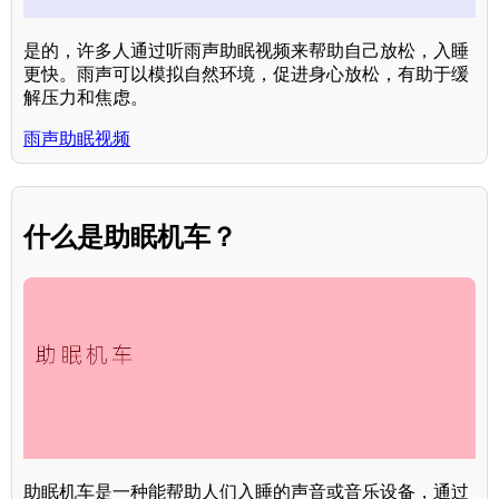
是的，许多人通过听雨声助眠视频来帮助自己放松，入睡
更快。雨声可以模拟自然环境，促进身心放松，有助于缓
解压力和焦虑。
雨声助眠视频
什么是助眠机车？
助眠机车是一种能帮助人们入睡的声音或音乐设备，通过