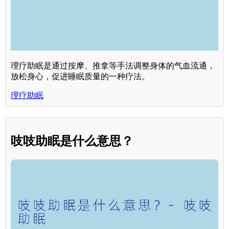
理疗助眠是通过按摩、推拿等手法调整身体的气血流通，
放松身心，促进睡眠质量的一种疗法。
理疗助眠
吱吱助眠是什么意思？