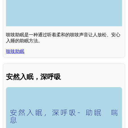
吱吱助眠是一种通过听着柔和的吱吱声音让人放松、安心
入睡的助眠方法。
吱吱助眠
安然入眠，深呼吸