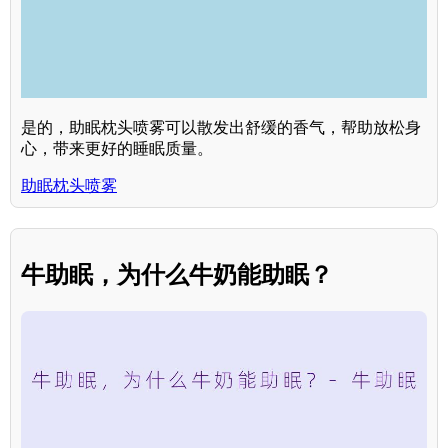
是的，助眠枕头喷雾可以散发出舒缓的香气，帮助放松身
心，带来更好的睡眠质量。
助眠枕头喷雾
牛助眠，为什么牛奶能助眠？