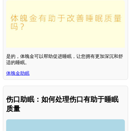
是的，体魄金可以帮助促进睡眠，让您拥有更加深沉和舒
适的睡眠。
体魄金助眠
伤口助眠：如何处理伤口有助于睡眠
质量