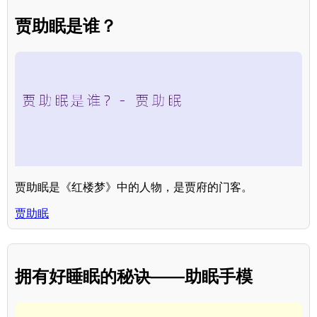
贾助眠是谁？
贾助眠是《红楼梦》中的人物，是贾府的门客。
贾助眠
拥有好睡眠的秘诀——助眠手模