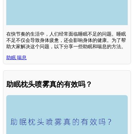
在快节奏的生活中，人们经常面临睡眠不足的问题。睡眠
不足不仅会导致身体疲惫，还会影响身体的健康。为了帮
助大家解决这个问题，以下分享一些助眠和喘息的方法。
助眠 喘息
助眠枕头喷雾真的有效吗？