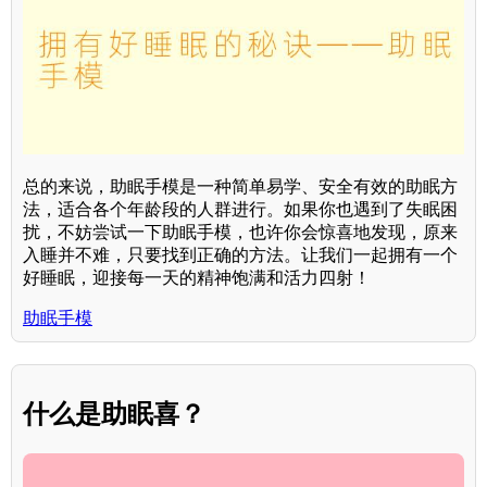
总的来说，助眠手模是一种简单易学、安全有效的助眠方
法，适合各个年龄段的人群进行。如果你也遇到了失眠困
扰，不妨尝试一下助眠手模，也许你会惊喜地发现，原来
入睡并不难，只要找到正确的方法。让我们一起拥有一个
好睡眠，迎接每一天的精神饱满和活力四射！
助眠手模
什么是助眠喜？