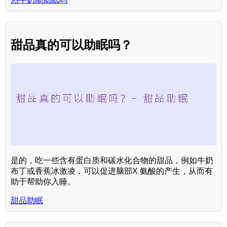
甜品真的可以助眠吗？
是的，吃一些含有蛋白质和碳水化合物的甜品，例如牛奶
布丁或香蕉冰激凌，可以促进脑部X 氨酸的产生，从而有
助于帮助你入睡。
甜品助眠