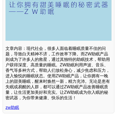
文章内容：现代社会，很多人面临着睡眠质量不佳的问
题，导致白天精神不济，工作效率下降。而ZW助眠产品
则成为了许多人的救星，通过其独特的助眠技术，帮助用
户获得深度、高质量的睡眠。ZW助眠利用声波、音乐、
香气等多种方式，帮助人们放松身心，减少焦虑和压力，
进入愉悦的睡眠状态。使用ZW助眠产品，让你拥有一晚
上的甜美睡眠，醒来时焕然一新，精力充沛。无论是患有
失眠或易醒的人群，都可以通过ZW助眠产品改善睡眠质
量，让生活更加美好和充实。让ZW助眠成为你入眠的秘
密武器，为你带来健康、快乐的生活！
zw助眠