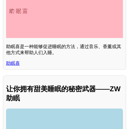
助眠喜是一种能够促进睡眠的方法，通过音乐、香薰或其
他方式来帮助人们入睡。
助眠喜
让你拥有甜美睡眠的秘密武器——ZW
助眠