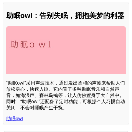
助眠owl：告别失眠，拥抱美梦的利器
“助眠owl”采用声波技术，通过发出柔和的声波来帮助人们
放松身心，快速入睡。它内置了多种助眠音乐和自然声
音，如海浪声、森林鸟鸣等，让人仿佛置身于大自然中。
同时，“助眠owl”还配备了定时功能，可根据个人习惯自动
关闭，不会对睡眠产生干扰。
助眠owl