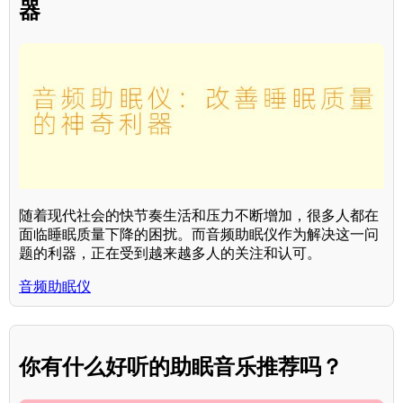
器
随着现代社会的快节奏生活和压力不断增加，很多人都在
面临睡眠质量下降的困扰。而音频助眠仪作为解决这一问
题的利器，正在受到越来越多人的关注和认可。
音频助眠仪
你有什么好听的助眠音乐推荐吗？