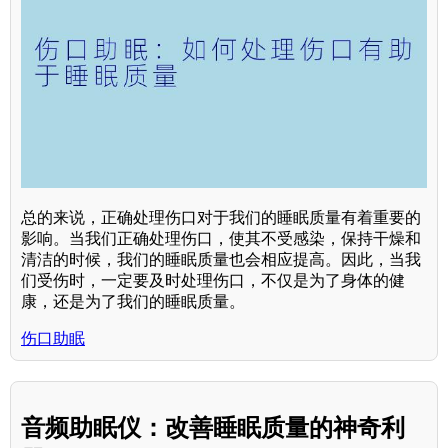
总的来说，正确处理伤口对于我们的睡眠质量有着重要的
影响。当我们正确处理伤口，使其不受感染，保持干燥和
清洁的时候，我们的睡眠质量也会相应提高。因此，当我
们受伤时，一定要及时处理伤口，不仅是为了身体的健
康，还是为了我们的睡眠质量。
伤口助眠
音频助眠仪：改善睡眠质量的神奇利