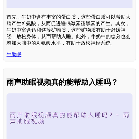
首先，牛奶中含有丰富的蛋白质，这些蛋白质可以帮助大
脑产生X 氨酸，从而促进睡眠激素褪黑素的产生。其次，
牛奶中富含钙和镁等矿物质，这些矿物质有助于舒缓神
经，放松身体，从而帮助入睡。此外，牛奶中的糖分也会
增加大脑中的X 氨酸水平，有助于放松神经系统。
牛助眠
雨声助眠视频真的能帮助入睡吗？