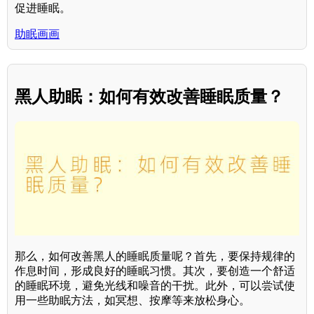
促进睡眠。
助眠画画
黑人助眠：如何有效改善睡眠质量？
那么，如何改善黑人的睡眠质量呢？首先，要保持规律的
作息时间，形成良好的睡眠习惯。其次，要创造一个舒适
的睡眠环境，避免光线和噪音的干扰。此外，可以尝试使
用一些助眠方法，如冥想、按摩等来放松身心。