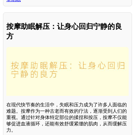
按摩助眠解压：让身心回归宁静的良
方
在现代快节奏的生活中，失眠和压力成为了许多人面临的
难题。按摩作为一种古老而有效的疗法，逐渐受到人们的
重视。通过针对身体特定部位的揉捏和按压，按摩不仅能
够促进血液循环，还能有效舒缓紧绷的肌肉，从而缓解压
力。