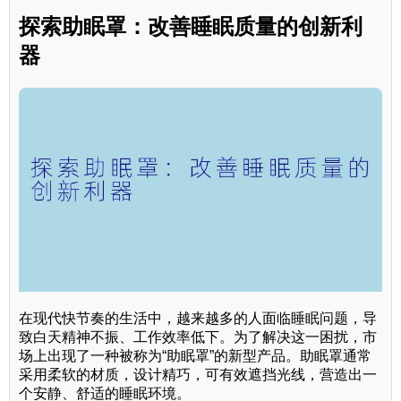
探索助眠罩：改善睡眠质量的创新利
器
在现代快节奏的生活中，越来越多的人面临睡眠问题，导
致白天精神不振、工作效率低下。为了解决这一困扰，市
场上出现了一种被称为“助眠罩”的新型产品。助眠罩通常
采用柔软的材质，设计精巧，可有效遮挡光线，营造出一
个安静、舒适的睡眠环境。