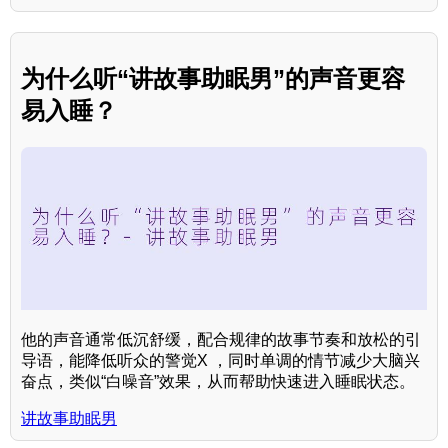
为什么听“讲故事助眠男”的声音更容
易入睡？
他的声音通常低沉舒缓，配合规律的故事节奏和放松的引
导语，能降低听众的警觉X ，同时单调的情节减少大脑兴
奋点，类似“白噪音”效果，从而帮助快速进入睡眠状态。
讲故事助眠男