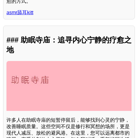
愈的方式。
asmr舔耳kitt
### 助眠寺庙：追寻内心宁静的疗愈之
地
许多人在助眠寺庙的短暂停留后，能够找到心灵的宁静，
改善睡眠质量。这些空间不仅是修行和冥想的场所，更是
现代人减压、放松的避风港。在这里，您可以远离都市的