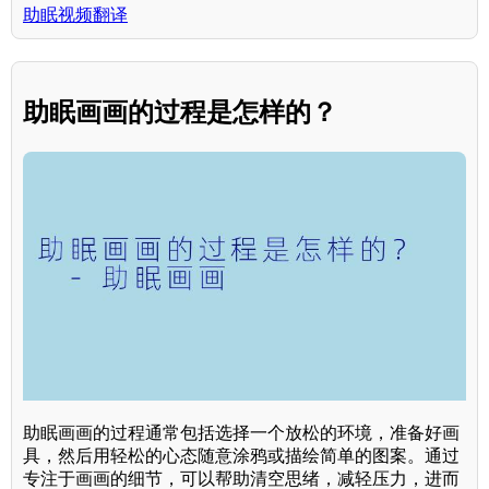
助眠视频翻译
助眠画画的过程是怎样的？
助眠画画的过程通常包括选择一个放松的环境，准备好画
具，然后用轻松的心态随意涂鸦或描绘简单的图案。通过
专注于画画的细节，可以帮助清空思绪，减轻压力，进而