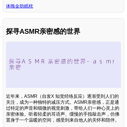
体魄金助眠枕
探寻ASMR亲密感的世界
近年来，ASMR（自发X 知觉经络反应）逐渐受到人们的
关注，成为一种独特的减压方式。ASMR亲密感，正是通
过特定的声音和细微的视觉刺激，带给人们一种心灵上的
亲密体验。听着轻柔的耳语声、缓慢的手指敲击声，仿佛
置身于一个温暖的空间，感受到来自他人的关怀和陪伴。