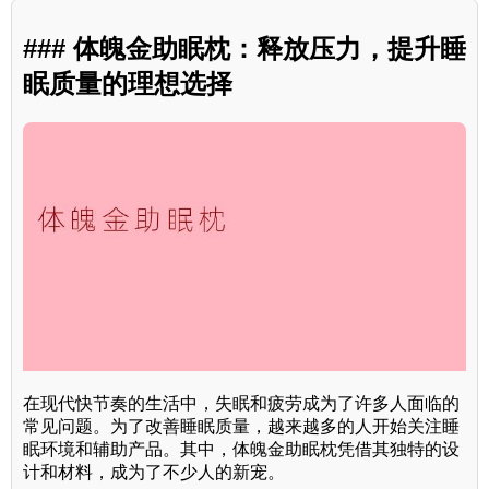
### 体魄金助眠枕：释放压力，提升睡
眠质量的理想选择
在现代快节奏的生活中，失眠和疲劳成为了许多人面临的
常见问题。为了改善睡眠质量，越来越多的人开始关注睡
眠环境和辅助产品。其中，体魄金助眠枕凭借其独特的设
计和材料，成为了不少人的新宠。