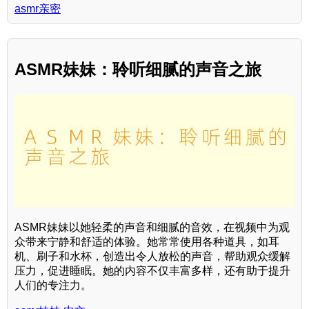
asmr亲密
ASMR妹妹：聆听细腻的声音之旅
ASMR妹妹以她轻柔的声音和细腻的音效，在视频中为观
众带来宁静和舒适的体验。她常常使用各种道具，如耳
机、刷子和水杯，创造出令人放松的声音，帮助观众缓解
压力，促进睡眠。她的内容不仅丰富多样，还有助于提升
人们的专注力。