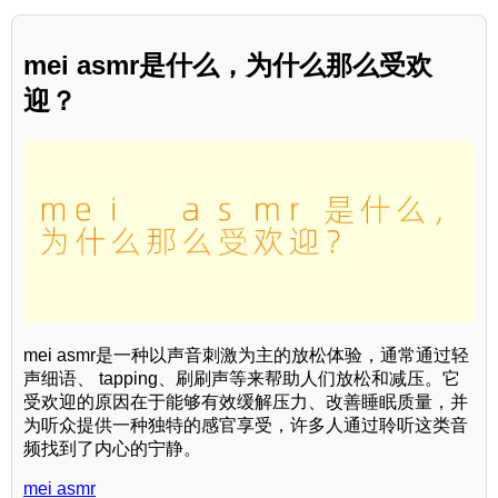
mei asmr是什么，为什么那么受欢
迎？
mei asmr是一种以声音刺激为主的放松体验，通常通过轻
声细语、 tapping、刷刷声等来帮助人们放松和减压。它
受欢迎的原因在于能够有效缓解压力、改善睡眠质量，并
为听众提供一种独特的感官享受，许多人通过聆听这类音
频找到了内心的宁静。
mei asmr