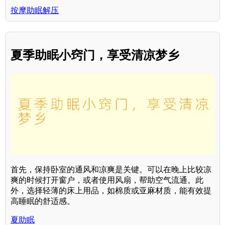
按摩助眠解压
夏季助眠小窍门，享受清凉梦乡
首先，保持卧室的通风和凉爽是关键。可以在晚上比较凉
爽的时候打开窗户，或者使用风扇，帮助空气流通。此
外，选择轻薄的床上用品，如棉质或亚麻材质，能有效提
高睡眠的舒适感。
夏助眠