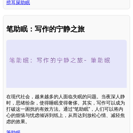
捞耳屎助眠
笔助眠：写作的宁静之旅
在现代社会，越来越多的人面临失眠的问题。当夜深人静
时，思绪纷杂，使得睡眠变得奢侈。其实，写作可以成为
打破这一困扰的有效方法。通过“笔助眠”，人们可以将内
心的烦恼与忧虑倾诉到纸上，从而达到放松心情、减轻焦
虑的效果。
筆助眠