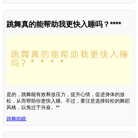
跳舞真的能帮助我更快入睡吗？****
是的，跳舞能有效释放压力，提升心情，促进身体的放
松，从而帮助你更快入睡。不过，要注意选择轻松的舞蹈
风格，以免过于兴奋。**
跳舞助眠