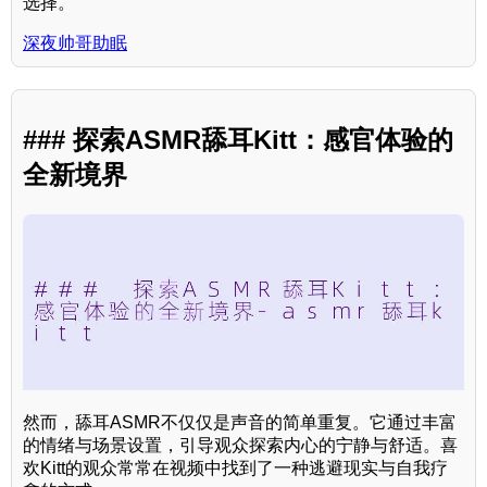
选择。
深夜帅哥助眠
### 探索ASMR舔耳Kitt：感官体验的
全新境界
然而，舔耳ASMR不仅仅是声音的简单重复。它通过丰富
的情绪与场景设置，引导观众探索内心的宁静与舒适。喜
欢Kitt的观众常常在视频中找到了一种逃避现实与自我疗