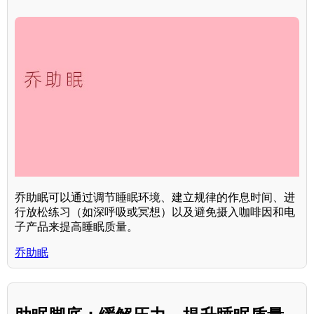
乔助眠可以通过调节睡眠环境、建立规律的作息时间、进
行放松练习（如深呼吸或冥想）以及避免摄入咖啡因和电
子产品来提高睡眠质量。
乔助眠