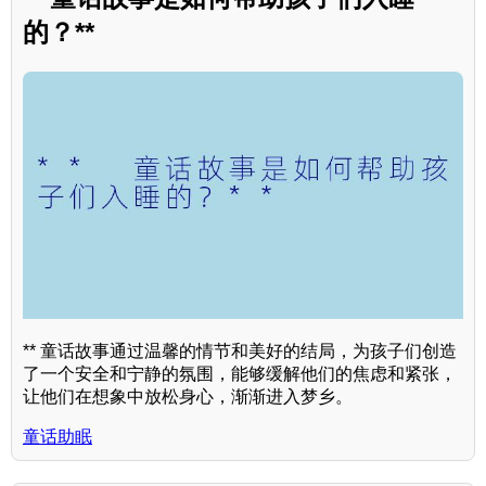
的？**
** 童话故事通过温馨的情节和美好的结局，为孩子们创造
了一个安全和宁静的氛围，能够缓解他们的焦虑和紧张，
让他们在想象中放松身心，渐渐进入梦乡。
童话助眠