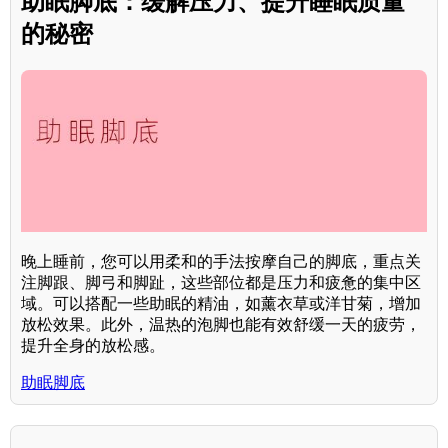
助眠脚底：缓解压力、提升睡眠质量
的秘密
晚上睡前，您可以用柔和的手法按摩自己的脚底，重点关
注脚跟、脚弓和脚趾，这些部位都是压力和疲惫的集中区
域。可以搭配一些助眠的精油，如薰衣草或洋甘菊，增加
放松效果。此外，温热的泡脚也能有效舒缓一天的疲劳，
提升全身的放松感。
助眠脚底