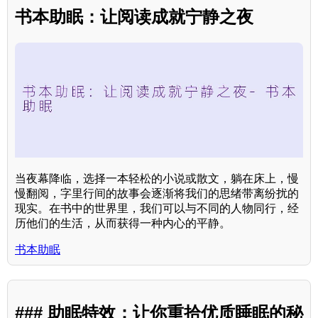
书本助眠：让阅读成就宁静之夜
当夜幕降临，选择一本轻松的小说或散文，躺在床上，慢
慢翻阅，字里行间的故事会逐渐将我们的思绪带离纷扰的
现实。在书中的世界里，我们可以与不同的人物同行，经
历他们的生活，从而获得一种内心的平静。
书本助眠
### 助眠特效：让你重拾优质睡眠的秘