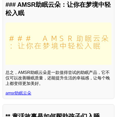
### AMSR助眠云朵：让你在梦境中轻
松入眠
总之，AMSR助眠云朵是一款值得尝试的助眠产品，它不
仅可以改善睡眠质量，还能提升生活的幸福感，让每个晚
上都变得更加美好。
amsr助眠云朵
** 童话故事是如何帮助孩子们入睡