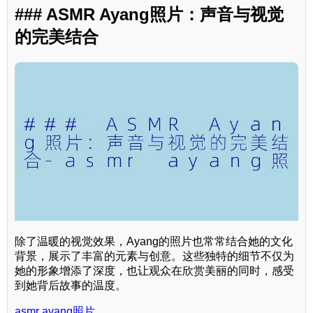
### ASMR Ayang照片：声音与视觉
的完美结合
除了温暖的视觉效果，Ayang的照片也常常结合她的文化
背景，展示了丰富的元素与创意。这些独特的细节不仅为
她的形象增添了深度，也让观众在欣赏美丽的同时，感受
到她背后故事的温度。
asmr ayang照片