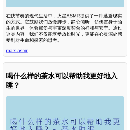
在快节奏的现代生活中，火星ASMR提供了一种逃避现实
的方式。它鼓励我们放慢脚步，静心倾听，仿佛置身于陌
生的世界，体验那份与宇宙深度契合的祥和与安宁。通过
这类内容，我们不仅能享受放松时光，更能在心灵深处感
受到对生命和探索的思考。
mars asmr
喝什么样的茶水可以帮助我更好地入
睡？