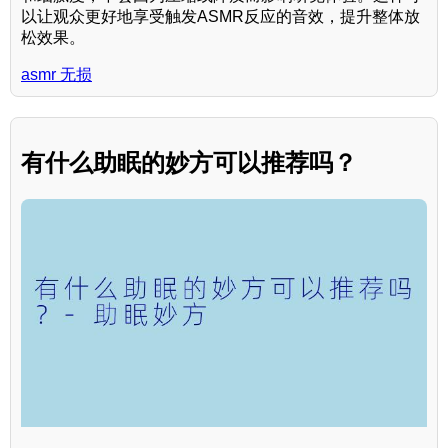
以让观众更好地享受触发ASMR反应的音效，提升整体放
松效果。
asmr 无损
有什么助眠的妙方可以推荐吗？