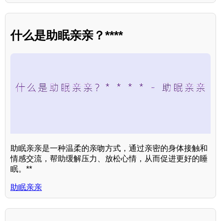
什么是助眠亲亲？****
助眠亲亲是一种温柔的亲吻方式，通过亲密的身体接触和
情感交流，帮助缓解压力、放松心情，从而促进更好的睡
眠。**
助眠亲亲