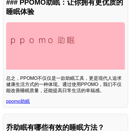
### PPOMO助眠：让你拥有更优质的
睡眠体验
总之，PPOMO不仅仅是一款助眠工具，更是现代人追求
健康生活方式的一种体现。通过使用PPOMO，我们不仅
能改善睡眠质量，还能提高日常生活的幸福感。
ppomo助眠
乔助眠有哪些有效的睡眠方法？