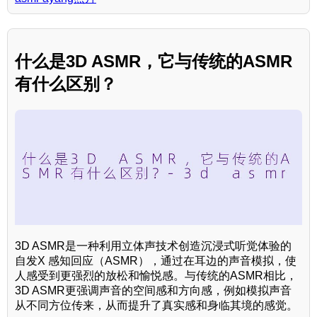
什么是3D ASMR，它与传统的ASMR
有什么区别？
3D ASMR是一种利用立体声技术创造沉浸式听觉体验的
自发X 感知回应（ASMR），通过在耳边的声音模拟，使
人感受到更强烈的放松和愉悦感。与传统的ASMR相比，
3D ASMR更强调声音的空间感和方向感，例如模拟声音
从不同方位传来，从而提升了真实感和身临其境的感觉。