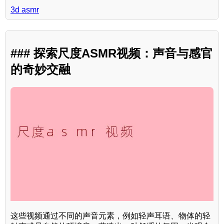
3d asmr
### 探索尺度ASMR视频：声音与感官
的奇妙交融
这些视频通过不同的声音元素，例如轻声耳语、物体的轻