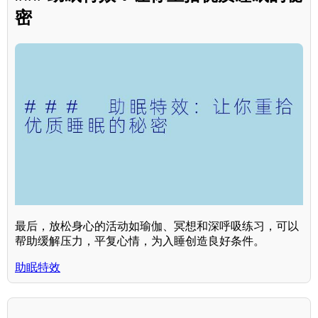
密
最后，放松身心的活动如瑜伽、冥想和深呼吸练习，可以
帮助缓解压力，平复心情，为入睡创造良好条件。
助眠特效