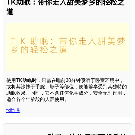
TK助眠：带你走入甜美梦乡的轻松之
道
使用TK助眠时，只需在睡前30分钟喷洒于卧室环境中，
或将其涂抹于手腕、脖子等部位，便能够享受到其独特的
助眠效果。同时，它不含任何化学成分，安全无副作用，
适合各个年龄段的人群使用。
tk助眠