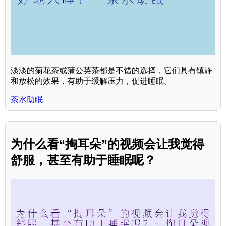
淡淡的菊花茶或蒲公英茶都是不错的选择，它们具有镇静
和放松的效果，有助于缓解压力，促进睡眠。
茶水助眠
为什么看“掏耳朵”的视频会让我觉得
舒服，甚至有助于睡眠呢？