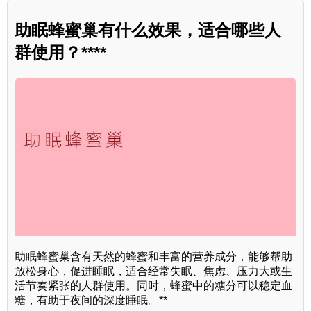
助眠蜂蜜巢有什么效果，适合哪些人
群使用？****
助眠蜂蜜巢含有天然的蜂蜜和丰富的营养成分，能够帮助
放松身心，促进睡眠，适合经常失眠、焦虑、压力大或生
活节奏紧张的人群使用。同时，蜂蜜中的糖分可以稳定血
糖，有助于夜间的深度睡眠。**