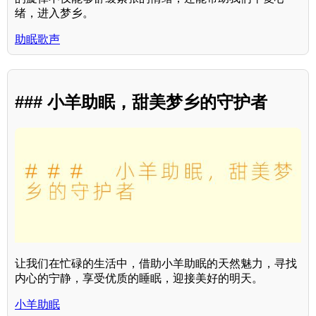
绪，进入梦乡。
助眠歌声
### 小羊助眠，甜美梦乡的守护者
让我们在忙碌的生活中，借助小羊助眠的天然魅力，寻找
内心的宁静，享受优质的睡眠，迎接美好的明天。
小羊助眠