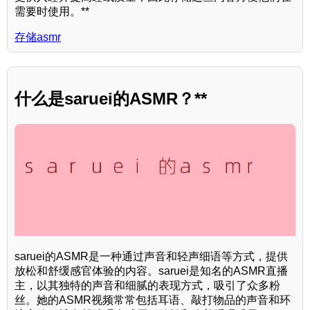
需要时使用。**
存储asmr
什么是saruei的ASMR？**
saruei的ASMR是一种通过声音和轻声细语等方式，提供
放松和舒缓感官体验的内容。saruei是知名的ASMR直播
主，以其独特的声音和细腻的表现方式，吸引了众多粉
丝。她的ASMR视频常常包括耳语、敲打物品的声音和环