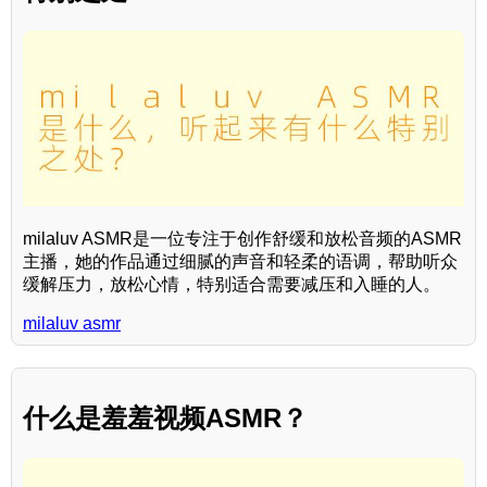
milaluv ASMR是一位专注于创作舒缓和放松音频的ASMR
主播，她的作品通过细腻的声音和轻柔的语调，帮助听众
缓解压力，放松心情，特别适合需要减压和入睡的人。
milaluv asmr
什么是羞羞视频ASMR？