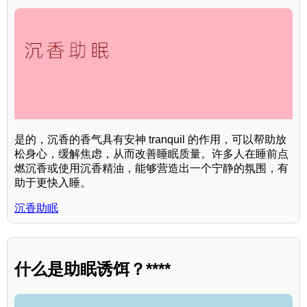
是的，沉香的香气具有安神 tranquil 的作用，可以帮助放
松身心，缓解焦虑，从而改善睡眠质量。许多人在睡前点
燃沉香或使用沉香精油，能够营造出一个宁静的氛围，有
助于更快入睡。
沉香助眠
什么是助眠诱饵？****