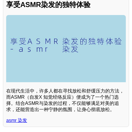
享受ASMR染发的独特体验
在现代生活中，许多人都在寻找放松和舒缓压力的方法，
而ASMR（自发X 知觉经络反应）便成为了一个热门选
择。结合ASMR与染发的过程，不仅能够满足对美的追
求，还能营造出一种宁静的氛围，让身心彻底放松。
asmr 染发