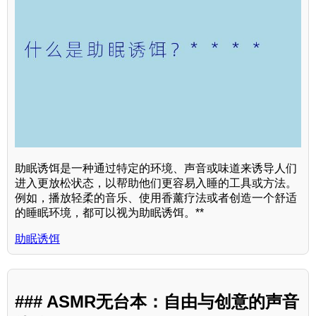
助眠诱饵是一种通过特定的环境、声音或味道来诱导人们
进入更放松状态，以帮助他们更容易入睡的工具或方法。
例如，播放轻柔的音乐、使用香薰疗法或者创造一个舒适
的睡眠环境，都可以视为助眠诱饵。**
助眠诱饵
### ASMR无台本：自由与创意的声音