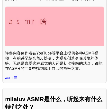
许多内容创作者在YouTube等平台上提供各种ASMR视
频，有的甚至结合角X 扮演，为观众创造身临其境的体
验。无论是喜爱这种感觉的人还是初次接触的观众，都能
在ASMR的世界中找到属于自己的放松之道。
asmr啥
milaluv ASMR是什么，听起来有什么
特别之处？