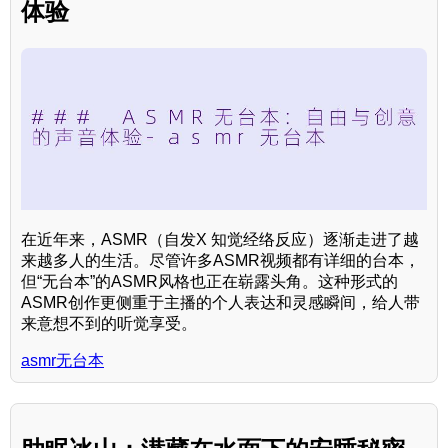
体验
在近年来，ASMR（自发X 知觉经络反应）逐渐走进了越
来越多人的生活。尽管许多ASMR视频都有详细的台本，
但“无台本”的ASMR风格也正在崭露头角。这种形式的
ASMR创作更侧重于主播的个人表达和灵感瞬间，给人带
来意想不到的听觉享受。
asmr无台本