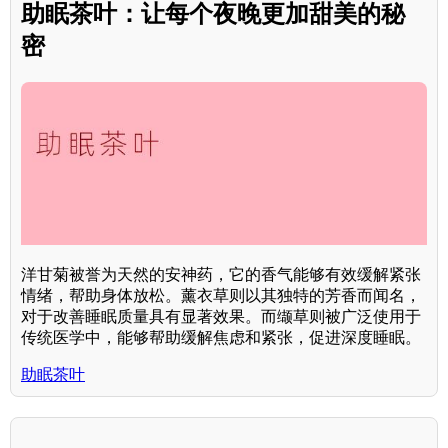
助眠茶叶：让每个夜晚更加甜美的秘
密
洋甘菊被誉为天然的安神药，它的香气能够有效缓解紧张
情绪，帮助身体放松。薰衣草则以其独特的芳香而闻名，
对于改善睡眠质量具有显著效果。而缬草则被广泛使用于
传统医学中，能够帮助缓解焦虑和紧张，促进深度睡眠。
助眠茶叶