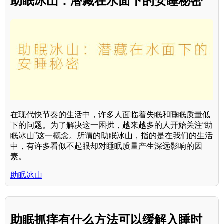
助眠冰山：潜藏在水面下的安睡秘密
在现代快节奏的生活中，许多人面临着失眠和睡眠质量低
下的问题。为了解决这一困扰，越来越多的人开始关注“助
眠冰山”这一概念。所谓的助眠冰山，指的是在我们的生活
中，有许多看似不起眼却对睡眠质量产生深远影响的因
素。
助眠冰山
助眠抓痒有什么方法可以缓解入睡时