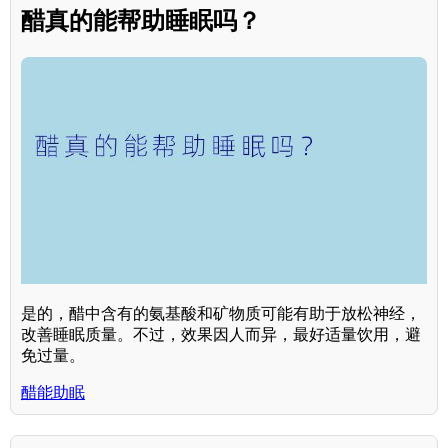
醋真的能帮助睡眠吗？
是的，醋中含有的氨基酸和矿物质可能有助于放松神经，
改善睡眠质量。不过，效果因人而异，最好适量饮用，避
免过量。
醋能助眠