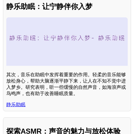
静乐助眠：让宁静伴你入梦
其次，音乐在助眠中发挥着重要的作用。轻柔的音乐能够
放松身心，帮助大脑逐渐平静下来，让人在不知不觉中进
入梦乡。研究表明，听一些缓慢的自然声音，如海浪声或
鸟鸣声，也有助于改善睡眠质量。
静乐助眠
探索ASMR：声音的魅力与放松体验