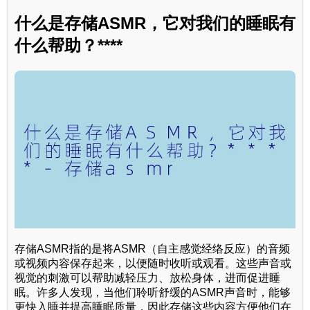
什么是存储ASMR，它对我们的睡眠有
什么帮助？****
存储ASMR指的是将ASMR（自主感觉经络反应）的音频
或视频内容保存起来，以便随时收听或观看。这些声音或
视觉的刺激可以帮助减轻压力、放松身体，进而促进睡
眠。许多人发现，当他们聆听舒缓的ASMR声音时，能够
更快入睡并提高睡眠质量，因此存储这些内容方便他们在