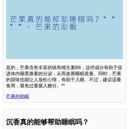
是的，芒果含有丰富的镁和维生素B6，这些成分有助于促
进体内褪黑激素的分泌，从而改善睡眠质量。同时，芒果
的甜味也能让人放松心情，有助于入睡。不过，建议适量
食用，避免过量摄入糖分。**
芒果的助眠
沉香真的能够帮助睡眠吗？