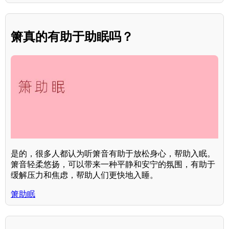
箫真的有助于助眠吗？
是的，很多人都认为听箫音有助于放松身心，帮助入眠。
箫音轻柔悠扬，可以带来一种平静和安宁的氛围，有助于
缓解压力和焦虑，帮助人们更快地入睡。
箫助眠