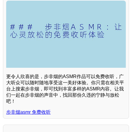
更令人欣喜的是，步非烟的ASMR作品可以免费收听，广
大听众可以随时随地享受这一美好体验。你只需在相关平
台上搜索步非烟，即可找到丰富多样的ASMR内容。让我
们一起在步非烟的声音中，找回那份久违的宁静与放松
吧！
步非烟asmr 免费收听