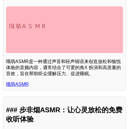
哦萌ASMR是一种通过声音和轻声细语来创造放松和愉悦
体验的音频内容，通常结合了可爱的角X 扮演和高质量的
音效，旨在帮助听众缓解压力、促进睡眠。
哦萌ASMR
### 步非烟ASMR：让心灵放松的免费
收听体验