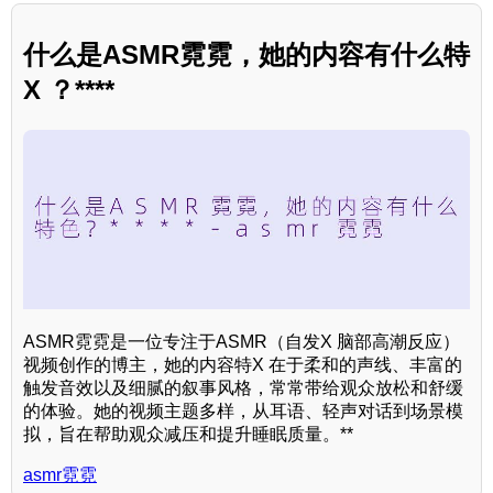
什么是ASMR霓霓，她的内容有什么特
X ？****
ASMR霓霓是一位专注于ASMR（自发X 脑部高潮反应）
视频创作的博主，她的内容特X 在于柔和的声线、丰富的
触发音效以及细腻的叙事风格，常常带给观众放松和舒缓
的体验。她的视频主题多样，从耳语、轻声对话到场景模
拟，旨在帮助观众减压和提升睡眠质量。**
asmr霓霓