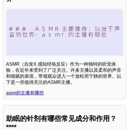
ASMR（自发X 感知经络反应）作为一种独特的听觉体
验，在近年来受到了广泛关注。许多主播以其柔和的声音
和细腻的表现，带领观众进入一个放松而宁静的世界。以
下是一些值得关注的ASMR主播。
asmr的主播有哪些
助眠的针剂有哪些常见成分和作用？
****