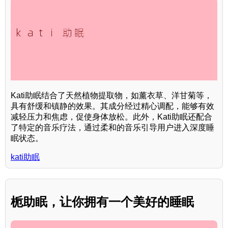
Kati助眠结合了天然植物提取物，如薰衣草、洋甘菊等，
具有舒缓和镇静的效果。其成分经过精心调配，能够有效
减轻压力和焦虑，促使身体放松。此外，Kati助眠还配合
了特定的音乐疗法，通过柔和的音乐引导用户进入深度睡
眠状态。
kati助眠
栀助眠，让你拥有一个美好的睡眠