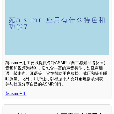
苑asmr应用主要以提供各种ASMR（自主感知经络反应）
音频和视频为特X ，它包含丰富的声音类型，如轻声细
语、敲击声、耳语等，旨在帮助用户放松、减压和提升睡
眠质量。此外，用户还可以根据个人喜好创建播放列表，
并与社区分享自己的ASMR创作。
苑asmr应用