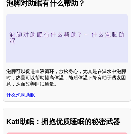
泡脚对助眠有什么帮助？
泡脚可以促进血液循环，放松身心，尤其是在温水中泡脚
时，热量可以帮助提高体温，随后体温下降有助于诱发困
意，从而改善睡眠质量。
什么泡脚助眠
Kati助眠：拥抱优质睡眠的秘密武器