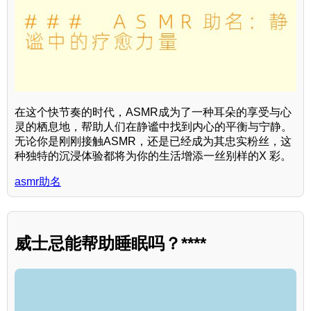
在这个快节奏的时代，ASMR成为了一种耳朵的享受与心
灵的栖息地，帮助人们在静谧中找到内心的平衡与宁静。
无论你是刚刚接触ASMR，还是已经成为其忠实粉丝，这
种独特的沉浸体验都将为你的生活增添一丝别样的X 彩。
asmr助名
威士忌能帮助睡眠吗？****