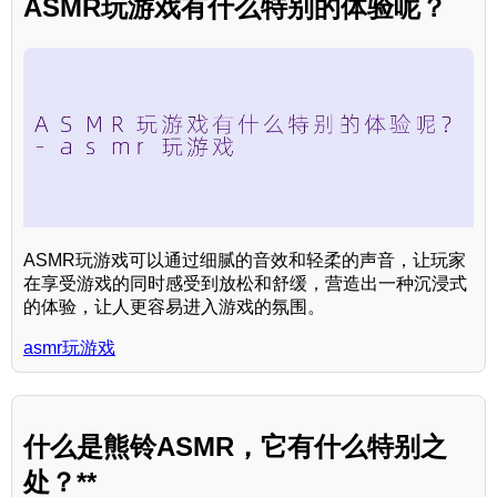
ASMR玩游戏有什么特别的体验呢？
ASMR玩游戏可以通过细腻的音效和轻柔的声音，让玩家
在享受游戏的同时感受到放松和舒缓，营造出一种沉浸式
的体验，让人更容易进入游戏的氛围。
asmr玩游戏
什么是熊铃ASMR，它有什么特别之
处？**