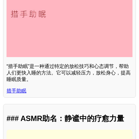
“措手助眠”是一种通过特定的放松技巧和心态调节，帮助
人们更快入睡的方法。它可以减轻压力，放松身心，提高
睡眠质量。
措手助眠
### ASMR助名：静谧中的疗愈力量