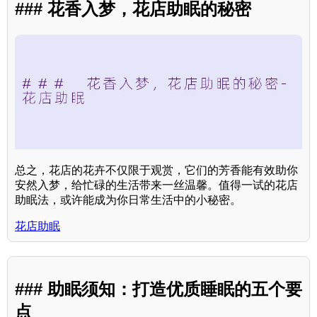
### 花香入梦，花店助眠的秘密
总之，花店的花卉不仅限于观赏，它们的芳香能有效助你
安然入梦，给忙碌的生活带来一丝温馨。值得一试的花店
助眠法，或许能成为你日常生活中的小秘密。
花店助眠
### 助眠须知：打造优质睡眠的五个要
点