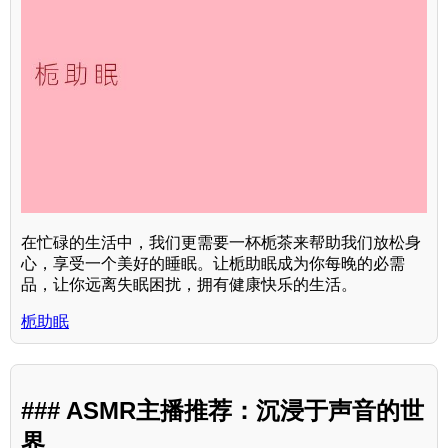
在忙碌的生活中，我们更需要一杯栀茶来帮助我们放松身
心，享受一个美好的睡眠。让栀助眠成为你每晚的必需
品，让你远离失眠困扰，拥有健康快乐的生活。
栀助眠
### ASMR主播推荐：沉浸于声音的世
界