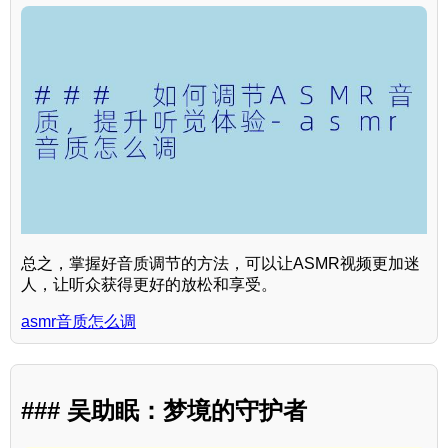
总之，掌握好音质调节的方法，可以让ASMR视频更加迷
人，让听众获得更好的放松和享受。
asmr音质怎么调
### 吴助眠：梦境的守护者