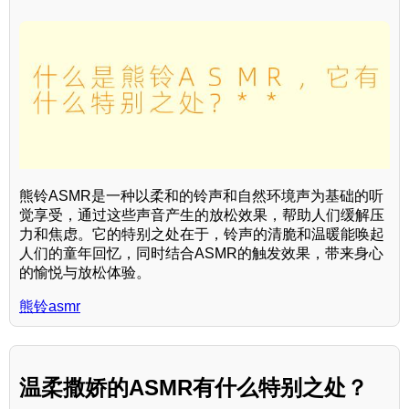
熊铃ASMR是一种以柔和的铃声和自然环境声为基础的听
觉享受，通过这些声音产生的放松效果，帮助人们缓解压
力和焦虑。它的特别之处在于，铃声的清脆和温暖能唤起
人们的童年回忆，同时结合ASMR的触发效果，带来身心
的愉悦与放松体验。
熊铃asmr
温柔撒娇的ASMR有什么特别之处？