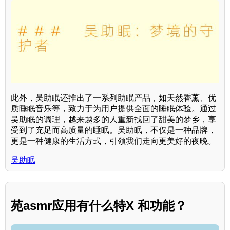
此外，吴助眠还推出了一系列助眠产品，如天然香薰、优
质睡眠音乐等，致力于为用户提供全面的睡眠体验。通过
吴助眠的调理，越来越多的人重新找回了甜美的梦乡，享
受到了充足而高质量的睡眠。吴助眠，不仅是一种品牌，
更是一种健康的生活方式，引领我们走向更美好的夜晚。
吴助眠
苑asmr应用有什么特X 和功能？