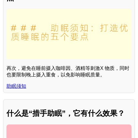
再次，避免在睡前摄入咖啡因、酒精等刺激X 物质，同时
也要限制晚上摄入重食，以免影响睡眠质量。
助眠须知
什么是“措手助眠”，它有什么效果？