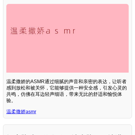
温柔撒娇的ASMR通过细腻的声音和亲密的表达，让听者
感到放松和被关怀，它能够提供一种安全感，引发心灵的
共鸣，仿佛在耳边轻声细语，带来无比的舒适和愉悦体
验。
温柔撒娇asmr