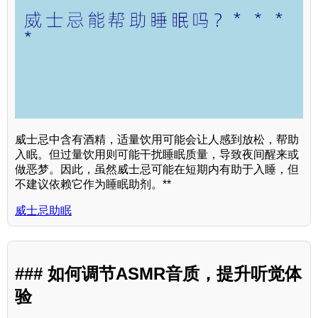
威士忌中含有酒精，适量饮用可能会让人感到放松，帮助
入眠。但过量饮用则可能干扰睡眠质量，导致夜间醒来或
做恶梦。因此，虽然威士忌可能在短期内有助于入睡，但
不建议依赖它作为睡眠助剂。**
威士忌助眠
### 如何调节ASMR音质，提升听觉体
验