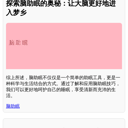
探索脑助眠的奥秘：让大脑更好地进
入梦乡
综上所述，脑助眠不仅仅是一个简单的助眠工具，更是一
种科学与生活结合的方式。通过了解和应用脑助眠技巧，
我们可以更好地呵护自己的睡眠，享受清新而充沛的生
活。
脑助眠