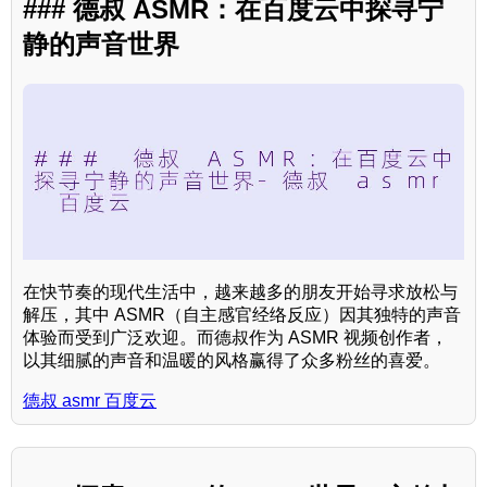
### 德叔 ASMR：在百度云中探寻宁
静的声音世界
在快节奏的现代生活中，越来越多的朋友开始寻求放松与
解压，其中 ASMR（自主感官经络反应）因其独特的声音
体验而受到广泛欢迎。而德叔作为 ASMR 视频创作者，
以其细腻的声音和温暖的风格赢得了众多粉丝的喜爱。
德叔 asmr 百度云