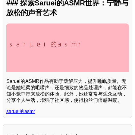
### 探索Saruei的ASMR世界：宁静与
放松的声音艺术
Saruei的ASMR作品有助于缓解压力，提升睡眠质量。无
论是她轻柔的咀嚼声，还是细致的物品处理声，都能在不
知不觉中带来放松的体验。此外，她还常常与观众互动，
分享个人生活，增强了社区感，使得粉丝们倍感温暖。
saruei的asmr