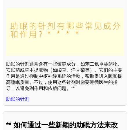
助眠的针剂通常含有一些镇静成分，如苯二氮卓类药物、
安眠药或草本提取物（如缬草、洋甘菊等）。它们的主要
作用是通过抑制中枢神经系统的活动，帮助促进入睡和提
高睡眠质量。不过，使用这些针剂时需要遵循医生的指
导，以避免副作用和依赖问题。**
助眠的针剂
** 如何通过一些新颖的助眠方法来改