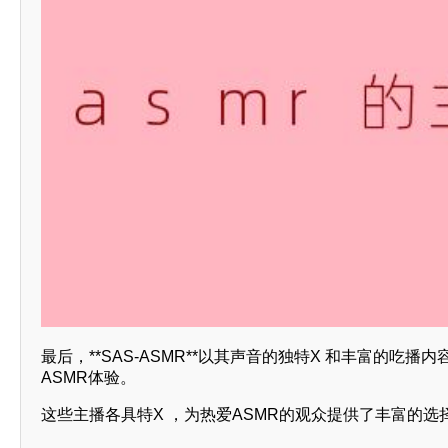
最后，**SAS-ASMR**以其声音的独特X 和丰富的
ASMR体验。
这些主播各具特X ，为热爱ASMR的观众提供了丰富的