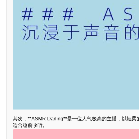
其次，**ASMR Darling**是一位人气极高的主播
适合睡前收听。