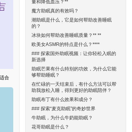
量和降低血压？**
魔方助眠真的有效吗？
潮助眠是什么，它是如何帮助改善睡眠
的？
冰块如何帮助改善睡眠质量？** **
欧美女ASMR的特点是什么？****
### 探索国外助眠视频：让你轻松入眠的
新选择
助眠芒果有什么特别的功效，为什么它能
够帮助睡眠？
常适合
在忙碌的一天结束后，有什么方法可以帮
助我放松入睡，得到更好的助眠陪伴？
助眠布丁有什么效果和成分？
### 探索“麦克助眠”的奇妙世界
牛助眠，为什么牛奶能助眠？
花哥助眠是什么？