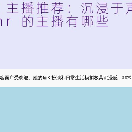
的视频内容而广受欢迎。她的角X 扮演和日常生活模拟极具沉浸感，非