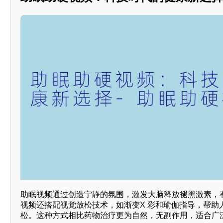
助眠视频通过创造宁静的氛围，激发大脑释放褪黑激素，
视频还搭配视觉放松技术，如渐变X 彩和瑜伽指导，帮助
松。这种方式相比药物治疗更为自然，无副作用，适合广