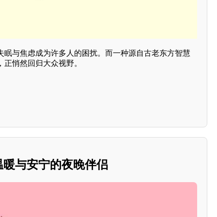
失眠与焦虑成为许多人的困扰。而一种源自古老东方智慧
，正悄然回归大众视野。
：温暖与安宁的夜晚伴侣