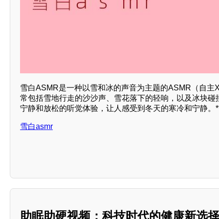
雪白ASMR是一种以雪和冰的声音为主题的ASMR（自主
常包括雪地行走的沙沙声、雪花落下的轻响，以及冰块碰
宁静和放松的听觉体验，让人感受到冬天的寒冷和宁静。*
雪白asmr
助眠助硬视频：科技时代的健康新选