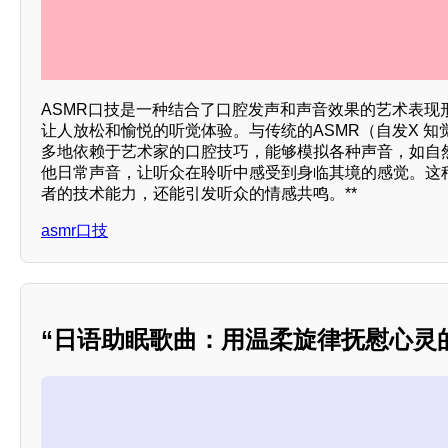
ASMR口技是一种结合了口腔发声和声音效果的艺术表现
让人放松和愉悦的听觉体验。与传统的ASMR（自发X 
多地依赖于艺术家的口腔技巧，能够模拟各种声音，如自
他日常声音，让听众在聆听中感受到身临其境的感觉。这
者的技术能力，还能引发听众的情感共鸣。**
asmr口技
“日语助眠歌曲：用温柔旋律抚慰心灵