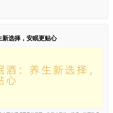
生新选择，安眠更贴心