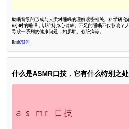
助眠背景的形成与人类对睡眠的理解紧密相关。科学研究
9小时的睡眠，以维持身心健康。不足的睡眠不仅影响了
导致一系列的健康问题，如肥胖、心脏病等。
助眠背景
什么是ASMR口技，它有什么特别之处？*