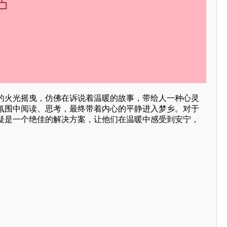
的火光摇曳，仿佛在诉说着温暖的故事，带给人一种心灵
氛围中阅读、思考，最终带着内心的平静进入梦乡。对于
疑是一个绝佳的解决方案，让他们在温暖中感受到安宁，