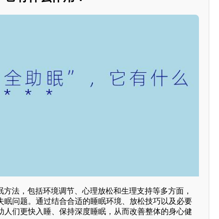
助眠方法，包括环境调节、心理放松和生理支持等多方面，
失眠问题。通过结合合适的睡眠环境、放松技巧以及必要
助人们更快入睡、保持深度睡眠，从而改善整体的身心健