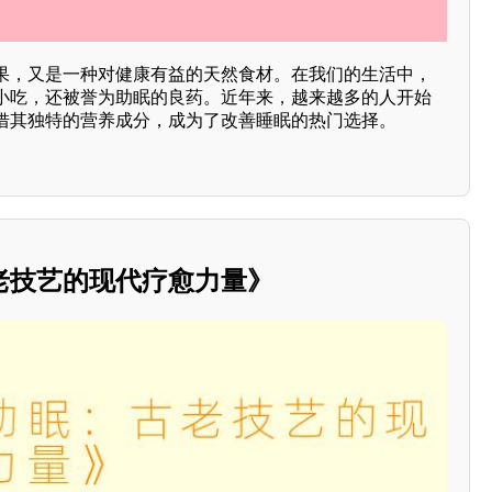
果，又是一种对健康有益的天然食材。在我们的生活中，
小吃，还被誉为助眠的良药。近年来，越来越多的人开始
借其独特的营养成分，成为了改善睡眠的热门选择。
老技艺的现代疗愈力量》