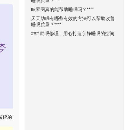
睡眠质量？****
眩晕图真的能帮助睡眠吗？****
天天助眠有哪些有效的方法可以帮助改善
睡眠质量？****
### 助眠修理：用心打造宁静睡眠的空间
传统的