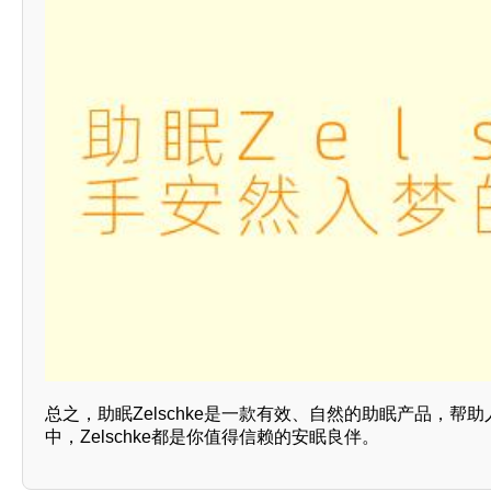
总之，助眠Zelschke是一款有效、自然的助眠产品，
中，Zelschke都是你值得信赖的安眠良伴。