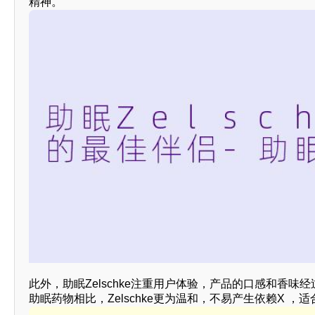
精神。
此外，助眠Zelschke注重用户体验，产品的口感和香
助眠药物相比，Zelschke更为温和，不易产生依赖X ，