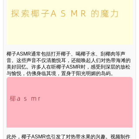
椰子ASMR通常包括打开椰子、喝椰子水、刮椰肉等声
音。这些声音不仅清脆悦耳，还能唤起人们对热带海滩的
美好回忆。许多人在听椰子ASMR时，感受到深层的放松
与愉悦，仿佛身临其境，置身于阳光明媚的岛屿。
此外，椰子ASMR也引发了对热带水果的兴趣。视频制作