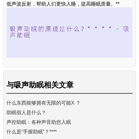
低声波反射，帮助人们更快入睡，提高睡眠质量。**
与
吸声助眠
相关文章
什么东西能够拥有无限的可能X ？
助眠假人是什么？
声控助眠：各种声音助您入眠
什么是“手握助眠”？****