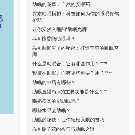
助眠的花草：自然的安眠药
探索助眠模拟：科技如何为你的睡眠保驾
护航
让你安然入睡的“助眠光脚”
### 檀香能助眠吗？
### 助眠房子的秘密：打造宁静的睡眠空
间
什么是助眠合，它有哪些作用？****
肾脏在助眠方面有哪些重要作用？****
助眠的中药有哪些？
助眠直播App的主要功能是什么？**
喝奶粉真的能助眠吗？
哪些水果会助眠？
助眠的秘诀：让你轻松入眠的技巧
### 栀子花的香气与助眠之道