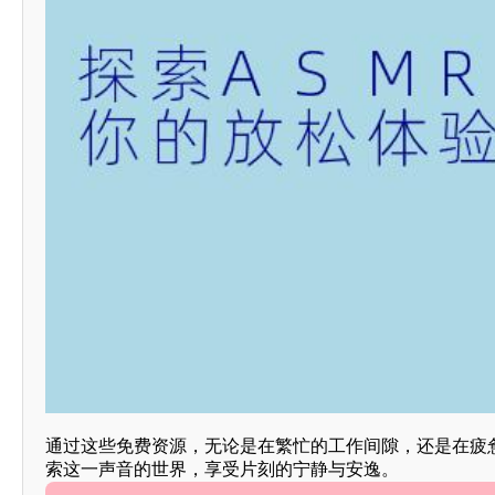
通过这些免费资源，无论是在繁忙的工作间隙，还是在疲
索这一声音的世界，享受片刻的宁静与安逸。