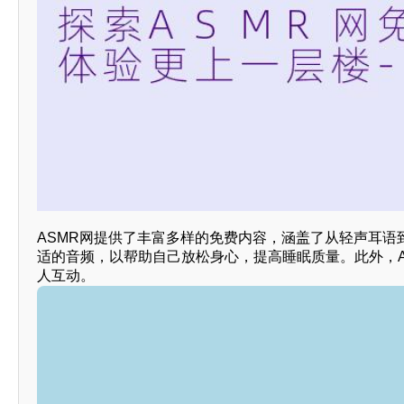
ASMR网提供了丰富多样的免费内容，涵盖了从轻声耳
适的音频，以帮助自己放松身心，提高睡眠质量。此外，
人互动。