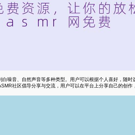
语到白噪音、自然声音等多种类型。用户可以根据个人喜好，随时
ASMR社区倡导分享与交流，用户可以在平台上分享自己的创作