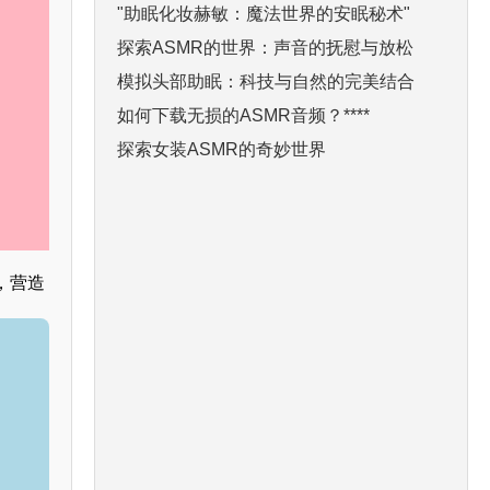
"助眠化妆赫敏：魔法世界的安眠秘术"
探索ASMR的世界：声音的抚慰与放松
模拟头部助眠：科技与自然的完美结合
如何下载无损的ASMR音频？****
探索女装ASMR的奇妙世界
，营造