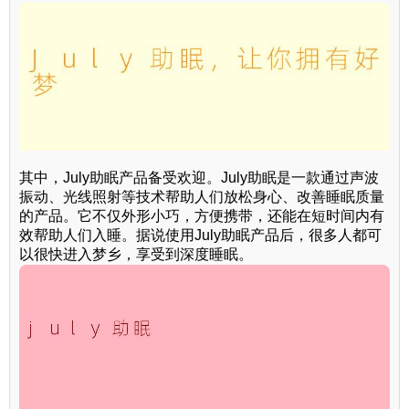
其中，July助眠产品备受欢迎。July助眠是一款通过声波
振动、光线照射等技术帮助人们放松身心、改善睡眠质量
的产品。它不仅外形小巧，方便携带，还能在短时间内有
效帮助人们入睡。据说使用July助眠产品后，很多人都可
以很快进入梦乡，享受到深度睡眠。