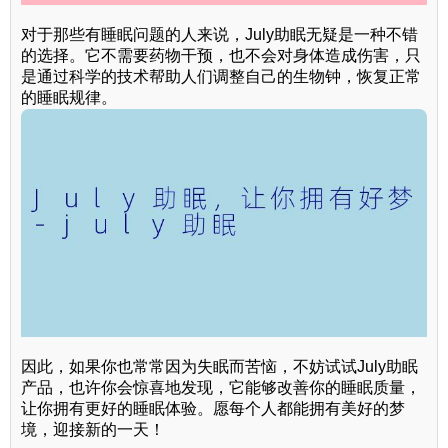
对于那些有睡眠问题的人来说，July助眠无疑是一种不错
的选择。它不需要药物干预，也不会对身体造成伤害，只
是通过科学的技术帮助人们调整自己的生物钟，恢复正常
的睡眠规律。
因此，如果你也常常因为失眠而苦恼，不妨试试July助眠
产品，也许你会惊喜地发现，它能够改善你的睡眠质量，
让你拥有更好的睡眠体验。愿每个人都能拥有美好的梦
境，迎接新的一天！