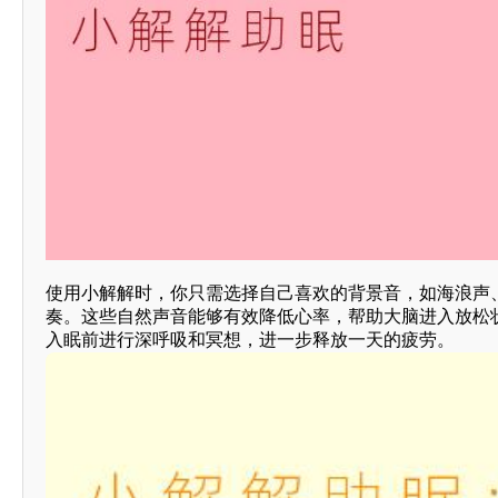
使用小解解时，你只需选择自己喜欢的背景音，如海浪声
奏。这些自然声音能够有效降低心率，帮助大脑进入放松
入眠前进行深呼吸和冥想，进一步释放一天的疲劳。