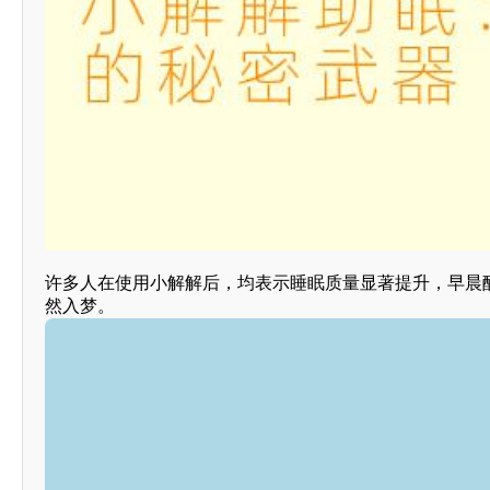
许多人在使用小解解后，均表示睡眠质量显著提升，早晨
然入梦。