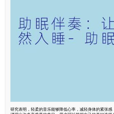
研究表明，轻柔的音乐能够降低心率，减轻身体的紧张感