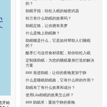
的？
助眠手指：轻松入眠的秘密武器
铃兰有什么助眠的效果吗？
助眠定格，让你拥有美梦
什么是晚上助眠舞？
助眠螺是什么，它是如何帮助人们睡眠
的？
酸枣仁与这些食材搭配，助你轻松入眠
定制级助眠：为您的睡眠量身打造的解决
方案
### 渐进助眠：让你的夜晚更加宁静
什么是睡眠助眠曲，它有什么样的作用？
助眠布丁有什么效果和成分？
使用Lila助眠的效果怎么样？
### 助眠求：重拾宁静的夜晚
也开始