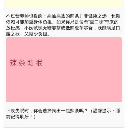
不过营养师也提醒：高油高盐的辣条并非健康之选，长期
依赖可能加重身体负担。如果你只是贪恋“重口味”带来的
放松感，不妨试试无糖姜茶或低辣魔芋零食，既能满足口
腹之欲，又减少负担。
下次失眠时，你会选择掏出一包辣条吗？（温馨提示：睡
前记得刷牙！）