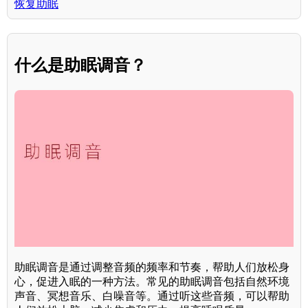
恢复助眠
什么是助眠调音？
助眠调音是通过调整音频的频率和节奏，帮助人们放松身
心，促进入眠的一种方法。常见的助眠调音包括自然环境
声音、冥想音乐、白噪音等。通过听这些音频，可以帮助