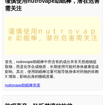
谨慎使用nutrovape助眠棒，潜在危害
需关注
首先，nutrovape助眠棒中所含有的成分并非天然植物提
取物，而是化学合成物质，长期使用可能对身体健康造成
影响。其次，使用助眠棒过量可能导致身体对药物的依赖
X 增加，影响自身的睡眠质量。
nutrovape助眠棒危害