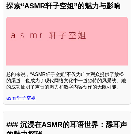
探索“ASMR轩子空姐”的魅力与影响
总的来说，“ASMR轩子空姐”不仅为广大观众提供了放松
的渠道，也成为了现代网络文化中一道独特的风景线。她
的成功证明了声音的魅力和数字内容创作的无限可能。
asmr轩子空姐
### 沉浸在ASMR的耳语世界：舔耳声