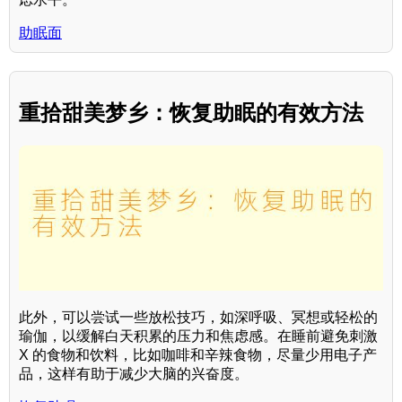
助眠面
重拾甜美梦乡：恢复助眠的有效方法
此外，可以尝试一些放松技巧，如深呼吸、冥想或轻松的
瑜伽，以缓解白天积累的压力和焦虑感。在睡前避免刺激
X 的食物和饮料，比如咖啡和辛辣食物，尽量少用电子产
品，这样有助于减少大脑的兴奋度。