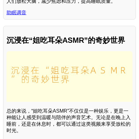
人们放松大脑，减少焦虑和压力，提高睡眠质量。
助眠调音
沉浸在“姐吃耳朵ASMR”的奇妙世界
总的来说，“姐吃耳朵ASMR”不仅仅是一种娱乐，更是一
种能让人感受到温暖与陪伴的声音艺术。无论是在晚上入
睡前，还是在休息时，都可以通过这类视频来享受放松的
时光。