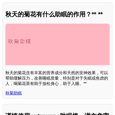
秋天的菊花有什么助眠的作用？** **
秋天的菊花含有丰富的营养成分和天然的安神效果，可以
帮助缓解压力，改善睡眠质量，特别是对于失眠或焦虑的
人，喝菊花茶有助于放松身心，助于入睡。**
秋菊助眠