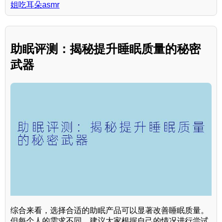
姐吃耳朵asmr
助眠评测：揭秘提升睡眠质量的秘密
武器
综合来看，选择合适的助眠产品可以显著改善睡眠质量。
但每个人的需求不同，建议大家根据自己的情况进行尝试