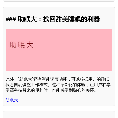
### 助眠大：找回甜美睡眠的利器
此外，“助眠大”还有智能调节功能，可以根据用户的睡眠
状态自动调整工作模式。这种个X 化的体验，让用户在享
受高科技带来的便利时，也能感受到贴心的关怀。
助眠大