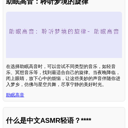
助眠高音：聆听梦境的旋律
在选择助眠高音时，可以尝试不同类型的音乐，如轻音
乐、冥想音乐等，找到最适合自己的旋律。当夜晚降临，
闭上眼睛，放下心中的烦恼，让这些美妙的声音伴随你进
入梦乡，仿佛与星空共舞，尽享宁静的美好时光。
助眠高音
什么是中文ASMR轻语？****