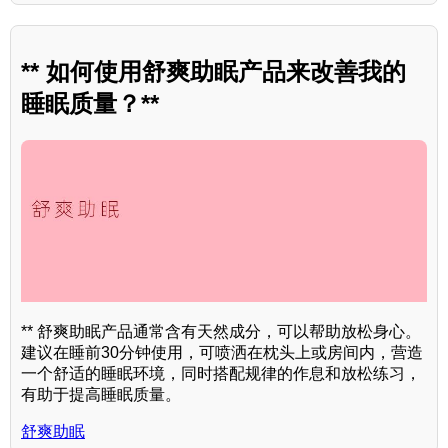
** 如何使用舒爽助眠产品来改善我的
睡眠质量？**
** 舒爽助眠产品通常含有天然成分，可以帮助放松身心。
建议在睡前30分钟使用，可喷洒在枕头上或房间内，营造
一个舒适的睡眠环境，同时搭配规律的作息和放松练习，
有助于提高睡眠质量。
舒爽助眠