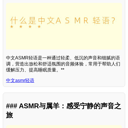
中文ASMR轻语是一种通过轻柔、低沉的声音和细腻的语
调，营造出放松和舒适氛围的音频体验，常用于帮助人们
缓解压力、提高睡眠质量。**
中文asmr轻语
### ASMR与属羊：感受宁静的声音之
旅