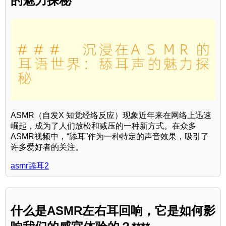
的魅力探秘
ASMR（自发X 知觉经络反应）现象近年来在网络上迅速
崛起，成为了人们放松和减压的一种新方式。在众多
ASMR视频中，“舔耳”作为一种特定的声音效果，吸引了
许多爱好者的关注。
asmr舔耳2
什么是ASMR左右耳回响，它是如何影