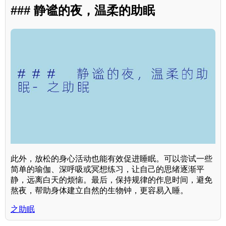
### 静谧的夜，温柔的助眠
此外，放松的身心活动也能有效促进睡眠。可以尝试一些
简单的瑜伽、深呼吸或冥想练习，让自己的思绪逐渐平
静，远离白天的烦恼。最后，保持规律的作息时间，避免
熬夜，帮助身体建立自然的生物钟，更容易入睡。
之助眠