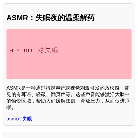
ASMR：失眠夜的温柔解药
ASMR是一种通过特定声音或视觉刺激引发的放松感，常
见的有耳语、轻敲、翻页声等。这些声音能够激活大脑中
的愉悦区域，帮助人们缓解焦虑，释放压力，从而促进睡
眠。
asmr对失眠