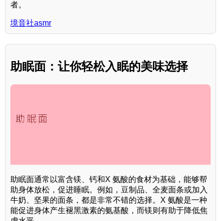
者。
境音社asmr
助眠面：让你轻松入眠的美味选择
助眠面通常以富含镁、钙和X 氨酸的食材为基础，能够帮
助身体放松，促进睡眠。例如，豆制品、全麦面条或加入
牛奶、坚果的面条，都是非常不错的选择。X 氨酸是一种
能促进身体产生褪黑激素的氨基酸，而镁则有助于降低焦
虑水平。