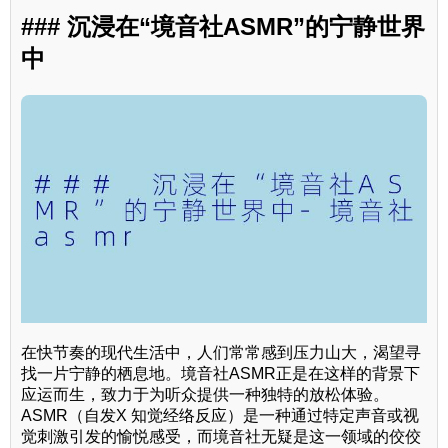
### 沉浸在“境音社ASMR”的宁静世界
中
在快节奏的现代生活中，人们常常感到压力山大，渴望寻
找一片宁静的栖息地。境音社ASMR正是在这样的背景下
应运而生，致力于为听众提供一种独特的放松体验。
ASMR（自发X 知觉经络反应）是一种通过特定声音或视
觉刺激引发的愉悦感受，而境音社无疑是这一领域的佼佼