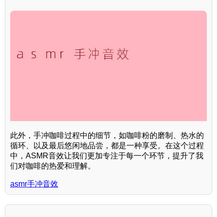
此外，手冲咖啡过程中的细节，如咖啡粉的磨制、热水的
循环、以及最后悠闲地品尝，都是一种享受。在这个过程
中，ASMR音效让我们更加专注于每一个环节，提升了我
们对咖啡的热爱和理解。
asmr手冲音效