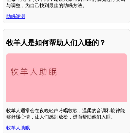
与调整，为自己找到最佳的助眠方法。
助眠评测
牧羊人是如何帮助人们入睡的？
牧羊人通常会在夜晚轻声吟唱牧歌，温柔的音调和旋律能
够舒缓心情，让人们感到放松，进而帮助他们入睡。
牧羊人助眠