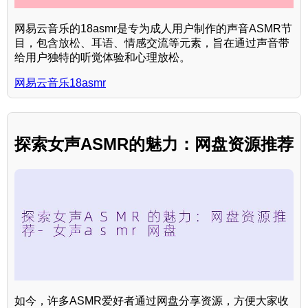
网易云音乐的18asmr是专为成人用户制作的声音ASMR节
目，包含放松、耳语、情感交流等元素，旨在通过声音带
给用户独特的听觉体验和心理放松。
网易云音乐18asmr
探索女声ASMR的魅力：网盘资源推荐
如今，许多ASMR爱好者通过网盘分享资源，方便大家收