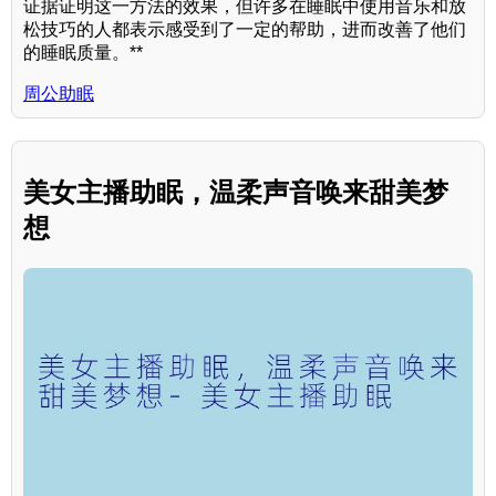
证据证明这一方法的效果，但许多在睡眠中使用音乐和放
松技巧的人都表示感受到了一定的帮助，进而改善了他们
的睡眠质量。**
周公助眠
美女主播助眠，温柔声音唤来甜美梦
想