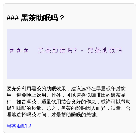
### 黑茶助眠吗？
要充分利用黑茶的助眠效果，建议选择在早晨或午后饮
用，避免晚上饮用。此外，可以选择低咖啡因的黑茶品
种，如普洱茶，适量饮用结合良好的作息，或许可以帮助
提升睡眠的质量。总之，黑茶的影响因人而异，适量、合
理地选择喝茶时间，才是帮助睡眠的关键。
黑茶助眠吗