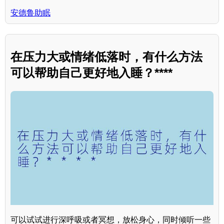
安德鲁助眠
在压力大或情绪低落时，有什么方法
可以帮助自己更好地入睡？****
可以试试进行深呼吸或者冥想，放松身心，同时倾听一些