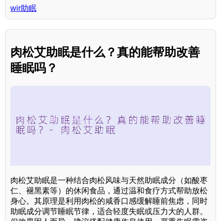
wir助眠
肉松艾助眠是什么？真的能帮助改善
睡眠吗？
肉松艾助眠是一种结合肉松风味与天然助眠成分（如酸枣
仁、褪黑素等）的休闲食品，通过温和食疗方式帮助放松
身心。其原理是利用肉松的咸香口感缓解睡前焦虑，同时
助眠成分调节睡眠节律，适合轻度失眠或压力大的人群。