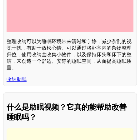
整理收纳可以为睡眠环境带来清晰和宁静，减少杂乱的视
觉干扰，有助于放松心情。可以通过将卧室内的杂物整理
归位，使用收纳盒收集小物件，以及保持床头和床下的整
洁，来创造一个舒适、安静的睡眠空间，从而提高睡眠质
量。
收纳助眠
什么是助眠视频？它真的能帮助改善
睡眠吗？