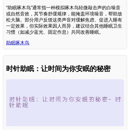
“助眠啄木鸟”通常指一种模拟啄木鸟轻微敲击声的白噪音
或自然音效，其节奏舒缓规律，能掩盖环境噪音，帮助放
松大脑。部分用户反馈这类声音对缓解焦虑、促进入睡有
一定效果，但实际效果因人而异，建议结合其他睡眠卫生
习惯（如减少蓝光、固定作息）共同改善睡眠。
助眠啄木鸟
时针助眠：让时间为你安眠的秘密