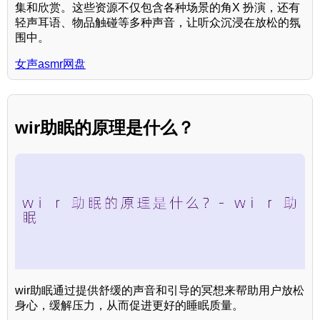
集和欣赏。这些资源不仅包含各种场景的角X 扮演，还有
轻声耳语、物品触碰等多种声音，让听众沉浸在放松的氛
围中。
女声asmr网盘
wir助眠的原理是什么？
wir助眠通过提供舒缓的声音和引导的冥想来帮助用户放松
身心，缓解压力，从而促进更好的睡眠质量。