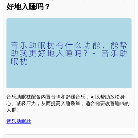
好地入睡吗？
音乐助眠枕配备内置音响和舒缓音乐，可以帮助放松身
心、减轻压力，从而提高入睡质量，适合需要改善睡眠的
人群。
音乐助眠枕