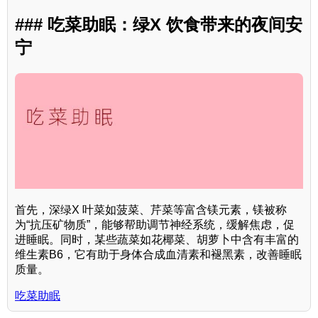
### 吃菜助眠：绿X 饮食带来的夜间安
宁
首先，深绿X 叶菜如菠菜、芹菜等富含镁元素，镁被称
为“抗压矿物质”，能够帮助调节神经系统，缓解焦虑，促
进睡眠。同时，某些蔬菜如花椰菜、胡萝卜中含有丰富的
维生素B6，它有助于身体合成血清素和褪黑素，改善睡眠
质量。
吃菜助眠