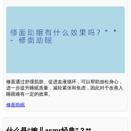
修面通过舒缓肌肤、促进血液循环，可以帮助放松身心，
进一步提升睡眠质量，减轻紧张和焦虑，因此对于改善入
睡困难有一定的效果。
修面助眠
什么是“婉儿asmr经典”？**