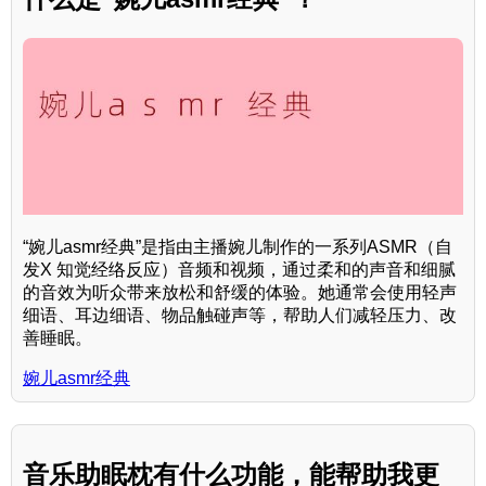
“婉儿asmr经典”是指由主播婉儿制作的一系列ASMR（自
发X 知觉经络反应）音频和视频，通过柔和的声音和细腻
的音效为听众带来放松和舒缓的体验。她通常会使用轻声
细语、耳边细语、物品触碰声等，帮助人们减轻压力、改
善睡眠。
婉儿asmr经典
音乐助眠枕有什么功能，能帮助我更