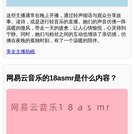
这些主播通常在晚上开播，通过轻声细语与观众分享故
事、读诗，或是进行轻音乐的直播。她们的声音仿佛一阵
温暖的微风，带走一天的疲惫，让人心情愉悦，心灵得到
宁静。同时，她们与粉丝之间的互动也增添了亲切感，仿
佛在夜晚的孤独时刻，有了一个温暖的陪伴。
美女主播助眠
网易云音乐的18asmr是什么内容？