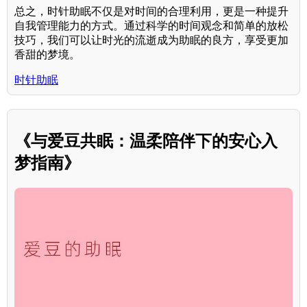
总之，时针助眠不仅是对时间的合理利用，更是一种提升
自我管理能力的方式。通过科学的时间观念和简单的放松
技巧，我们可以让时光的流逝成为助眠的良方，享受更加
香甜的梦境。
时针助眠
《与爱豆共眠：温柔陪伴下的安心入
梦指南》