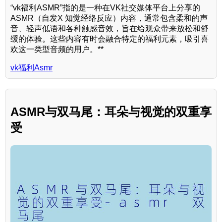
“vk福利ASMR”指的是一种在VK社交媒体平台上分享的
ASMR（自发X 知觉经络反应）内容，通常包含柔和的声
音、轻声低语和各种触感音效，旨在给观众带来放松和舒
缓的体验。这些内容有时会融合特定的福利元素，吸引喜
欢这一类型音频的用户。**
vk福利Asmr
ASMR与双马尾：耳朵与视觉的双重享
受