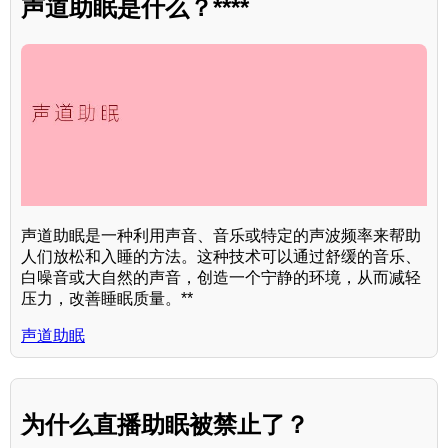
声道助眠是什么？****
声道助眠是一种利用声音、音乐或特定的声波频率来帮助
人们放松和入睡的方法。这种技术可以通过舒缓的音乐、
白噪音或大自然的声音，创造一个宁静的环境，从而减轻
压力，改善睡眠质量。**
声道助眠
为什么直播助眠被禁止了？