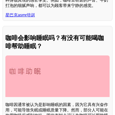
种身临其境的感官享受。例如，咖啡豆研磨的声音、牛奶
打泡的细腻声响，都可以为顾客带来宁静的感觉。
星巴克asmr培训
咖啡会影响睡眠吗？有没有可能喝咖
啡帮助睡眠？
咖啡因通常被认为是影响睡眠的因素，因为它具有兴奋作
用，可能导致失眠或睡眠质量下降。然而，部分人可能在