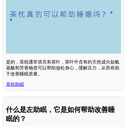
是的，茶枕通常填充有茶叶，茶叶中含有的天然成分如氨
基酸和芳香物质可以帮助放松身心，缓解压力，从而有助
于改善睡眠质量。
茶枕助眠
什么是左助眠，它是如何帮助改善睡
眠的？