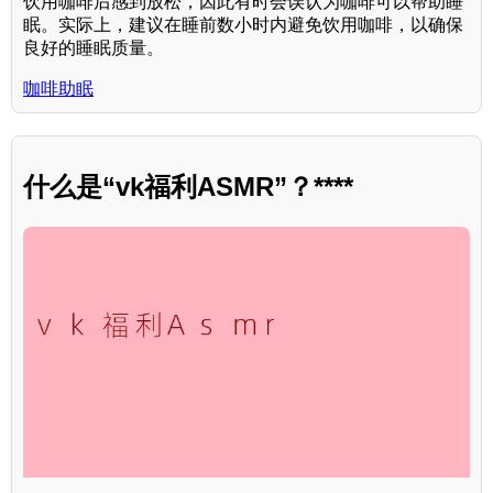
饮用咖啡后感到放松，因此有时会误认为咖啡可以帮助睡
眠。实际上，建议在睡前数小时内避免饮用咖啡，以确保
良好的睡眠质量。
咖啡助眠
什么是“vk福利ASMR”？****