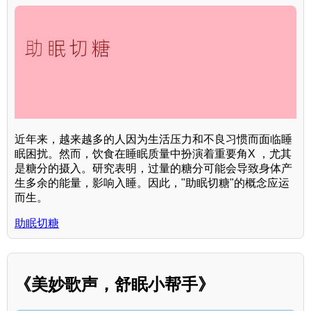
近年来，越来越多的人因为生活压力和不良习惯而面临睡
眠困扰。然而，饮食在睡眠质量中扮演着重要角X ，尤其
是糖分的摄入。研究表明，过量的糖分可能会导致身体产
生多余的能量，影响入睡。因此，"助眠切糖"的概念应运
而生。
助眠切糖
《美妙歌声，舒眠小帮手》