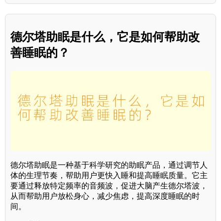
德尔塔助眠是什么，它是如何帮助改
善睡眠的？
德尔塔助眠是一种基于科学研究的助眠产品，通过调节人
体的生理节奏，帮助用户更快入睡和提高睡眠质量。它主
要通过释放特定频率的音频波，促进大脑产生德尔塔波，
从而帮助用户放松身心，减少焦虑，提高深度睡眠的时
间。