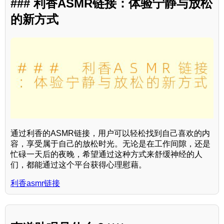
### 利香ASMR链接：体验宁静与放松
的新方式
通过利香的ASMR链接，用户可以轻松找到自己喜欢的内
容，享受属于自己的放松时光。无论是在工作间隙，还是
忙碌一天后的夜晚，希望通过这种方式来舒缓神经的人
们，都能通过这个平台获得心理慰藉。
利香asmr链接