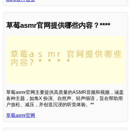
草莓asmr官网提供哪些内容？****
草莓asmr官网主要提供高质量的ASMR音频和视频，涵盖
各种主题，如角X 扮演、自然声、轻声细语，旨在帮助用
户放松、减压，并创造沉浸的听觉体验。**
草莓asmr官网