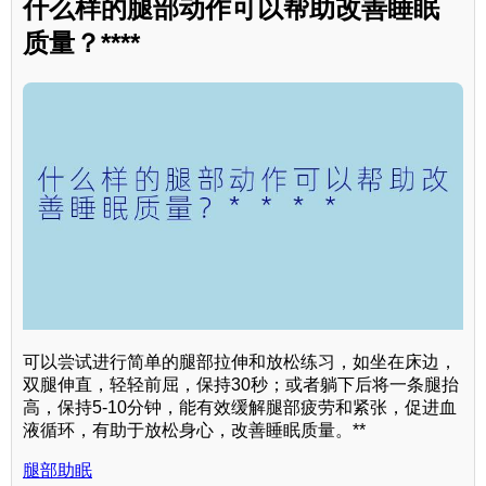
什么样的腿部动作可以帮助改善睡眠
质量？****
可以尝试进行简单的腿部拉伸和放松练习，如坐在床边，
双腿伸直，轻轻前屈，保持30秒；或者躺下后将一条腿抬
高，保持5-10分钟，能有效缓解腿部疲劳和紧张，促进血
液循环，有助于放松身心，改善睡眠质量。**
腿部助眠