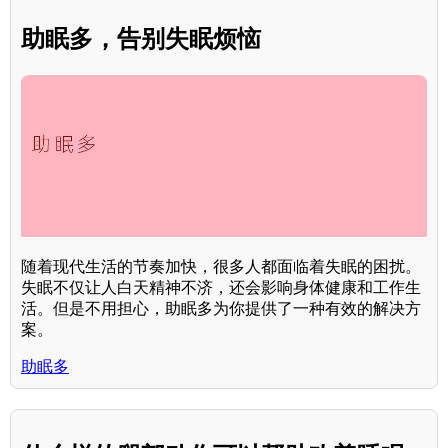
助眠多，告别失眠烦恼
随着现代生活的节奏加快，很多人都面临着失眠的困扰。
失眠不仅让人白天精神不济，还会影响身体健康和工作生
活。但是不用担心，助眠多为你提供了一种有效的解决方
案。
助眠多