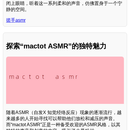
闭上眼睛，听着这一系列柔和的声音，仿佛置身于一个宁
静的空间。
搓手asmr
探索“mactot ASMR”的独特魅力
随着ASMR（自发X 知觉经络反应）现象的逐渐流行，越
来越多的人开始寻找可以帮助他们放松和减压的声音。
而“mactot ASMR”正是一种备受欢迎的ASMR风格，以其