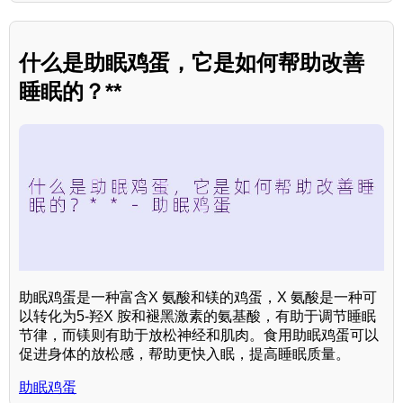
什么是助眠鸡蛋，它是如何帮助改善
睡眠的？**
助眠鸡蛋是一种富含X 氨酸和镁的鸡蛋，X 氨酸是一种可
以转化为5-羟X 胺和褪黑激素的氨基酸，有助于调节睡眠
节律，而镁则有助于放松神经和肌肉。食用助眠鸡蛋可以
促进身体的放松感，帮助更快入眠，提高睡眠质量。
助眠鸡蛋