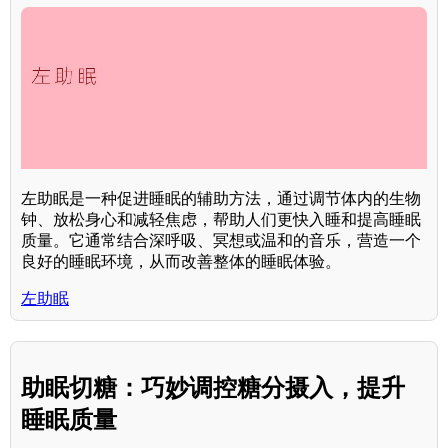
左助眠是一种促进睡眠的辅助方法，通过调节体内的生物
钟、放松身心和减轻焦虑，帮助人们更快入睡和提高睡眠
质量。它通常结合深呼吸、冥想或温和的音乐，营造一个
良好的睡眠环境，从而改善整体的睡眠体验。
左助眠
助眠切糖：巧妙调控糖分摄入，提升
睡眠质量