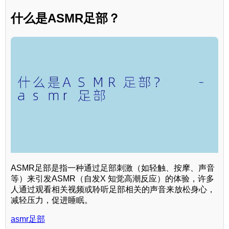
什么是ASMR足部？
ASMR足部是指一种通过足部刺激（如轻触、按摩、声音
等）来引发ASMR（自发X 知觉高潮反应）的体验，许多
人通过观看相关视频或聆听足部相关的声音来放松身心，
减轻压力，促进睡眠。
asmr足部