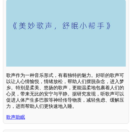
歌声作为一种音乐形式，有着独特的魅力。好听的歌声可
以让人心情愉悦，情绪放松，帮助人们摆脱杂念，进入梦
乡。特别是柔美、悠扬的歌声，更能温柔地包裹着人们的
心灵，带来无比的安宁与平静。据研究发现，听歌声可以
促进人体产生多巴胺等神经传导物质，减轻焦虑、缓解压
力，进而帮助人们更快速地入睡。
歌声助眠