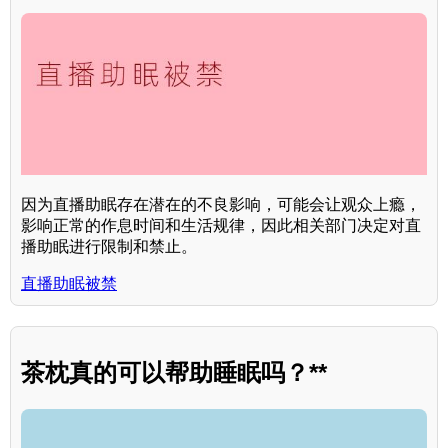
因为直播助眠存在潜在的不良影响，可能会让观众上瘾，
影响正常的作息时间和生活规律，因此相关部门决定对直
播助眠进行限制和禁止。
直播助眠被禁
茶枕真的可以帮助睡眠吗？**