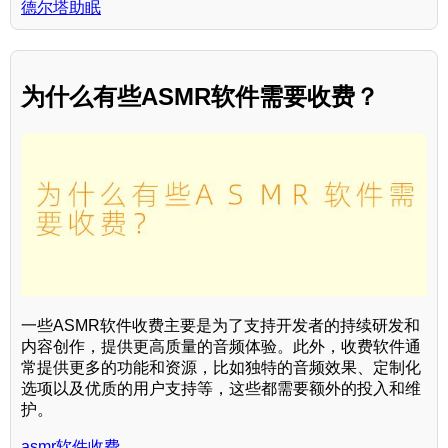
德尔塔助眠
为什么有些ASMR软件需要收费？
一些ASMR软件收费主要是为了支持开发者的持续研发和
内容创作，提供更高质量的音频体验。此外，收费软件通
常提供更多的功能和资源，比如独特的音频效果、定制化
选项以及优质的用户支持等，这些都需要额外的投入和维
护。
asmr软件收费