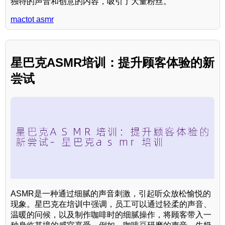
独特的声音和创意的内容，吸引了大量粉丝。
mactot asmr
星巴克ASMR培训：提升顾客体验的新
尝试
ASMR是一种通过细腻的声音刺激，引起听众放松愉悦的
现象。星巴克在培训中强调，员工可以通过轻柔的声音、
温暖的问候，以及制作咖啡时的细腻操作，将顾客带入一