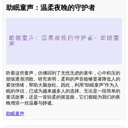
助眠童声：温柔夜晚的守护者
听着这些童声，仿佛回到了无忧无虑的童年，心中积压的
烦恼逐渐消散。研究表明，柔和的声音能够显著降低人的
紧张情绪，帮助大脑放松。因此，利用“助眠童声”作为入
眠的伴侣，已成为越来越多人的选择。无论是一段简单的
童话故事，还是一首轻柔的摇篮曲，它们都能为我们的夜
晚增添一丝温馨与静谧。
助眠童声