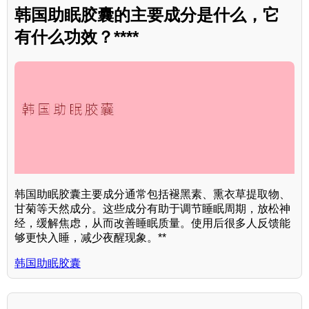
韩国助眠胶囊的主要成分是什么，它
有什么功效？****
韩国助眠胶囊主要成分通常包括褪黑素、熏衣草提取物、
甘菊等天然成分。这些成分有助于调节睡眠周期，放松神
经，缓解焦虑，从而改善睡眠质量。使用后很多人反馈能
够更快入睡，减少夜醒现象。**
韩国助眠胶囊