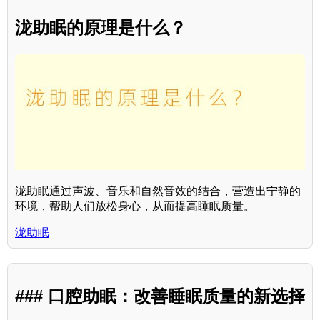
泷助眠的原理是什么？
泷助眠通过声波、音乐和自然音效的结合，营造出宁静的
环境，帮助人们放松身心，从而提高睡眠质量。
泷助眠
### 口腔助眠：改善睡眠质量的新选择