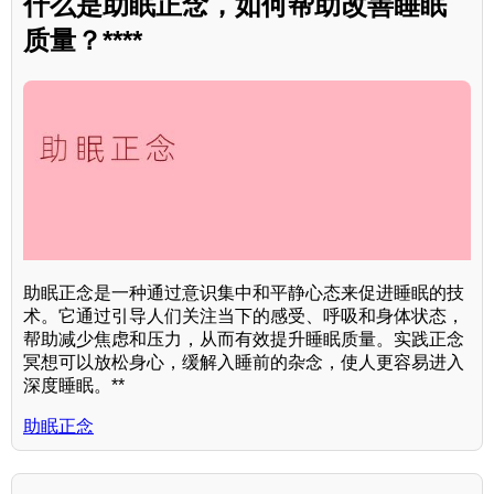
什么是助眠正念，如何帮助改善睡眠
质量？****
助眠正念是一种通过意识集中和平静心态来促进睡眠的技
术。它通过引导人们关注当下的感受、呼吸和身体状态，
帮助减少焦虑和压力，从而有效提升睡眠质量。实践正念
冥想可以放松身心，缓解入睡前的杂念，使人更容易进入
深度睡眠。**
助眠正念