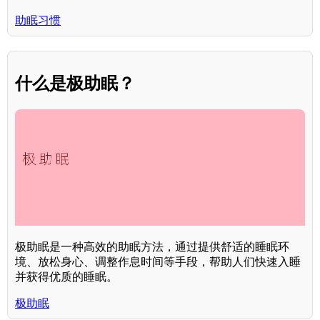
助眠习惯
什么是极助眠？
极助眠是一种高效的助眠方法，通过提供舒适的睡眠环
境、放松身心、调整作息时间等手段，帮助人们快速入睡
并获得优质的睡眠。
极助眠