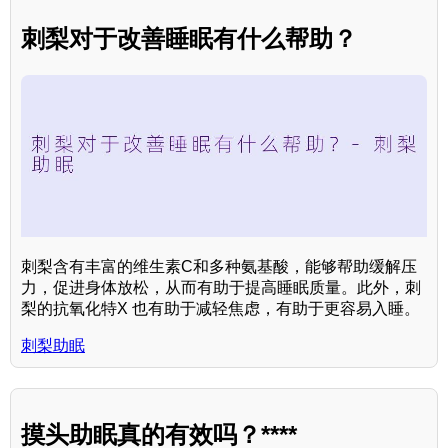
刺梨对于改善睡眠有什么帮助？
刺梨含有丰富的维生素C和多种氨基酸，能够帮助缓解压
力，促进身体放松，从而有助于提高睡眠质量。此外，刺
梨的抗氧化特X 也有助于减轻焦虑，有助于更容易入睡。
刺梨助眠
摸头助眠真的有效吗？****