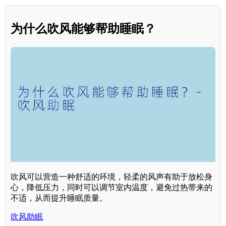
为什么吹风能够帮助睡眠？
吹风可以营造一种舒适的环境，轻柔的风声有助于放松身
心，降低压力，同时可以调节室内温度，避免过热带来的
不适，从而提升睡眠质量。
吹风助眠