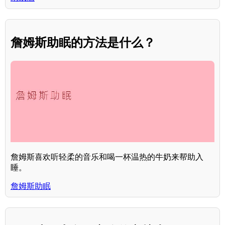
詹姆斯助眠的方法是什么？
詹姆斯喜欢听轻柔的音乐和喝一杯温热的牛奶来帮助入
睡。
詹姆斯助眠