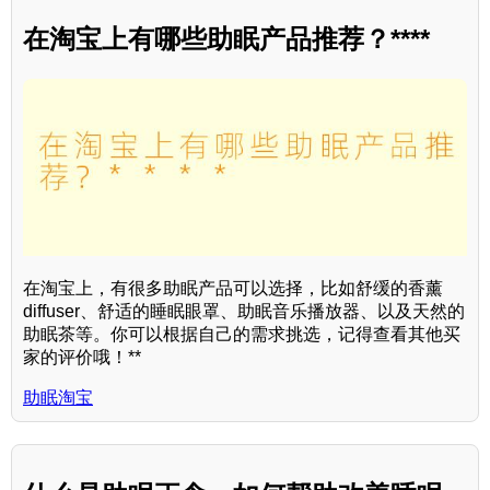
在淘宝上有哪些助眠产品推荐？****
在淘宝上，有很多助眠产品可以选择，比如舒缓的香薰
diffuser、舒适的睡眠眼罩、助眠音乐播放器、以及天然的
助眠茶等。你可以根据自己的需求挑选，记得查看其他买
家的评价哦！**
助眠淘宝