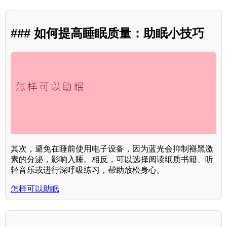
### 如何提高睡眠质量：助眠小技巧
其次，避免在睡前使用电子设备，因为蓝光会抑制褪黑激
素的分泌，影响入睡。相反，可以选择阅读纸质书籍、听
轻音乐或进行深呼吸练习，帮助放松身心。
怎样可以助眠