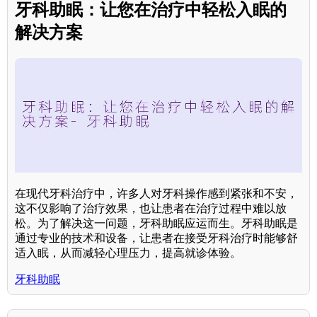
牙科助眠：让您在治疗中轻松入眠的
解决方案
在现代牙科治疗中，许多人对牙科操作感到紧张和不安，
这不仅影响了治疗效果，也让患者在治疗过程中难以放
松。为了解决这一问题，牙科助眠应运而生。牙科助眠是
通过专业的技术和设备，让患者在接受牙科治疗时能够舒
适入眠，从而减轻心理压力，提高就诊体验。
牙科助眠