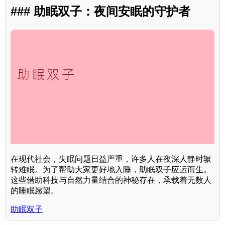
### 助眠双子：夜间安眠的守护者
在现代社会，失眠问题日益严重，许多人在夜深人静时辗
转难眠。为了帮助大家更好地入睡，助眠双子应运而生。
这些借助科技与自然力量结合的神秘存在，承载着无数人
的睡眠愿望。
助眠双子