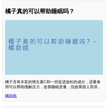
橘子真的可以帮助睡眠吗？
橘子含有丰富的维生素C和一些促进放松的成分，适量食
用可以帮助缓解压力，改善睡眠质量，但效果因人而异。
橘助眠