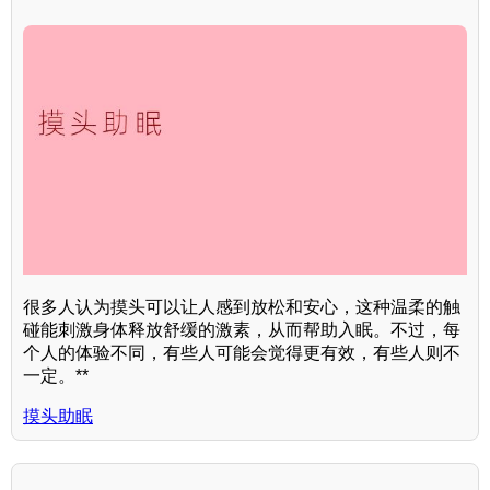
很多人认为摸头可以让人感到放松和安心，这种温柔的触
碰能刺激身体释放舒缓的激素，从而帮助入眠。不过，每
个人的体验不同，有些人可能会觉得更有效，有些人则不
一定。**
摸头助眠