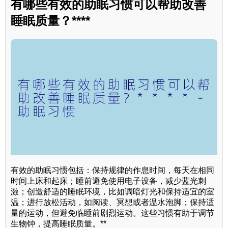
有哪些有效的助眠习惯可以帮助改善
睡眠质量？****
有效的助眠习惯包括：保持规律的作息时间，每天在相同
时间上床和起床；睡前避免使用电子设备，减少蓝光刺
激；创造舒适的睡眠环境，比如调暗灯光和保持适宜的室
温；进行放松活动，如阅读、冥想或者温水泡脚；保持适
量的运动，但避免临睡前剧烈运动。这些习惯有助于调节
生物钟，提高睡眠质量。**