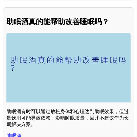
助眠酒真的能帮助改善睡眠吗？
助眠酒有时可以通过放松身体和心理达到助眠效果，但过
量饮用可能导致依赖，影响睡眠质量，因此不建议作为长
期解决方案。
助眠酒