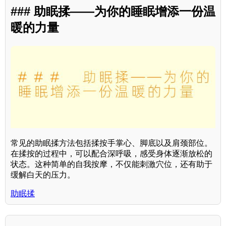
### 助眠揉——为你的睡眠增添一份温
暖的力量
常见的助眠揉方法包括揉按手掌心、脚底以及肩颈部位。
在揉按的过程中，可以配合深呼吸，感受身体逐渐放松的
状态。这种简单的自我按摩，不仅能刺激穴位，还有助于
缓解白天的压力。
助眠揉