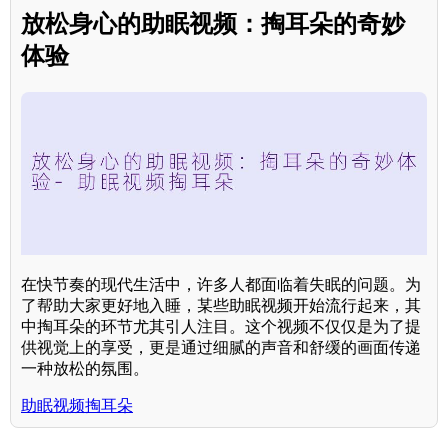
放松身心的助眠视频：掏耳朵的奇妙
体验
在快节奏的现代生活中，许多人都面临着失眠的问题。为
了帮助大家更好地入睡，某些助眠视频开始流行起来，其
中掏耳朵的环节尤其引人注目。这个视频不仅仅是为了提
供视觉上的享受，更是通过细腻的声音和舒缓的画面传递
一种放松的氛围。
助眠视频掏耳朵