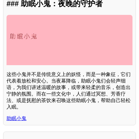
### 助眠小鬼：夜晚的守护者
这些小鬼并不是传统意义上的妖怪，而是一种象征，它们
代表着放松和安心。当夜幕降临，助眠小鬼们会轻声细
语，为我们讲述温暖的故事，或带来轻柔的音乐，创造出
宁静的氛围。而在一些文化中，人们通过冥想、芳香疗
法、或是抚慰的茶饮来召唤这些助眠小鬼，帮助自己轻松
入眠。
助眠小鬼