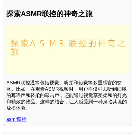
探索ASMR联控的神奇之旅
ASMR联控通常包括视觉、听觉和触觉等多重感官的交
互。比如，在观看ASMR视频时，用户不仅可以听到细腻
的耳语声和轻柔的敲击声，还能通过视觉享受柔和的灯光
和精致的物品。这样的结合，让人感受到一种身临其境的
放松体验。
asmr联控