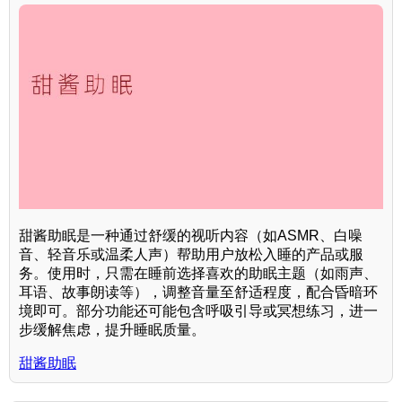
甜酱助眠是一种通过舒缓的视听内容（如ASMR、白噪
音、轻音乐或温柔人声）帮助用户放松入睡的产品或服
务。使用时，只需在睡前选择喜欢的助眠主题（如雨声、
耳语、故事朗读等），调整音量至舒适程度，配合昏暗环
境即可。部分功能还可能包含呼吸引导或冥想练习，进一
步缓解焦虑，提升睡眠质量。
甜酱助眠