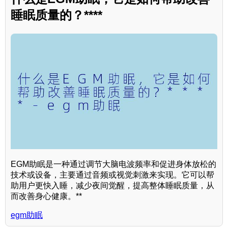
睡眠质量的？****
EGM助眠是一种通过调节大脑电波频率和促进身体放松的
技术或设备，主要通过音频或视觉刺激来实现。它可以帮
助用户更快入睡，减少夜间觉醒，提高整体睡眠质量，从
而改善身心健康。**
egm助眠