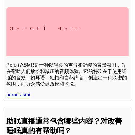
Perori ASMR是一种以轻柔的声音和舒缓的背景氛围，旨
在帮助人们放松和减压的音频体验。它的特X 在于使用细
腻的音效，如耳语、轻拍和自然声音，创造出一种亲密的
氛围，让听众感受到放松和愉悦。
perori asmr
助眠直播通常包含哪些内容？对改善
睡眠真的有帮助吗？