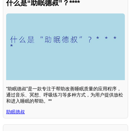
什么是“助眠德叔”？****
“助眠德叔”是一款专注于帮助改善睡眠质量的应用程序，
通过音乐、冥想、呼吸练习等多种方式，为用户提供放松
和进入睡眠的帮助。**
助眠德叔