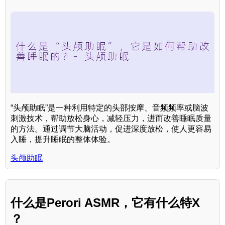
“头颅助眠”是一种利用特定的头部按摩、音频频率或脑波
刺激技术，帮助放松身心，减轻压力，进而改善睡眠质量
的方法。通过调节大脑活动，促进深度放松，使人更容易
入睡，提升睡眠的整体体验。
头颅助眠
什么是Perori ASMR，它有什么特X
？