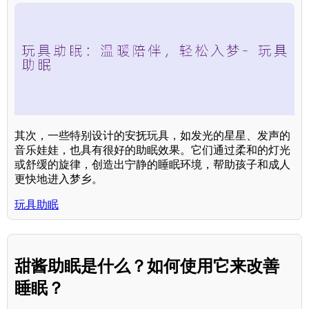
其次，一些特别设计的安抚玩具，如发光的星星、发声的
音乐娃娃，也具有很好的助眠效果。它们通过柔和的灯光
或舒缓的旋律，创造出宁静的睡眠环境，帮助孩子和成人
更快地进入梦乡。
玩具助眠
甜酱助眠是什么？如何使用它来改善
睡眠？