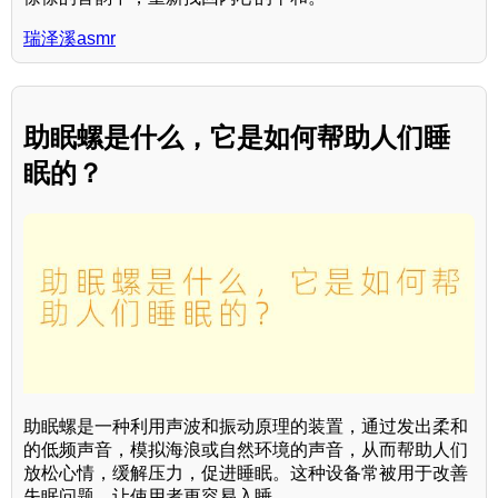
瑞泽溪asmr
助眠螺是什么，它是如何帮助人们睡
眠的？
助眠螺是一种利用声波和振动原理的装置，通过发出柔和
的低频声音，模拟海浪或自然环境的声音，从而帮助人们
放松心情，缓解压力，促进睡眠。这种设备常被用于改善
失眠问题，让使用者更容易入睡。