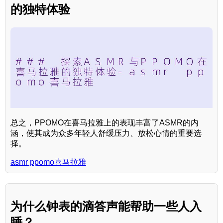
的独特体验
总之，PPOMO在喜马拉雅上的表现丰富了ASMR的内
涵，使其成为众多年轻人舒缓压力、放松心情的重要选
择。
asmr ppomo喜马拉雅
为什么钟表的滴答声能帮助一些人入
睡？