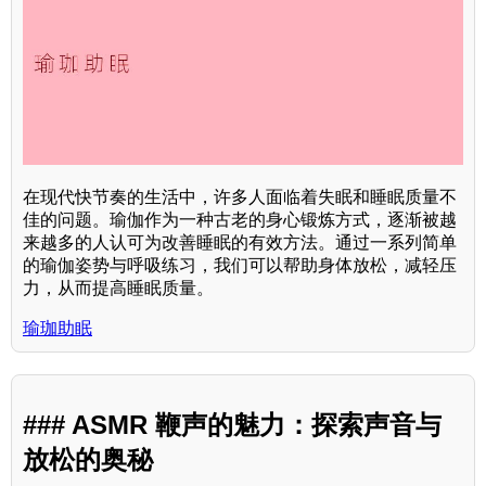
在现代快节奏的生活中，许多人面临着失眠和睡眠质量不
佳的问题。瑜伽作为一种古老的身心锻炼方式，逐渐被越
来越多的人认可为改善睡眠的有效方法。通过一系列简单
的瑜伽姿势与呼吸练习，我们可以帮助身体放松，减轻压
力，从而提高睡眠质量。
瑜珈助眠
### ASMR 鞭声的魅力：探索声音与
放松的奥秘