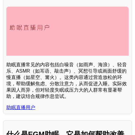
助眠直播常见的内容包括白噪音（如雨声、海浪）、轻音
乐、ASMR（如耳语、敲击声）、冥想引导或画面舒缓的
慢直播（如星空、篝火）。这类内容通过营造放松的环
境，帮助缓解焦虑、分散注意力，从而促进入睡。实际效
果因人而异，但对轻度失眠或压力大的人群常有显著帮
助，建议结合规律作息尝试。
助眠直播用户
什么是EGM助眠，它是如何帮助改善