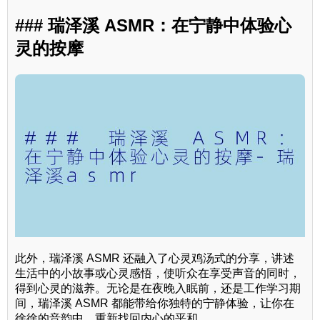
### 瑞泽溪 ASMR：在宁静中体验心
灵的按摩
此外，瑞泽溪 ASMR 还融入了心灵鸡汤式的分享，讲述
生活中的小故事或心灵感悟，使听众在享受声音的同时，
得到心灵的滋养。无论是在夜晚入眠前，还是工作学习期
间，瑞泽溪 ASMR 都能带给你独特的宁静体验，让你在
徐徐的音韵中，重新找回内心的平和。