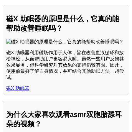
磁X 助眠器的原理是什么，它真的能
帮助改善睡眠吗？
磁X 助眠器利用磁场作用于人体，旨在改善血液循环和放
松神经，从而帮助用户更容易入睡。虽然一些用户反馈其
效果显著，但科学研究对其效果的支持仍较有限。因此，
使用前最好了解自身情况，并可结合其他助眠方法一起尝
试。
磁X 助眠器
为什么大家喜欢观看asmr双胞胎舔耳
朵的视频？