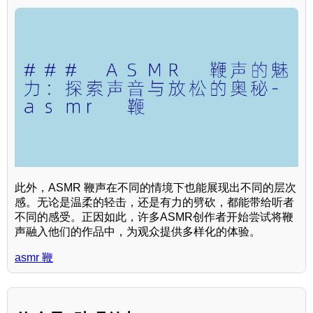
此外，ASMR 鞭声在不同的情境下也能展现出不同的层次
感。无论是温柔的轻击，还是有力的劈砍，都能带给听者
不同的感受。正因如此，许多ASMR创作者开始尝试将鞭
声融入他们的作品中，为观众提供多样化的体验。
asmr 鞭