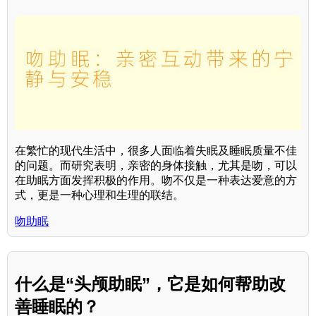
在繁忙的现代生活中，很多人面临着失眠及睡眠质量不佳
的问题。而研究表明，亲密的身体接触，尤其是吻，可以
在助眠方面发挥积极的作用。吻不仅是一种表达爱意的方
式，更是一种心理和生理的联结。
吻助眠
什么是“头颅助眠”，它是如何帮助改
善睡眠的？