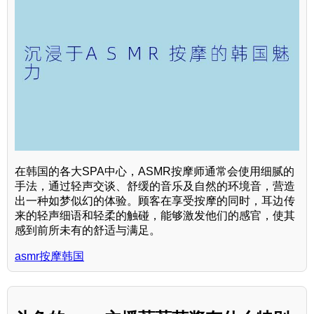
在韩国的各大SPA中心，ASMR按摩师通常会使用细腻的
手法，通过轻声交谈、舒缓的音乐及自然的环境音，营造
出一种如梦似幻的体验。顾客在享受按摩的同时，耳边传
来的轻声细语和轻柔的触碰，能够激发他们的感官，使其
感到前所未有的舒适与满足。
asmr按摩韩国