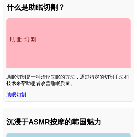
什么是助眠切割？
助眠切割是一种治疗失眠的方法，通过特定的切割手法和
技术来帮助患者改善睡眠质量。
助眠切割
沉浸于ASMR按摩的韩国魅力