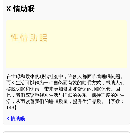
X 情助眠
在忙碌和紧张的现代社会中，许多人都面临着睡眠问题。
而X 生活可以作为一种自然而有效的助眠方式，帮助人们
摆脱失眠和焦虑，带来更加健康和舒适的睡眠体验。因
此，我们应该重视X 生活与睡眠的关系，保持适度的X 生
活，从而改善我们的睡眠质量，提升生活品质。【字数：
148】
X 情助眠