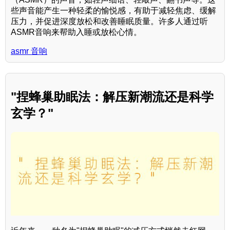
些声音能产生一种轻柔的愉悦感，有助于减轻焦虑、缓解
压力，并促进深度放松和改善睡眠质量。许多人通过听
ASMR音响来帮助入睡或放松心情。
asmr 音响
"捏蜂巢助眠法：解压新潮流还是科学
玄学？"