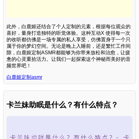
此外，白鹿姬还结合了个人定制的元素，根据每位观众的
喜好，量身打造独特的听觉体验。这种互动X 使得每一次
的收听都仿佛是一场专属的私人享受，仿佛置身于一个只
属于你的梦幻空间。无论是晚上入睡前，还是繁忙工作间
隙，白鹿姬定制ASMR都能够为你带来放松和治愈，让疲
惫的心灵重拾活力。让我们一起探索这个神秘而美好的音
频世界吧！
白鹿姬定制asmr
卡兰妹助眠是什么？有什么特点？