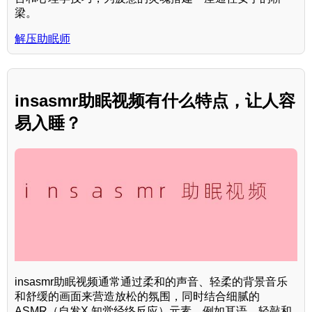
梁。
解压助眠师
insasmr助眠视频有什么特点，让人容
易入睡？
insasmr助眠视频通常通过柔和的声音、轻柔的背景音乐
和舒缓的画面来营造放松的氛围，同时结合细腻的
ASMR（自发X 知觉经络反应）元素，例如耳语、轻敲和