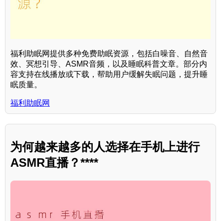
福利助眠网提供多种免费助眠资源，包括白噪音、自然音
效、冥想引导、ASMR音频，以及睡眠科普文章。部分内
容支持在线播放或下载，帮助用户缓解失眠问题，提升睡
眠质量。
福利助眠网
为何越来越多的人选择在手机上进行
ASMR直播？****