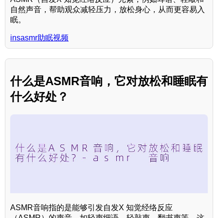
自然声音，帮助观众减轻压力，放松身心，从而更容易入
眠。
insasmr助眠视频
什么是ASMR音响，它对放松和睡眠有
什么好处？
ASMR音响指的是能够引发自发X 知觉经络反应
（ASMR）的声音，如轻声细语、轻敲声、翻书声等。这