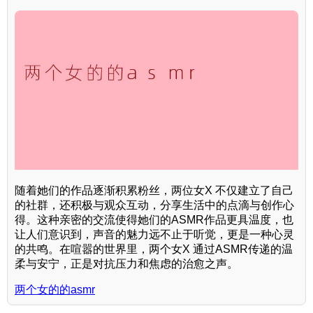
随着她们的作品逐渐积累粉丝，两位女X 不仅建立了自己
的社群，还积极与观众互动，分享生活中的点滴与创作心
得。这种亲密的交流使得她们的ASMR作品更具温度，也
让人们意识到，声音的魅力远不止于听觉，更是一种心灵
的共鸣。在喧嚣的世界里，两个女X 通过ASMR传递的温
柔与安宁，正是对抗压力和焦虑的治愈之声。
两个女的的asmr