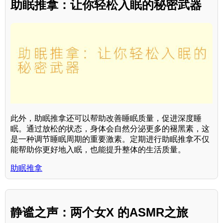
助眠推拿：让你轻松入眠的秘密武器
此外，助眠推拿还可以帮助改善睡眠质量，促进深度睡
眠。通过放松的状态，身体会自然分泌更多的褪黑素，这
是一种调节睡眠周期的重要激素。定期进行助眠推拿不仅
能帮助你更好地入眠，也能提升整体的生活质量。
助眠推拿
静谧之声：两个女X 的ASMR之旅