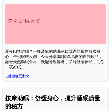
夏夜闷热难眠？一杯清凉的助眠冰饮或许能帮你放松身
心，告别辗转反侧！今天分享3款简单易做的自制饮品，
融合天然助眠食材，既能降温解暑，又能舒缓神经，助你
一夜好眠。
自制助眠冰饮
按摩助眠：舒缓身心，提升睡眠质量
的秘方