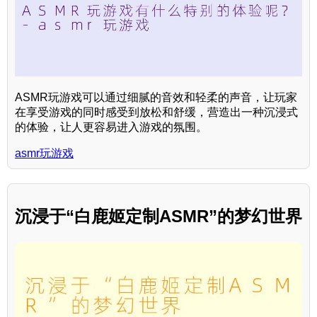
ASMR玩游戏可以通过细腻的音效和轻柔的声音，让玩家
在享受游戏的同时感受到放松和舒缓，营造出一种沉浸式
的体验，让人更容易进入游戏的氛围。
asmr玩游戏
沉浸于“白鹿姬定制ASMR”的梦幻世界