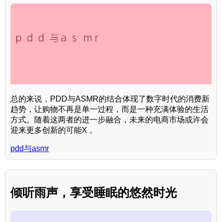
总的来说，PDD与ASMR的结合体现了数字时代的消费新
趋势，让购物不再是单一过程，而是一种充满体验的生活
方式。随着这两者的进一步融合，未来的电商市场或许会
迎来更多创新的可能X 。
pdd与asmr
倾听雨声，享受睡眠的悠然时光