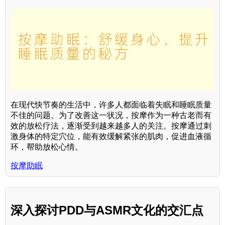
在现代快节奏的生活中，许多人都面临着失眠和睡眠质量
不佳的问题。为了改善这一状况，按摩作为一种古老而有
效的放松疗法，逐渐受到越来越多人的关注。按摩通过刺
激身体的特定穴位，能有效缓解紧张的肌肉，促进血液循
环，帮助放松心情。
按摩助眠
深入探讨PDD与ASMR文化的交汇点