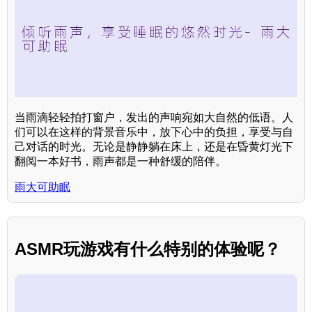
当雨滴轻轻拍打窗户，发出的声响宛如大自然的低语。人
们可以在这样的背景音乐中，放下心中的负担，享受与自
己对话的时光。无论是静静躺在床上，还是在昏黄灯光下
翻阅一本好书，雨声都是一种舒缓的陪伴。
雨大可助眠
ASMR玩游戏有什么特别的体验呢？