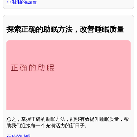
小泪泪的asmr
探索正确的助眠方法，改善睡眠质量
总之，掌握正确的助眠方法，能够有效提升睡眠质量，帮
助我们迎接每一个充满活力的新日子。
正确的助眠