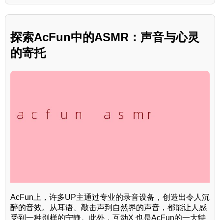
探索AcFun中的ASMR：声音与心灵
的寄托
AcFun上，许多UP主通过专业的录音设备，创造出令人沉
醉的音效。从耳语、敲击声到自然界的声音，都能让人感
受到一种别样的宁静。此外，互动X 也是AcFun的一大特