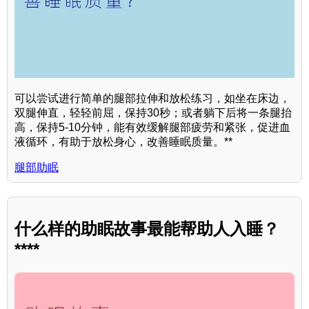
可以尝试进行简单的腿部拉伸和放松练习，如坐在床边，
双腿伸直，轻轻前屈，保持30秒；或者躺下后将一条腿抬
高，保持5-10分钟，能有效缓解腿部疲劳和紧张，促进血
液循环，有助于放松身心，改善睡眠质量。**
腿部助眠
什么样的助眠故事最能帮助人入睡？
****