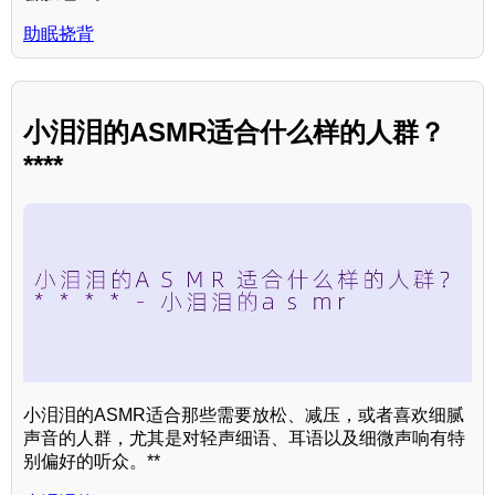
助眠挠背
小泪泪的ASMR适合什么样的人群？
****
小泪泪的ASMR适合那些需要放松、减压，或者喜欢细腻
声音的人群，尤其是对轻声细语、耳语以及细微声响有特
别偏好的听众。**