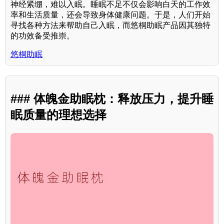
神经紧绷，难以入眠。睡眠不足不仅会影响白天的工作效
率和生活质量，还会导致身体健康问题。于是，人们开始
寻找各种方法来帮助自己入眠，而悠桐助眠产品因其独特
的功效备受推崇。
悠桐助眠
### 体魄金助眠枕：释放压力，提升睡
眠质量的理想选择