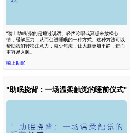
“嘴上助眠”指的是通过说话、轻声吟唱或冥想来放松心
情，缓解压力，从而促进睡眠的一种方式。这种方法可以
帮助我们转移注意力，减少焦虑，让大脑更加平静，进而
更容易入睡。
嘴上助眠
"助眠挠背：一场温柔触觉的睡前仪式"