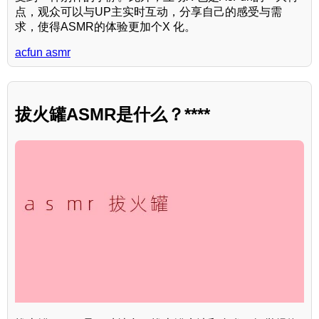
点，观众可以与UP主实时互动，分享自己的感受与需
求，使得ASMR的体验更加个X 化。
acfun asmr
拔火罐ASMR是什么？****