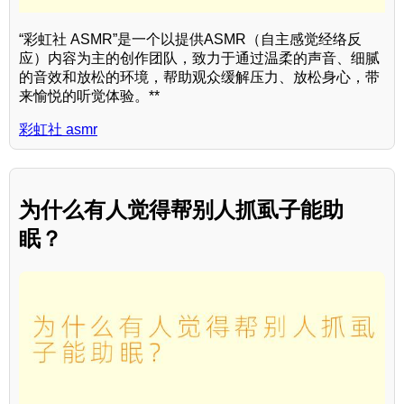
“彩虹社 ASMR”是一个以提供ASMR（自主感觉经络反
应）内容为主的创作团队，致力于通过温柔的声音、细腻
的音效和放松的环境，帮助观众缓解压力、放松身心，带
来愉悦的听觉体验。**
彩虹社 asmr
为什么有人觉得帮别人抓虱子能助
眠？