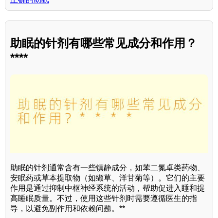
助眠的针剂有哪些常见成分和作用？
****
助眠的针剂通常含有一些镇静成分，如苯二氮卓类药物、
安眠药或草本提取物（如缬草、洋甘菊等）。它们的主要
作用是通过抑制中枢神经系统的活动，帮助促进入睡和提
高睡眠质量。不过，使用这些针剂时需要遵循医生的指
导，以避免副作用和依赖问题。**