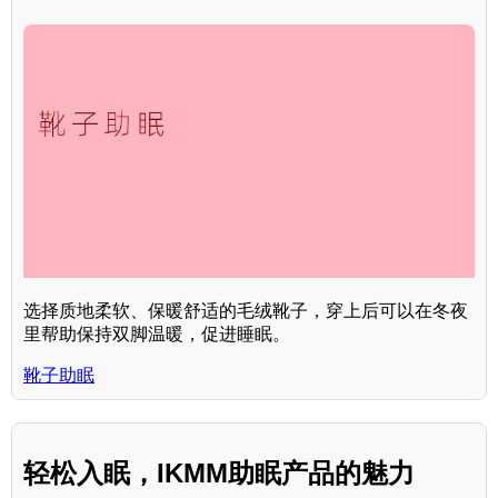
选择质地柔软、保暖舒适的毛绒靴子，穿上后可以在冬夜
里帮助保持双脚温暖，促进睡眠。
靴子助眠
轻松入眠，IKMM助眠产品的魅力