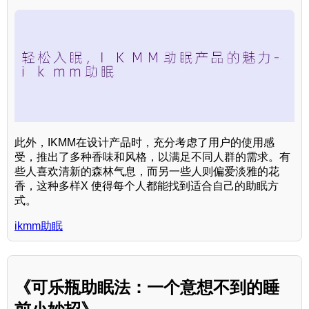
此外，IKMM在设计产品时，充分考虑了用户的使用感
受，推出了多种香味和风格，以满足不同人群的需求。有
些人喜欢清新的森林气息，而另一些人则偏爱淡雅的花
香，这种多样X 使得每个人都能找到适合自己的助眠方
式。
ikmm助眠
《可乐瓶助眠法：一个意想不到的睡