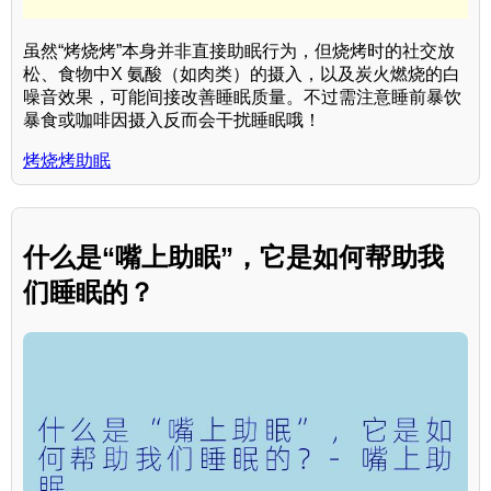
虽然“烤烧烤”本身并非直接助眠行为，但烧烤时的社交放
松、食物中X 氨酸（如肉类）的摄入，以及炭火燃烧的白
噪音效果，可能间接改善睡眠质量。不过需注意睡前暴饮
暴食或咖啡因摄入反而会干扰睡眠哦！
烤烧烤助眠
什么是“嘴上助眠”，它是如何帮助我
们睡眠的？