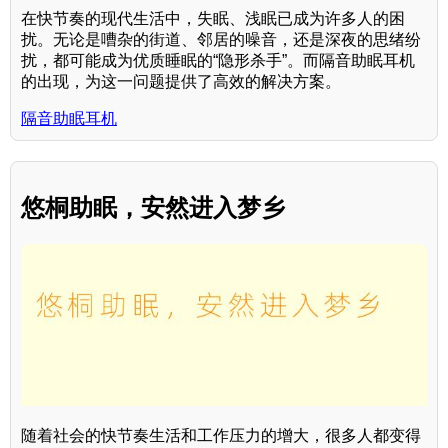
在快节奏的现代生活中，失眠、浅眠已成为许多人的困
扰。无论是嘈杂的街道、邻居的噪音，还是深夜的思绪纷
扰，都可能成为优质睡眠的“隐形杀手”。而隔音助眠耳机
的出现，为这一问题提供了高效的解决方案。
隔音助眠耳机
悠桐助眠，安然进入梦乡
随着社会的快节奏生活和工作压力的增大，很多人都变得