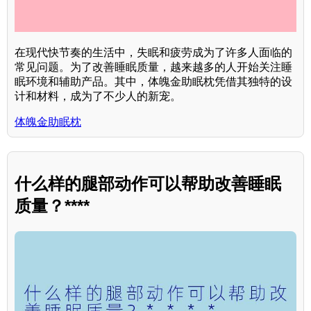
在现代快节奏的生活中，失眠和疲劳成为了许多人面临的
常见问题。为了改善睡眠质量，越来越多的人开始关注睡
眠环境和辅助产品。其中，体魄金助眠枕凭借其独特的设
计和材料，成为了不少人的新宠。
体魄金助眠枕
什么样的腿部动作可以帮助改善睡眠
质量？****