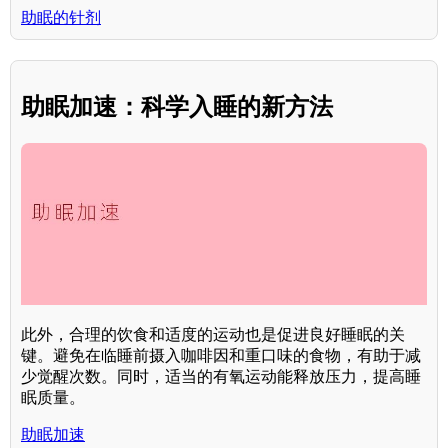
助眠的针剂
助眠加速：科学入睡的新方法
此外，合理的饮食和适度的运动也是促进良好睡眠的关
键。避免在临睡前摄入咖啡因和重口味的食物，有助于减
少觉醒次数。同时，适当的有氧运动能释放压力，提高睡
眠质量。
助眠加速