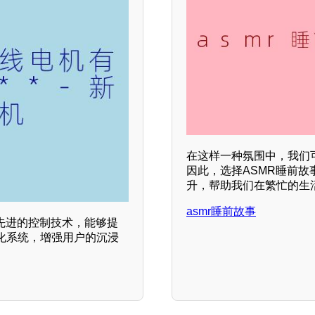
在这样一种氛围中，我们
因此，选择ASMR睡前
升，帮助我们在繁忙的生
asmr睡前故事
先进的控制技术，能够提
化系统，增强用户的沉浸