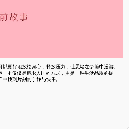
可以更好地放松身心，释放压力，让思绪在梦境中漫游。
故事，不仅仅是追求入睡的方式，更是一种生活品质的提
活中找到片刻的宁静与快乐。