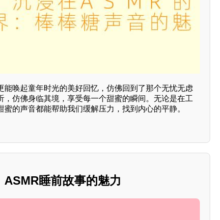
更能唤起童年时光的美好回忆，仿佛回到了那个无忧无虑
听，仿佛身临其境，享受每一个甜蜜的瞬间。无论是在工
甜蜜的声音都能帮助我们缓解压力，找到内心的平静。
ASMR睡前故事的魅力