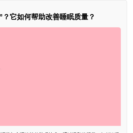
眠”？它如何帮助改善睡眠质量？