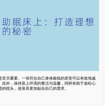
垫至关重要。一张符合自己身体曲线的床垫可以有效地减
。此外，保持床上环境的整洁与温馨，同样有助于放松心
适的枕头，使床具更加贴合自己的需求。