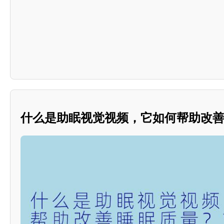
什么是助眠视觉视频，它如何帮助改善睡