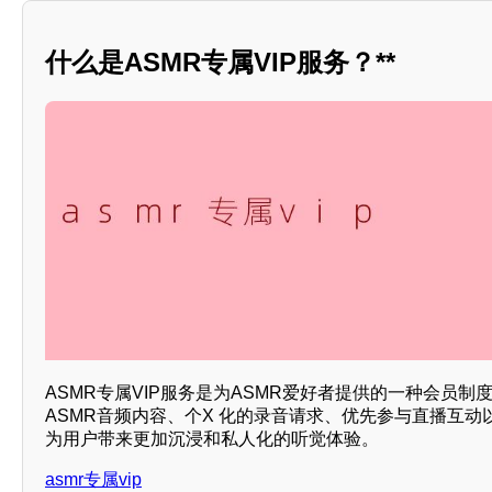
什么是ASMR专属VIP服务？**
ASMR专属VIP服务是为ASMR爱好者提供的一种会员
ASMR音频内容、个X 化的录音请求、优先参与直播互
为用户带来更加沉浸和私人化的听觉体验。
asmr专属vip