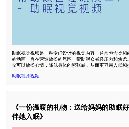
助眠视觉视频是一种专门设计的视觉内容，通常包含柔和的
的动画，旨在营造放松的氛围，帮助观众减轻压力和焦虑
众可以放松心情，降低身体的紧张感，从而更容易入眠和提
助眠视觉视频
《一份温暖的礼物：送给妈妈的助眠
伴她入眠》