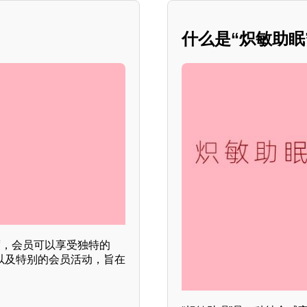
什么是“炽敏助
制度，会员可以享受独特的
动以及特别的会员活动，旨在