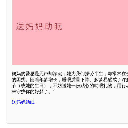
妈妈的爱总是无声却深沉，她为我们操劳半生，却常常在
的困扰。随着年龄增长，睡眠质量下降、多梦易醒成了许多
节（或她的生日），不妨送她一份贴心的助眠礼物，用行
来守护你的好梦了。”
送妈妈助眠