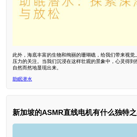
此外，海底丰富的生物和绚丽的珊瑚礁，给我们带来视觉
压力的关注。当我们沉浸在这样壮观的景象中，心灵得到
自然而然地显现出来。
助眠潜水
新加坡的ASMR直线电机有什么独特之处