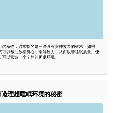
可的植物，通常指的是一些具有安神效果的树木，如檀
气可以帮助放松身心，缓解压力，从而改善睡眠质量。使
，可以营造一个宁静的睡眠环境。
：打造理想睡眠环境的秘密