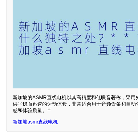
新加坡的ASMR直线电机以其高精度和低噪音著称，采用
供平稳而迅速的运动体验，非常适合用于音频设备和自动
感和体验质量。**
新加坡asmr直线电机