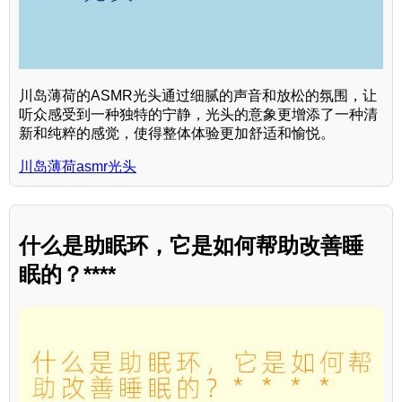
川岛薄荷的ASMR光头通过细腻的声音和放松的氛围，让
听众感受到一种独特的宁静，光头的意象更增添了一种清
新和纯粹的感觉，使得整体体验更加舒适和愉悦。
川岛薄荷asmr光头
什么是助眠环，它是如何帮助改善睡
眠的？****