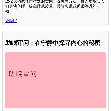
放松技巧或使用特定的音频、香薰等方法，目的是帮助人
们更快入睡、提高睡眠质量，缓解失眠或睡眠障碍的问
题。
处助眠
助眠审问：在宁静中探寻内心的秘密