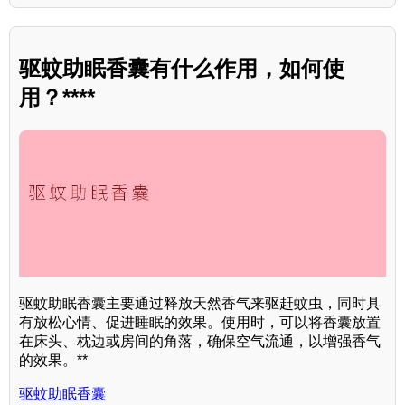
驱蚊助眠香囊有什么作用，如何使
用？****
驱蚊助眠香囊主要通过释放天然香气来驱赶蚊虫，同时具
有放松心情、促进睡眠的效果。使用时，可以将香囊放置
在床头、枕边或房间的角落，确保空气流通，以增强香气
的效果。**
驱蚊助眠香囊