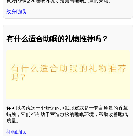
良好的作息和睡眠环境才是提高睡眠质量的关键。**
纹身助眠
有什么适合助眠的礼物推荐吗？
你可以考虑送一个舒适的睡眠眼罩或是一套高质量的香薰
蜡烛，它们都有助于营造放松的睡眠环境，帮助改善睡眠
质量。
礼物助眠