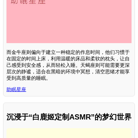
而金牛座则偏向于建立一种稳定的作息时间，他们习惯于
在固定的时间上床，利用温暖的床品和柔软的枕头，让自
己感受到安全感，从而轻松入睡。天蝎座则可能需要更深
层次的静谧，适合在黑暗的环境中冥想，清空思绪才能享
受到高质量的睡眠。
助眠星座
沉浸于“白鹿姬定制ASMR”的梦幻世界