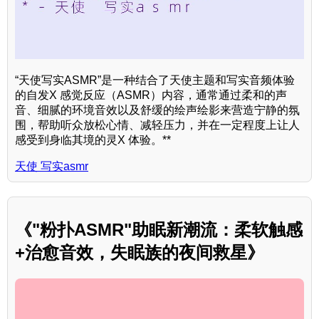
“天使写实ASMR”是一种结合了天使主题和写实音频体验
的自发X 感觉反应（ASMR）内容，通常通过柔和的声
音、细腻的环境音效以及舒缓的绘声绘影来营造宁静的氛
围，帮助听众放松心情、减轻压力，并在一定程度上让人
感受到身临其境的灵X 体验。**
天使 写实asmr
《"粉扑ASMR"助眠新潮流：柔软触感
+治愈音效，失眠族的夜间救星》