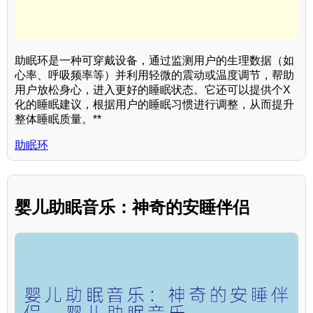
助眠环是一种可穿戴设备，通过监测用户的生理数据（如
心率、呼吸频率等）并利用轻微的震动或温度调节，帮助
用户放松身心，进入更好的睡眠状态。它还可以提供个X
化的睡眠建议，根据用户的睡眠习惯进行调整，从而提升
整体睡眠质量。**
助眠环
婴儿助眠音乐：神奇的安睡伴侣