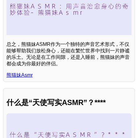
总之，熊猫妹ASMR作为一个独特的声音艺术形式，不仅
能够帮助我们放松身心，还能在繁忙世界中找到一片静谧
的乐土。无论是在工作间隙，还是入睡前，熊猫妹的声音
都会成为你最好的伴侣。
熊猫妹Asmr
什么是“天使写实ASMR”？****