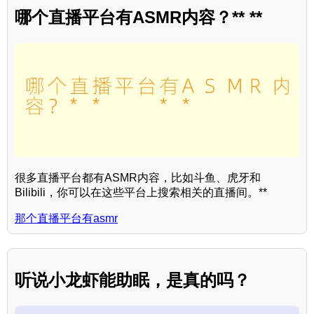
哪个直播平台有ASMR内容？** **
很多直播平台都有ASMR内容，比如斗鱼、虎牙和
Bilibili，你可以在这些平台上搜索相关的直播间。**
那个直播平台有asmr
听说小龙虾能助眠，是真的吗？