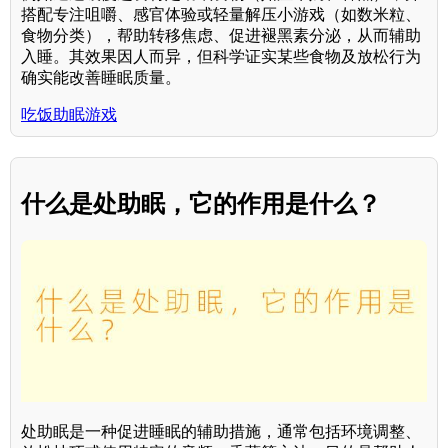
搭配专注咀嚼、感官体验或轻量解压小游戏（如数米粒、
食物分类），帮助转移焦虑、促进褪黑素分泌，从而辅助
入睡。其效果因人而异，但科学证实某些食物及放松行为
确实能改善睡眠质量。
吃饭助眠游戏
什么是处助眠，它的作用是什么？
处助眠是一种促进睡眠的辅助措施，通常包括环境调整、