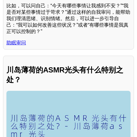
比如，可以问自己：“今天有哪些事情让我感到不安？”“我
是否对某些事情过于苛求？”通过这样的自我审问，能帮助
我们理清思绪、识别情绪。然后，可以进一步引导自
己：“我可以如何改善这些状况？”或者“有哪些事情是我真
正可以控制的？”
助眠审问
川岛薄荷的ASMR光头有什么特别之
处？