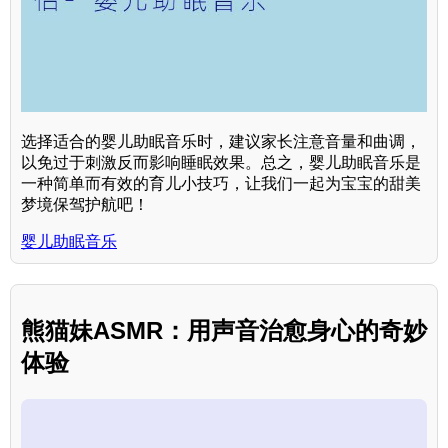
选择适合的婴儿助眠音乐时，建议家长注意音量和曲调，
以免过于刺激反而影响睡眠效果。总之，婴儿助眠音乐是
一种简单而有效的育儿小技巧，让我们一起为宝宝的甜美
梦境保驾护航吧！
婴儿助眠音乐
熊猫妹ASMR：用声音治愈身心的奇妙
体验