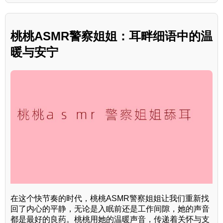
桃桃ASMR警察姐姐：耳畔细语中的温
暖与安宁
在这个快节奏的时代，桃桃ASMR警察姐姐让我们重新找
回了内心的平静，无论是入眠前还是工作间隙，她的声音
都是最好的良药。桃桃用她的温暖声音，传递着关怀与支