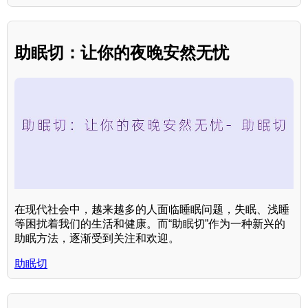
助眠切：让你的夜晚安然无忧
在现代社会中，越来越多的人面临睡眠问题，失眠、浅睡
等困扰着我们的生活和健康。而“助眠切”作为一种新兴的
助眠方法，逐渐受到关注和欢迎。
助眠切