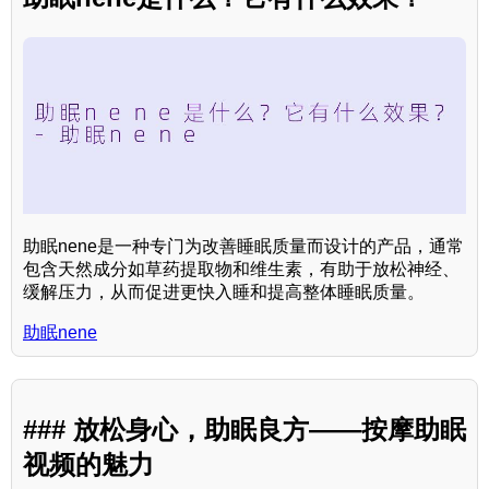
助眠nene是一种专门为改善睡眠质量而设计的产品，通常
包含天然成分如草药提取物和维生素，有助于放松神经、
缓解压力，从而促进更快入睡和提高整体睡眠质量。
助眠nene
### 放松身心，助眠良方——按摩助眠
视频的魅力