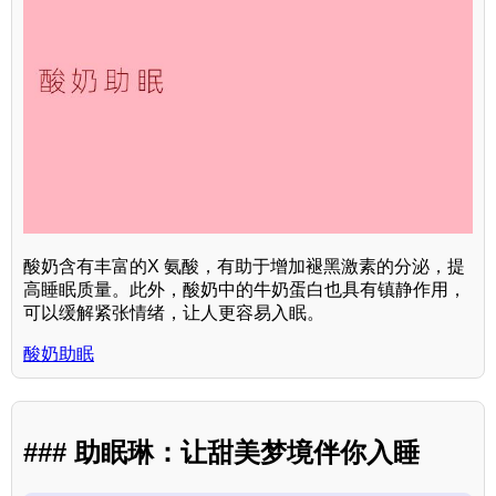
酸奶含有丰富的X 氨酸，有助于增加褪黑激素的分泌，提
高睡眠质量。此外，酸奶中的牛奶蛋白也具有镇静作用，
可以缓解紧张情绪，让人更容易入眠。
酸奶助眠
### 助眠琳：让甜美梦境伴你入睡