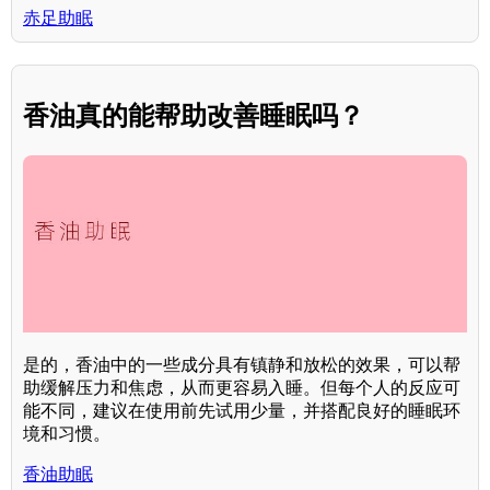
赤足助眠
香油真的能帮助改善睡眠吗？
是的，香油中的一些成分具有镇静和放松的效果，可以帮
助缓解压力和焦虑，从而更容易入睡。但每个人的反应可
能不同，建议在使用前先试用少量，并搭配良好的睡眠环
境和习惯。
香油助眠