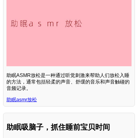
助眠ASMR放松是一种通过听觉刺激来帮助人们放松入睡
的方法，通常包括轻柔的声音、舒缓的音乐和声音触碰的
音频记录。
助眠asmr放松
助眠吸脑子，抓住睡前宝贝时间