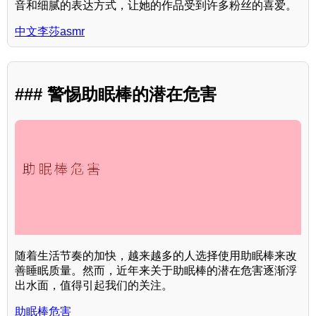
音和细腻的表达方式，让她的作品受到许多粉丝的喜爱。
中文李莎asmr
### 警惕助眠棒的潜在危害
随着生活节奏的加快，越来越多的人选择使用助眠棒来改
善睡眠质量。然而，近年来关于助眠棒的潜在危害逐渐浮
出水面，值得引起我们的关注。
助眠棒危害