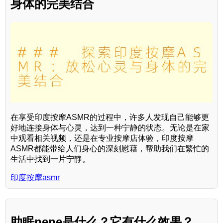
身体的完美结合
在享受印度按摩ASMR的过程中，许多人发现自己能够更
好地连接身体与心灵，达到一种宁静的状态。无论是在家
中观看相关视频，还是在专业按摩店体验，印度按摩
ASMR都能带给人们身心的深刻慰藉，帮助我们在繁忙的
生活中找到一片宁静。
印度按摩asmr
助眠nene是什么？它有什么效果？