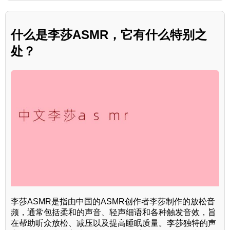
什么是李莎ASMR，它有什么特别之
处？
李莎ASMR是指由中国的ASMR创作者李莎制作的放松音
频，通常包括柔和的声音、轻声细语和各种触发音效，旨
在帮助听众放松、减压以及提高睡眠质量。李莎独特的声