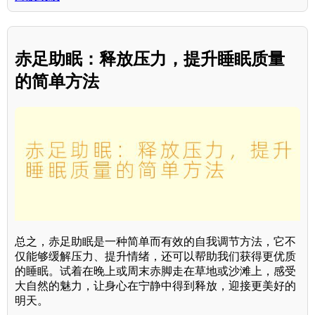
赤足助眠：释放压力，提升睡眠质量
的简单方法
总之，赤足助眠是一种简单而有效的自我调节方法，它不
仅能够缓解压力、提升情绪，还可以帮助我们获得更优质
的睡眠。试着在晚上或周末赤脚走在草地或沙滩上，感受
大自然的魅力，让身心在宁静中得到释放，迎接更美好的
明天。