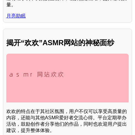
量。
月亮助眠
揭开“欢欢”ASMR网站的神秘面纱
欢欢的特点在于其社区氛围，用户不仅可以享受高质量的
内容，还能与其他ASMR爱好者交流心得。平台定期举办
活动，鼓励创作者分享他们的作品，同时也欢迎用户提出
建议，提升整体体验。