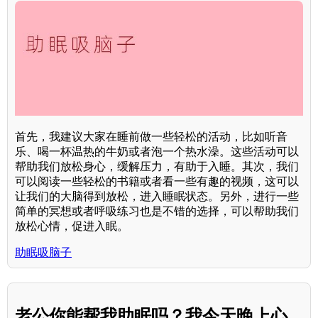
首先，我建议大家在睡前做一些轻松的活动，比如听音
乐、喝一杯温热的牛奶或者泡一个热水澡。这些活动可以
帮助我们放松身心，缓解压力，有助于入睡。其次，我们
可以阅读一些轻松的书籍或者看一些有趣的视频，这可以
让我们的大脑得到放松，进入睡眠状态。另外，进行一些
简单的冥想或者呼吸练习也是不错的选择，可以帮助我们
放松心情，促进入眠。
助眠吸脑子
老公你能帮我助眠吗？我今天晚上心