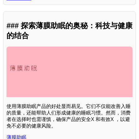
### 探索薄膜助眠的奥秘：科技与健康
的结合
使用薄膜助眠产品的好处显而易见。它们不仅能改善入睡
的质量，还能帮助人们形成健康的睡眠习惯。然而，消费
者在选择时也需谨慎，确保产品的安全X 和有效X ，以避
免不必要的健康风险。
薄膜助眠