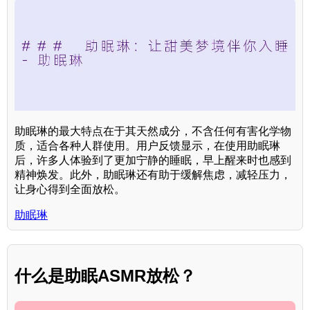
助眠琳的最大特点在于其天然成分，不含任何有害化学物
质，适合各种人群使用。用户反馈显示，在使用助眠琳
后，许多人体验到了更加宁静的睡眠，早上醒来时也感到
精神焕发。此外，助眠琳还有助于缓解焦虑，减轻压力，
让身心得到全面放松。
助眠琳
什么是助眠ASMR放松？