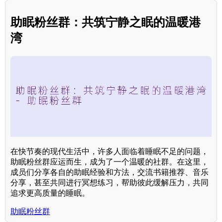
助眠粉丝群：共筑宁静之眠的温暖港
湾
在快节奏的现代生活中，许多人面临着睡眠不足的问题，
助眠粉丝群应运而生，成为了一个温暖的社群。在这里，
成员们分享各自的助眠经验和方法，交流书籍推荐、音乐
分享，甚至共同进行冥想练习，帮助彼此缓解压力，共同
追求更高质量的睡眠。
助眠粉丝群