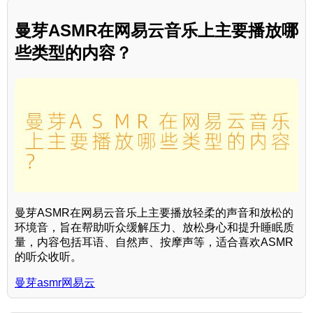
曼芽ASMR在网易云音乐上主要播放哪
些类型的内容？
曼芽ASMR在网易云音乐上主要播放轻柔的声音和放松的
环境音，旨在帮助听众缓解压力、放松身心和提升睡眠质
量，内容包括耳语、自然声、按摩声等，适合喜欢ASMR
的听众收听。
曼芽asmr网易云