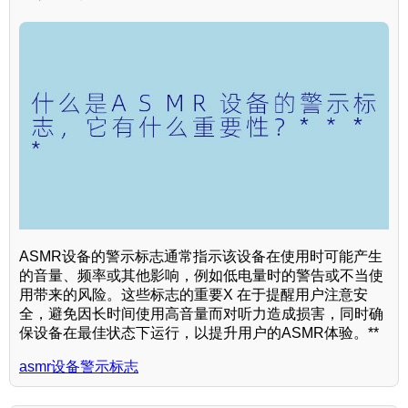
ASMR设备的警示标志通常指示该设备在使用时可能产生
的音量、频率或其他影响，例如低电量时的警告或不当使
用带来的风险。这些标志的重要X 在于提醒用户注意安
全，避免因长时间使用高音量而对听力造成损害，同时确
保设备在最佳状态下运行，以提升用户的ASMR体验。**
asmr设备警示标志