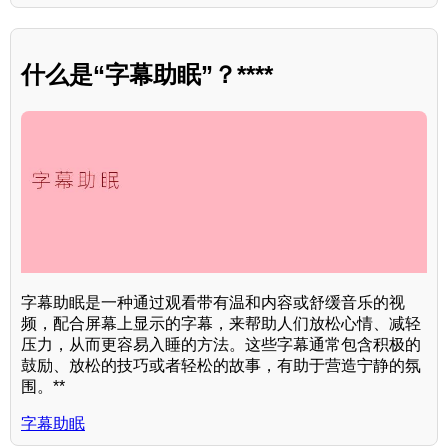
什么是“字幕助眠”？****
字幕助眠是一种通过观看带有温和内容或舒缓音乐的视
频，配合屏幕上显示的字幕，来帮助人们放松心情、减轻
压力，从而更容易入睡的方法。这些字幕通常包含积极的
鼓励、放松的技巧或者轻松的故事，有助于营造宁静的氛
围。**
字幕助眠