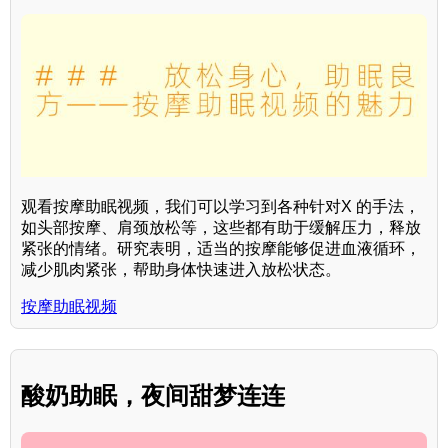
观看按摩助眠视频，我们可以学习到各种针对X 的手法，
如头部按摩、肩颈放松等，这些都有助于缓解压力，释放
紧张的情绪。研究表明，适当的按摩能够促进血液循环，
减少肌肉紧张，帮助身体快速进入放松状态。
按摩助眠视频
酸奶助眠，夜间甜梦连连