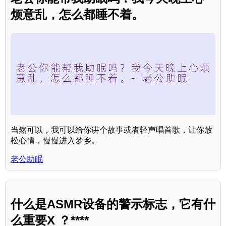
烦意乱，怎么都睡不着。
当然可以，我可以给你讲个故事或者轻声唱首歌，让你放
松心情，慢慢进入梦乡。
老公助眠
什么是ASMR设备的警示标志，它有什
么重要X ？****