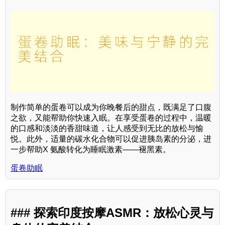
制作简单的蛋卷可以成为你晚餐后的甜点，既满足了口腹
之欲，又能帮助你快速入眠。在享受蛋卷的过程中，温暖
的口感和淡淡的香甜味道，让人感受到无比的放松与愉
悦。此外，适量的碳水化合物可以促进胰岛素的分泌，进
一步帮助X 氨酸转化为睡眠激素——褪黑素。
蛋卷助眠
### 探索印度按摩ASMR：放松心灵与