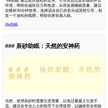
“life助眠”通过提供放松的音乐、引导冥想以及舒缓的声音
环境，帮助你减轻压力和焦虑，从而改善睡眠质量。建议
在睡前30分钟使用，选择适合自己的音乐或冥想引导，创
造一个放松的氛围，帮助你更容易入眠。
life助眠
### 辰砂助眠：天然的安神药
当然，使用辰砂时需要注意用量，以免过量摄入引发不
适。建议在专业人士的指导下合理使用，以确保安全和效