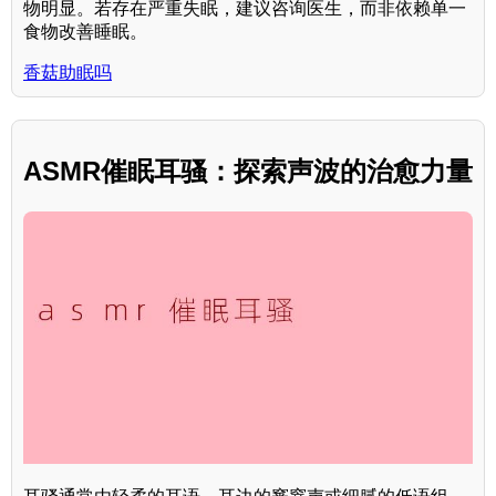
物明显。若存在严重失眠，建议咨询医生，而非依赖单一
食物改善睡眠。
香菇助眠吗
ASMR催眠耳骚：探索声波的治愈力量