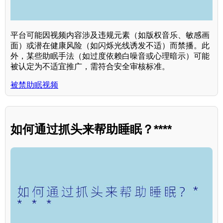
平台可能因视频内容涉及违规元素（如版权音乐、敏感画
面）或潜在健康风险（如闪烁光线诱发不适）而禁播。此
外，某些助眠手法（如过度依赖白噪音或心理暗示）可能
被认定为不适宜推广，需符合安全审核标准。
被禁助眠视频
如何通过抓头来帮助睡眠？****