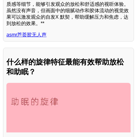
质感等细节，能够引发观众的放松和舒适感的视听体验。
虽然没有声音，但画面中的细腻动作和胶体流动的视觉效
果可以激发观众的自发X 默契，帮助缓解压力和焦虑，达
到放松的效果。**
asmr芦荟胶无人声
什么样的旋律特征最能有效帮助放松
和助眠？