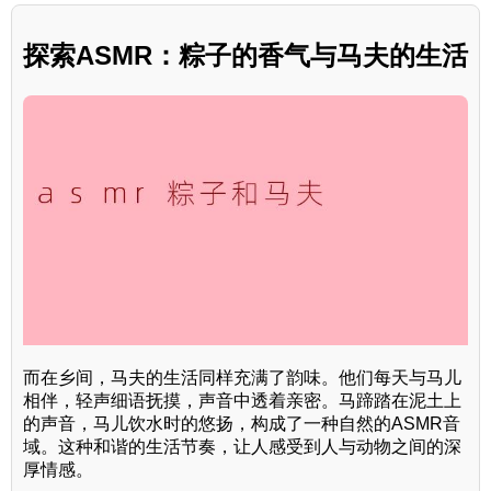
探索ASMR：粽子的香气与马夫的生活
而在乡间，马夫的生活同样充满了韵味。他们每天与马儿
相伴，轻声细语抚摸，声音中透着亲密。马蹄踏在泥土上
的声音，马儿饮水时的悠扬，构成了一种自然的ASMR音
域。这种和谐的生活节奏，让人感受到人与动物之间的深
厚情感。