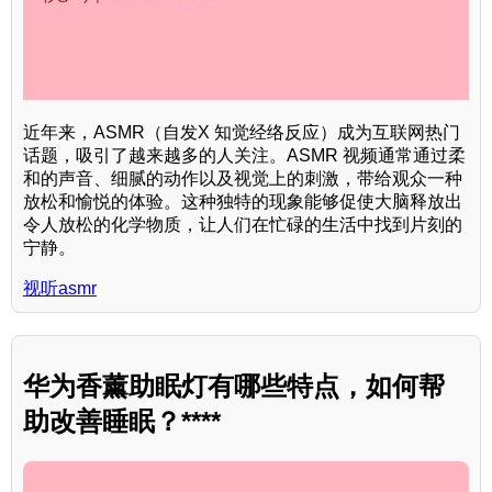
近年来，ASMR（自发X 知觉经络反应）成为互联网热门
话题，吸引了越来越多的人关注。ASMR 视频通常通过柔
和的声音、细腻的动作以及视觉上的刺激，带给观众一种
放松和愉悦的体验。这种独特的现象能够促使大脑释放出
令人放松的化学物质，让人们在忙碌的生活中找到片刻的
宁静。
视听asmr
华为香薰助眠灯有哪些特点，如何帮
助改善睡眠？****