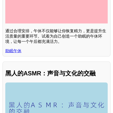
通过合理安排，午休不仅能够让你恢复精力，更是提升生
活质量的重要环节。试着为自己创造一个助眠的午休环
境，让每一个午后都充满活力。
助眠午休
黑人的ASMR：声音与文化的交融