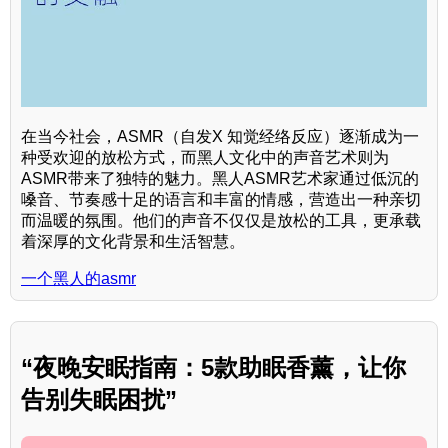
在当今社会，ASMR（自发X 知觉经络反应）逐渐成为一
种受欢迎的放松方式，而黑人文化中的声音艺术则为
ASMR带来了独特的魅力。黑人ASMR艺术家通过低沉的
嗓音、节奏感十足的语言和丰富的情感，营造出一种亲切
而温暖的氛围。他们的声音不仅仅是放松的工具，更承载
着深厚的文化背景和生活智慧。
一个黑人的asmr
“夜晚安眠指南：5款助眠香薰，让你
告别失眠困扰”