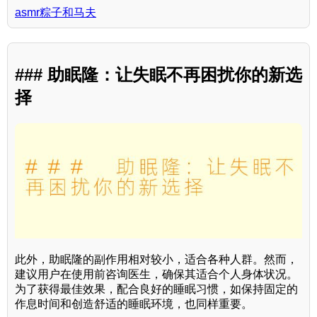
asmr粽子和马夫
### 助眠隆：让失眠不再困扰你的新选
择
此外，助眠隆的副作用相对较小，适合各种人群。然而，
建议用户在使用前咨询医生，确保其适合个人身体状况。
为了获得最佳效果，配合良好的睡眠习惯，如保持固定的
作息时间和创造舒适的睡眠环境，也同样重要。