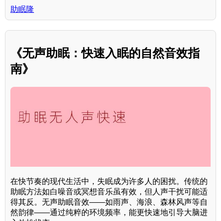
助眠隆
《无声助眠：快速入眠的自然音效指
南》
在快节奏的现代生活中，失眠成为许多人的困扰。传统的
助眠方法如白噪音或冥想音乐虽有效，但人声干扰可能适
得其反。无声助眠音效——如雨声、海浪、森林风声等自
然韵律——通过纯粹的环境频率，能更快速地引导大脑进