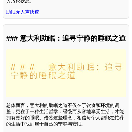
入放松状态。
助眠无人声快速
### 意大利助眠：追寻宁静的睡眠之道
总体而言，意大利的助眠之道不仅在于饮食和环境的调
整，更在于一种生活哲学：缓慢而从容地享受生活，才能
拥有更好的睡眠。借鉴这些理念，相信每个人都能在忙碌
的生活中找到属于自己的宁静与安眠。