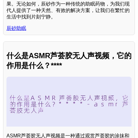
果。无论如何，辰砂作为一种传统的助眠药物，为我们现
代人提供了一种天然、有效的解决方案，让我们在繁忙的
生活中找到片刻宁静。
辰砂助眠
什么是ASMR芦荟胶无人声视频，它的
作用是什么？****
ASMR芦荟胶无人声视频是一种通过观赏芦荟胶的涂抹和