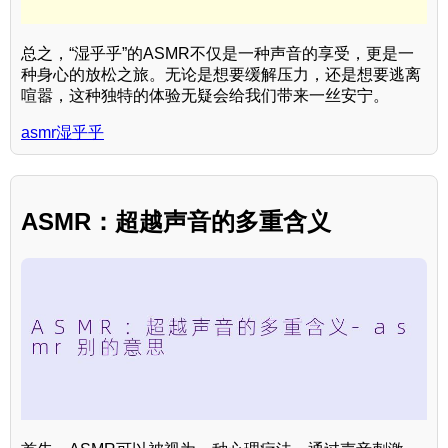
总之，“湿乎乎”的ASMR不仅是一种声音的享受，更是一
种身心的放松之旅。无论是想要缓解压力，还是想要逃离
喧嚣，这种独特的体验无疑会给我们带来一丝安宁。
asmr湿乎乎
ASMR：超越声音的多重含义