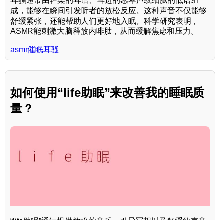
耳骚通常由轻柔的耳语、耳边的窸窣声或细腻的低语组
成，能够在瞬间引发听者的放松反应。这种声音不仅能够
舒缓紧张，还能帮助人们更好地入眠。科学研究表明，
ASMR能刺激大脑释放内啡肽，从而缓解焦虑和压力。
asmr催眠耳骚
如何使用“life助眠”来改善我的睡眠质
量？