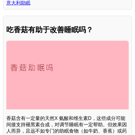
意大利助眠
吃香菇有助于改善睡眠吗？
香菇含有一定量的天然X 氨酸和维生素D，这些成分可能
间接支持褪黑素合成，对调节睡眠有一定帮助。但效果因
人而异，且远不如专门的助眠食物（如牛奶、香蕉）或药