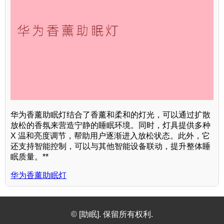
华为香薰助眠灯结合了香薰和柔和的灯光，可以通过扩散
放松的香氛来营造宁静的睡眠环境。同时，灯具提供多种
X 温和亮度调节，帮助用户逐渐进入放松状态。此外，它
还支持智能控制，可以与其他智能设备联动，提升整体睡
眠质量。**
华为香薰助眠灯
© [助眠]. 保留所有权利.