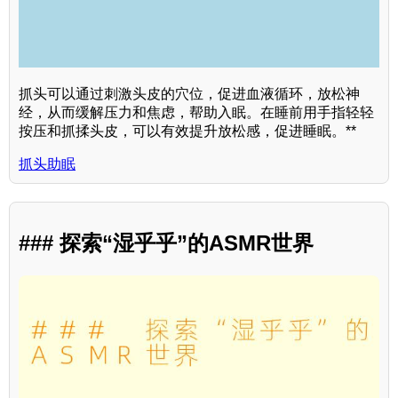
抓头可以通过刺激头皮的穴位，促进血液循环，放松神
经，从而缓解压力和焦虑，帮助入眠。在睡前用手指轻轻
按压和抓揉头皮，可以有效提升放松感，促进睡眠。**
抓头助眠
### 探索“湿乎乎”的ASMR世界