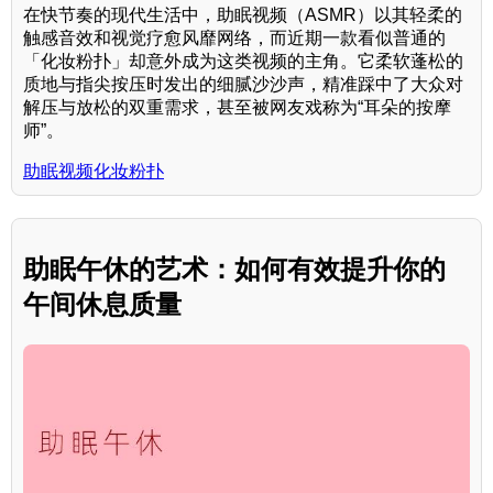
在快节奏的现代生活中，助眠视频（ASMR）以其轻柔的
触感音效和视觉疗愈风靡网络，而近期一款看似普通的
「化妆粉扑」却意外成为这类视频的主角。它柔软蓬松的
质地与指尖按压时发出的细腻沙沙声，精准踩中了大众对
解压与放松的双重需求，甚至被网友戏称为“耳朵的按摩
师”。
助眠视频化妆粉扑
助眠午休的艺术：如何有效提升你的
午间休息质量