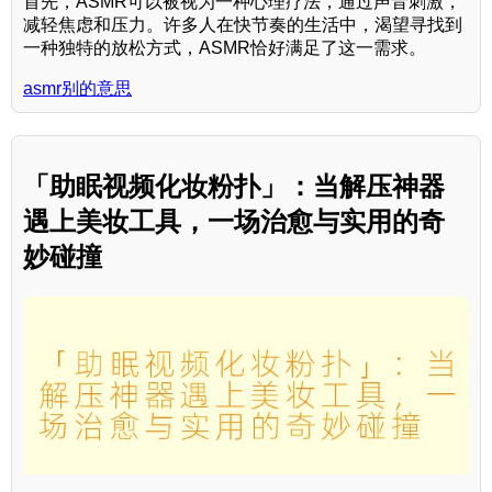
首先，ASMR可以被视为一种心理疗法，通过声音刺激，
减轻焦虑和压力。许多人在快节奏的生活中，渴望寻找到
一种独特的放松方式，ASMR恰好满足了这一需求。
asmr别的意思
「助眠视频化妆粉扑」：当解压神器
遇上美妆工具，一场治愈与实用的奇
妙碰撞