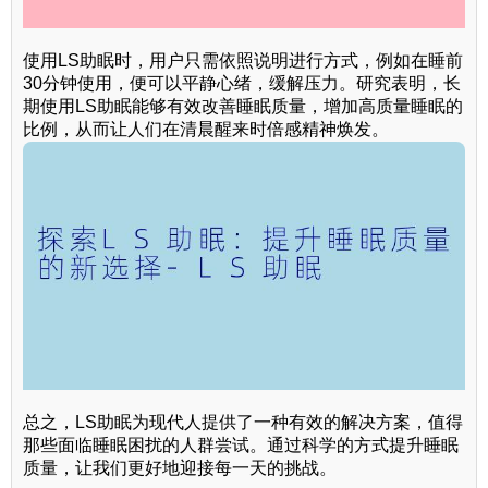
使用LS助眠时，用户只需依照说明进行方式，例如在睡前
30分钟使用，便可以平静心绪，缓解压力。研究表明，长
期使用LS助眠能够有效改善睡眠质量，增加高质量睡眠的
比例，从而让人们在清晨醒来时倍感精神焕发。
总之，LS助眠为现代人提供了一种有效的解决方案，值得
那些面临睡眠困扰的人群尝试。通过科学的方式提升睡眠
质量，让我们更好地迎接每一天的挑战。