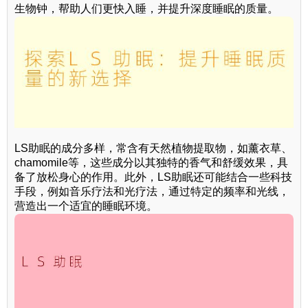
生物钟，帮助人们更快入睡，并提升深度睡眠的质量。
LS助眠的成分多样，常含有天然植物提取物，如薰衣草、
chamomile等，这些成分以其独特的香气和舒缓效果，具
备了放松身心的作用。此外，LS助眠还可能结合一些科技
手段，例如音乐疗法和光疗法，通过特定的频率和光线，
营造出一个适宜的睡眠环境。