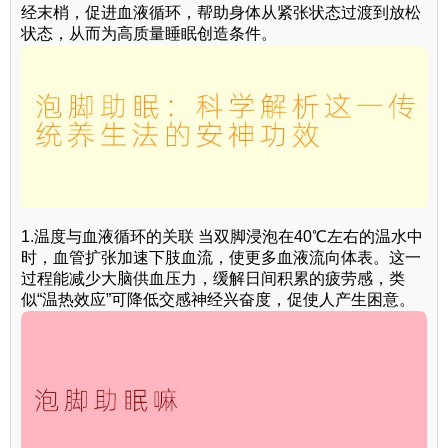
经末梢，促进血液循环，帮助身体从紧张状态过渡到放松
状态，从而为高质量睡眠创造条件。
1.温度与血液循环的关联 当双脚浸泡在40℃左右的温水中
时，血管扩张加速下肢血流，使更多血液流向体表。这一
过程能减少大脑供血压力，缓解日间积累的疲劳感，类
似“温热效应”可降低交感神经兴奋度，促使人产生困意。