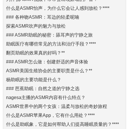
什么是ASMR怡声，为什么它会让人感到放松？****
### 各种吻ASMR：耳边的轻柔呢喃
探索ASMR吹声的魅力与放松
### ASMR助眠的秘密：舔耳声的宁静之旅
助眠医疗有哪些常见的方法和治疗手段？****
翻页助眠的效果真的好吗？**
### ASMR怎么做：创建舒适的声音体验
ASMR美国生殖协会的主要职责是什么？**
杨助眠的主要功能是什么？
### 芭蕉助眠：自然之道的宁静之选
nagesa主播的ASMR内容有什么特点？
ASMR世界中的两个女孩：温柔与放松的奇妙旅程
什么是ASMR苹果App，它有什么用处？****
什么是助眠象，它是如何帮助人们提高睡眠质量的？****