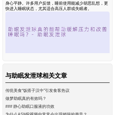
身心平静。许多用户反馈，睡前使用能减少胡思乱想，更
快进入睡眠状态，尤其适合高压人群或失眠者。
与
助眠发泄球
相关文章
传统美食“饭搭子汉中”引发食客热议
做梦助眠真的有效吗？
### 静心助眠口服液的功效
为什么ASMR视频中常常会出现娇喘的声音？