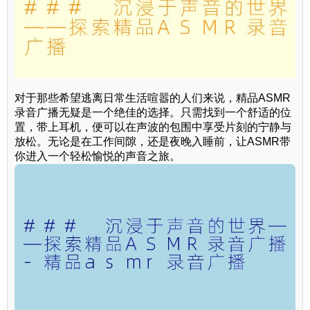
对于那些希望逃离日常生活喧嚣的人们来说，精品ASMR
录音广播无疑是一个绝佳的选择。只需找到一个舒适的位
置，带上耳机，便可以在声波的包围中享受片刻的宁静与
放松。无论是在工作间隙，还是夜晚入睡前，让ASMR带
你进入一个轻松愉悦的声音之旅。