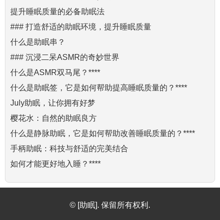
提升睡眠质量的必备助眠法
### 打造舒适的助眠环境，提升睡眠质量
什么是助眠串？
### 沉浸二呆ASMR的奇妙世界
什么是ASMR双马尾？****
什么是助眠签，它是如何帮助提高睡眠质量的？****
July助眠，让你拥有好梦
樱花水：自然的助眠良方
什么是静脉助眠，它是如何帮助改善睡眠质量的？****
手柄助眠：科技与舒适的完美结合
如何才能更好地入睡？****
© [助眠]. 保留所有权利.