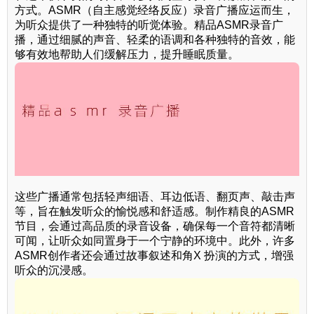
方式。ASMR（自主感觉经络反应）录音广播应运而生，
为听众提供了一种独特的听觉体验。精品ASMR录音广
播，通过细腻的声音、轻柔的语调和各种独特的音效，能
够有效地帮助人们缓解压力，提升睡眠质量。
这些广播通常包括轻声细语、耳边低语、翻页声、敲击声
等，旨在触发听众的愉悦感和舒适感。制作精良的ASMR
节目，会通过高品质的录音设备，确保每一个音符都清晰
可闻，让听众如同置身于一个宁静的环境中。此外，许多
ASMR创作者还会通过故事叙述和角X 扮演的方式，增强
听众的沉浸感。