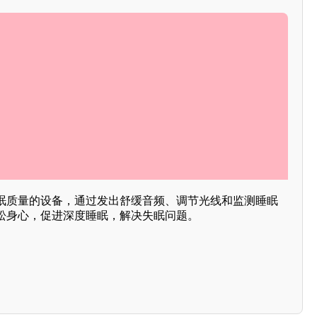
眠质量的设备，通过发出舒缓音频、调节光线和监测睡眠
松身心，促进深度睡眠，解决失眠问题。