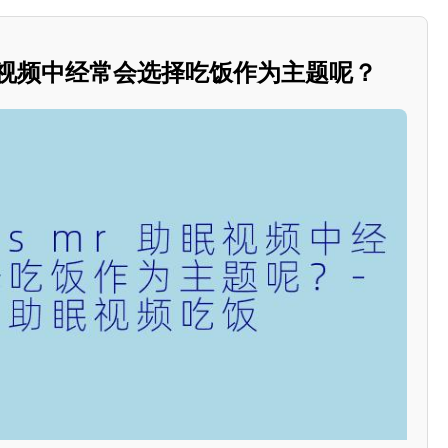
眠视频中经常会选择吃饭作为主题呢？