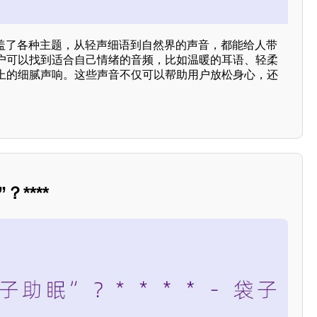
涵盖了各种主题，从轻声细语到自然界的声音，都能给人带
户可以找到适合自己情绪的音频，比如温暖的耳语、轻柔
上的细腻声响。这些声音不仅可以帮助用户放松身心，还
****