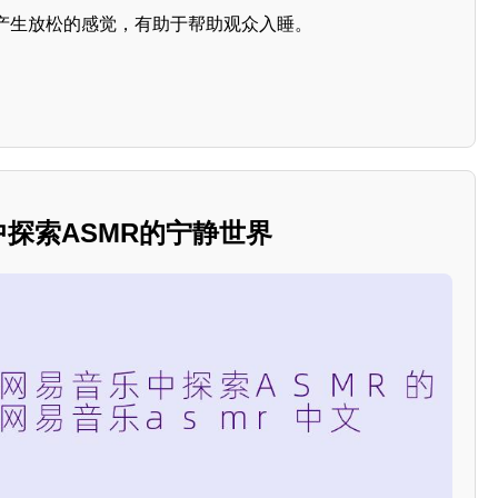
产生放松的感觉，有助于帮助观众入睡。
乐中探索ASMR的宁静世界