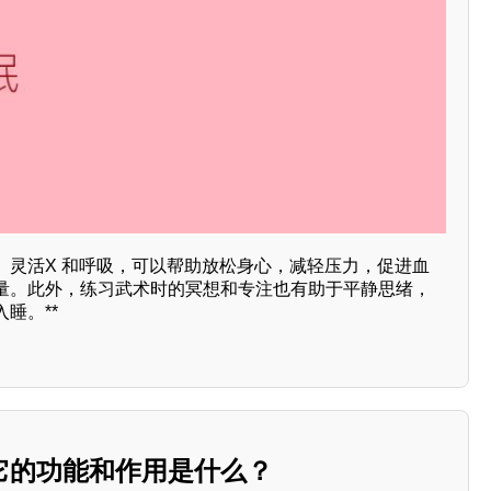
、灵活X 和呼吸，可以帮助放松身心，减轻压力，促进血
量。此外，练习武术时的冥想和专注也有助于平静思绪，
睡。**
它的功能和作用是什么？