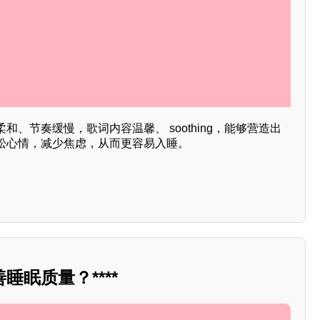
、节奏缓慢，歌词内容温馨、 soothing，能够营造出
松心情，减少焦虑，从而更容易入睡。
睡眠质量？****