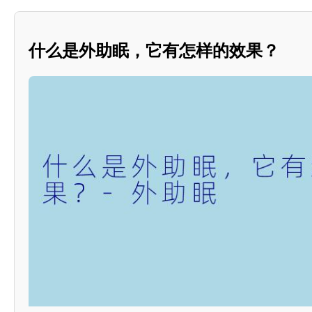
什么是外助眠，它有怎样的效果？