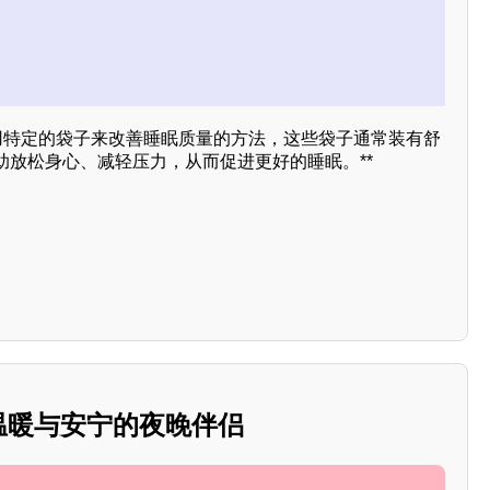
使用特定的袋子来改善睡眠质量的方法，这些袋子通常装有舒
助放松身心、减轻压力，从而促进更好的睡眠。**
：温暖与安宁的夜晚伴侣