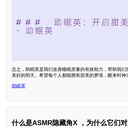
总之，助眠英是我们改善睡眠质量的有效助力，帮助我们
美好的明天。希望每个人都能拥有甜美的梦境，醒来时神
助眠英
什么是ASMR隐藏角X ，为什么它们