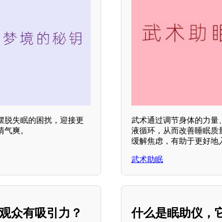
摆脱失眠的困扰，迎接更
武术通过调节身体的力量
清气爽。
液循环，从而改善睡眠质
缓解焦虑，有助于更好地入
武术助眠
对观众有吸引力？
什么是眠助仪，