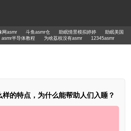
网asmr
斗鱼asmr仓
助眠情景模拟婷婷
助眠美国
asmr半导体教程
为啥荔枝没有asmr
12345asmr
么样的特点，为什么能帮助人们入睡？