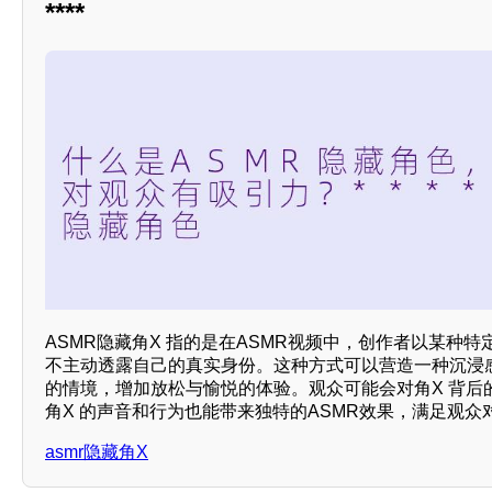
****
ASMR隐藏角X 指的是在ASMR视频中，创作者以某种特
不主动透露自己的真实身份。这种方式可以营造一种沉浸
的情境，增加放松与愉悦的体验。观众可能会对角X 背后
角X 的声音和行为也能带来独特的ASMR效果，满足观众
asmr隐藏角X