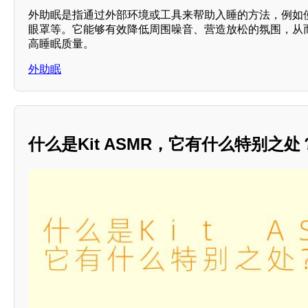
外助眠是指通过外部环境或工具来帮助入睡的方法，例如
眼罩等。它能够有效降低周围噪音、营造放松的氛围，从
高睡眠质量。
外助眠
什么是Kit ASMR，它有什么特别之处