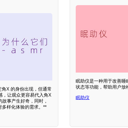
眠助仪是一种用于改善睡
状态等功能，帮助用户放
定角X 的身份出现，但通常
感，让观众更容易代入角X
眠助仪
的故事产生好奇，同时，
对多样化体验的需求。**