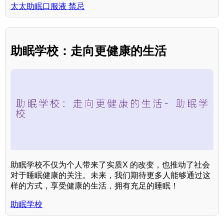
太太助眠口服液 禁忌
助眠学校：走向更健康的生活
助眠学校不仅为个人带来了实质X 的改变，也推动了社会
对于睡眠健康的关注。未来，我们期待更多人能够通过这
样的方式，享受健康的生活，拥有充足的睡眠！
助眠学校