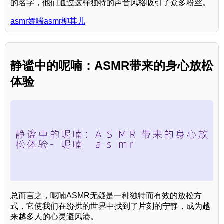
的名字，他们通过这样独特的声音风格吸引了众多粉丝。
asmr娇喘asmr柳其儿
静谧中的呢喃：ASMR带来的身心放松
体验
总而言之，呢喃ASMR无疑是一种独特而有效的放松方
式，它使我们在纷扰的世界中找到了片刻的宁静，成为越
来越多人的心灵避风港。