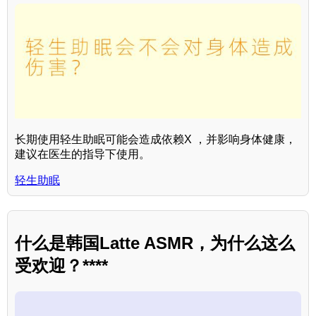
长期使用轻生助眠可能会造成依赖X ，并影响身体健康，
建议在医生的指导下使用。
轻生助眠
什么是韩国Latte ASMR，为什么这么
受欢迎？****