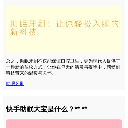
总之，助眠牙刷不仅能保证口腔卫生，更为现代人提供了
一种新的放松方式，让你在每天的清晨与夜晚中，感受到
科技带来的温暖与关怀。
助眠牙刷
快手助眠大宝是什么？** **