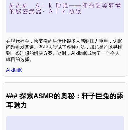
在现代社会，快节奏的生活让很多人感到压力重重，失眠
问题愈发普遍。有些人尝试了各种方法，却总是难以寻找
到一条理想的解决方案。这时，Aik助眠成为了一个令人
瞩目的选择。
Aik助眠
### 探索ASMR的奥秘：轩子巨兔的舔
耳魅力