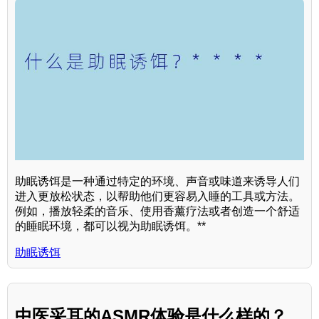
助眠诱饵是一种通过特定的环境、声音或味道来诱导人们
进入更放松状态，以帮助他们更容易入睡的工具或方法。
例如，播放轻柔的音乐、使用香薰疗法或者创造一个舒适
的睡眠环境，都可以视为助眠诱饵。**
助眠诱饵
中医采耳的ASMR体验是什么样的？