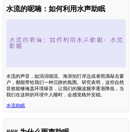
水流的呢喃：如何利用水声助眠
水流的声音，如涓涓细流、海浪拍打岸边或者雨滴敲击窗
户，都能带给我们一种沉静的氛围。研究表明，这些自然
音效能够掩盖环境噪音，让我们的脑波频率逐渐降低，当
我们在这样的环境中入睡时，会感觉格外安稳。
水流助眠
### 为什么雨声助眠