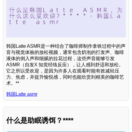
韩国Latte ASMR是一种结合了咖啡师制作拿铁过程中的声
音与视觉体验的放松视频，通常包含奶泡的打发声、咖啡
液体的倒入声和细腻的拉花过程，这些声音能够引发
ASMR（自发X 知觉经络反应），让人感到舒适和放松。
它之所以受欢迎，是因为许多人在观看时能有效减轻压
力、焦虑，并提升愉悦感，同时也能欣赏到精美的咖啡艺
术。**
韩国Latte asmr
什么是助眠诱饵？****