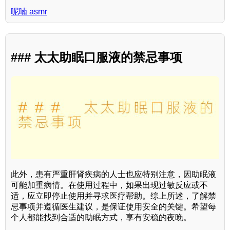
呢喃 asmr
### 太太助眠口服液的禁忌事项
此外，患有严重肝肾疾病的人士也应特别注意，因助眠液
可能加重病情。在使用过程中，如果出现过敏反应或不
适，应立即停止使用并寻求医疗帮助。综上所述，了解禁
忌事项并遵循医生建议，是保证使用安全的关键。希望每
个人都能找到合适的助眠方式，享有安稳的夜晚。