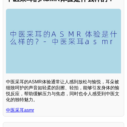
中医采耳的ASMR体验通常让人感到放松与愉悦，耳朵被
细致呵护的声音如轻柔的刮擦、轻拍，能够引发身体的愉
悦反应，帮助缓解压力与焦虑，同时也令人感受到中医文
化的独特魅力。
中医采耳asmr