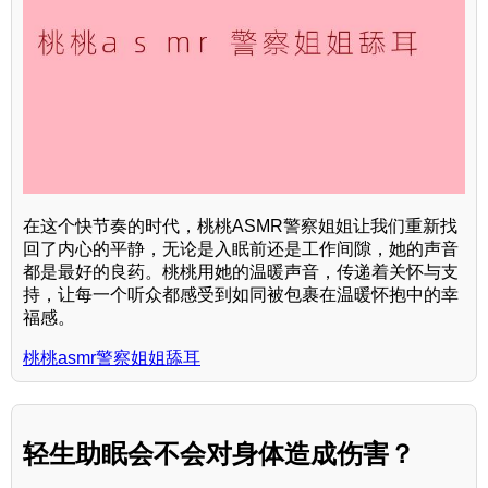
在这个快节奏的时代，桃桃ASMR警察姐姐让我们重新找
回了内心的平静，无论是入眠前还是工作间隙，她的声音
都是最好的良药。桃桃用她的温暖声音，传递着关怀与支
持，让每一个听众都感受到如同被包裹在温暖怀抱中的幸
福感。
桃桃asmr警察姐姐舔耳
轻生助眠会不会对身体造成伤害？