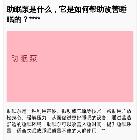
助眠泵是什么，它是如何帮助改善睡
眠的？****
助眠泵是一种利用声波、振动或气流等技术，帮助用户放
松身心、缓解压力，从而促进更好睡眠的设备。通过营造
舒适的睡眠环境，助眠泵可以改善入睡时间，提升睡眠质
量，适合失眠或睡眠质量不佳的人群使用。**