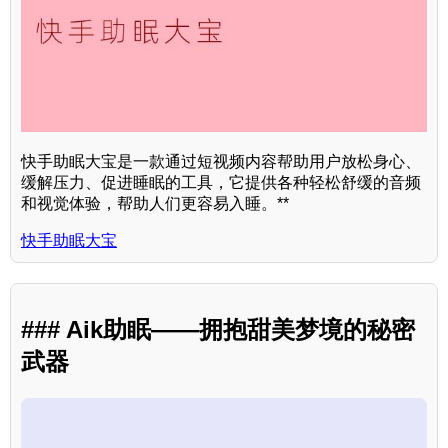
快手助眠大宝是一款通过短视频内容帮助用户放松身心、
缓解压力、促进睡眠的工具，它提供各种轻松舒缓的音频
和视觉体验，帮助人们更容易入睡。**
快手助眠大宝
### Aik助眠——拥抱甜美梦境的秘密
武器