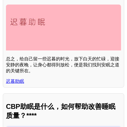
总之，给自己留一些迟暮的时光，放下白天的忙碌，迎接
安静的夜晚，让身心都得到放松，便是我们找到安眠之道
的关键所在。
迟暮助眠
CBP助眠是什么，如何帮助改善睡眠
质量？****