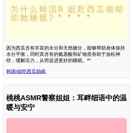
因为西瓜含有丰富的水分和天然糖分，能够帮助身体保持
水分平衡，同时其含有的氨基酸和矿物质有助于放松神
经，缓解压力，从而促进更好的睡眠。**
韩国r姐吃西瓜助眠
桃桃ASMR警察姐姐：耳畔细语中的温
暖与安宁