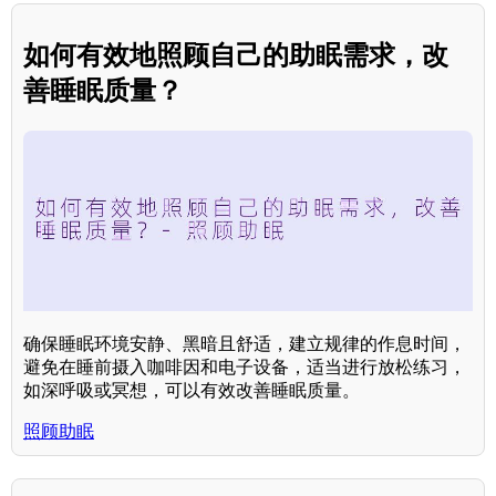
如何有效地照顾自己的助眠需求，改
善睡眠质量？
确保睡眠环境安静、黑暗且舒适，建立规律的作息时间，
避免在睡前摄入咖啡因和电子设备，适当进行放松练习，
如深呼吸或冥想，可以有效改善睡眠质量。
照顾助眠