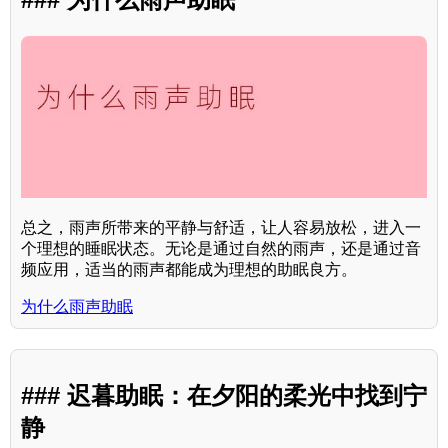
总之，雨声所带来的平静与舒适，让人容易放松，进入一
个理想的睡眠状态。无论是通过自然的雨声，还是通过音
频应用，适当的雨声都能成为理想的助眠良方。
为什么雨声助眠
### 迟暮助眠：在夕阳的柔光中找到宁
静