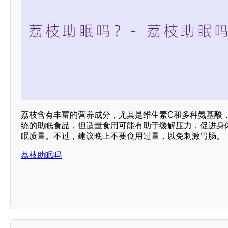
荔枝含有丰富的营养成分，尤其是维生素C和多种氨基酸
统的助眠食品，但适量食用可能有助于缓解压力，促进身
眠质量。不过，建议晚上不要食用过量，以免刺激胃肠。
荔枝助眠吗