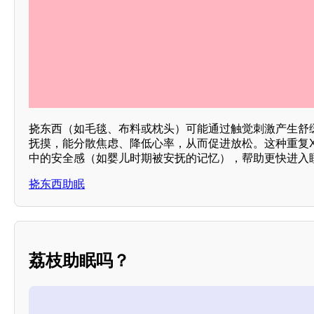
挠东西（如毛毯、布料或枕头）可能通过触觉刺激产生舒
抚摸，能分散焦虑、降低心率，从而促进放松。这种重复X
中的安全感（如婴儿时期被安抚的记忆），帮助更快进入
挠东西助眠
荔枝助眠吗？