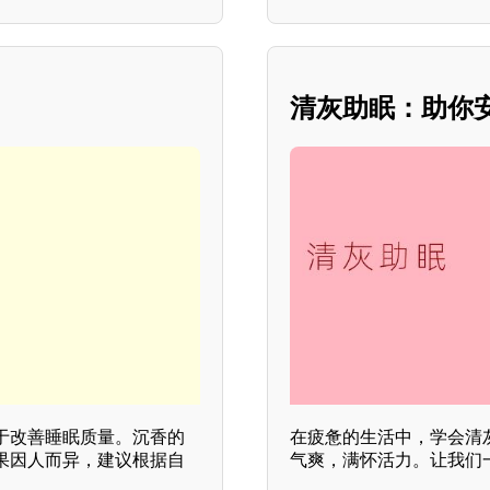
清灰助眠：助你
于改善睡眠质量。沉香的
在疲惫的生活中，学会清
果因人而异，建议根据自
气爽，满怀活力。让我们