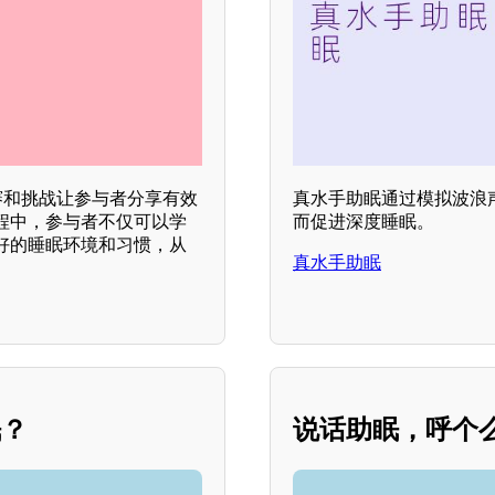
赛和挑战让参与者分享有效
真水手助眠通过模拟波浪
程中，参与者不仅可以学
而促进深度睡眠。
好的睡眠环境和习惯，从
真水手助眠
眠？
说话助眠，呼个