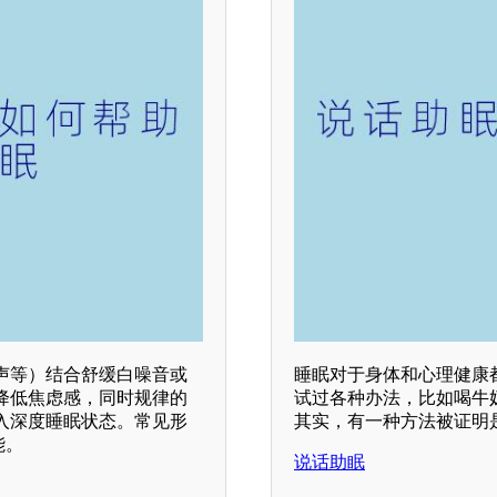
声等）结合舒缓白噪音或
睡眠对于身体和心理健康
降低焦虑感，同时规律的
试过各种办法，比如喝牛
入深度睡眠状态。常见形
其实，有一种方法被证明
能。
说话助眠