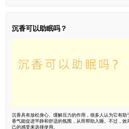
沉香可以助眠吗？
沉香具有放松身心、缓解压力的作用，很多人认为它有助
香气能促进平静和舒适的氛围，从而帮助入睡。不过，效
己的感受来选择使用。