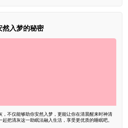
安然入梦的秘密
灰，不仅能够助你安然入梦，更能让你在清晨醒来时神清
一起把清灰这一助眠法融入生活，享受更优质的睡眠吧。