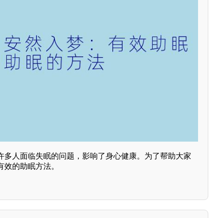
许多人面临失眠的问题，影响了身心健康。为了帮助大家
有效的助眠方法。