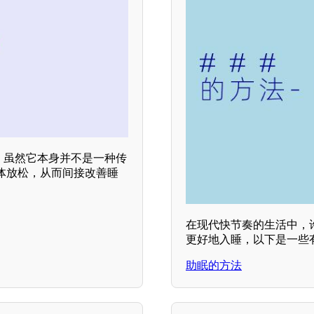
，虽然它本身并不是一种传
体放松，从而间接改善睡
在现代快节奏的生活中，
更好地入睡，以下是一些
助眠的方法