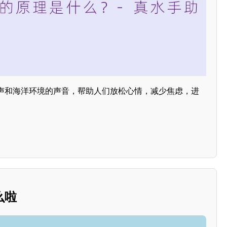
声和海洋环境的声音，帮助人们放松心情，减少焦虑，进
么啦