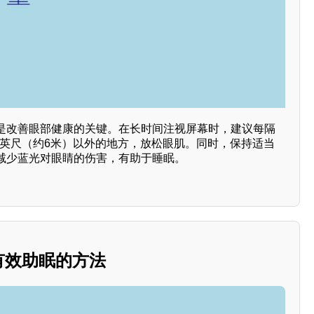
是改善眼部健康的关键。在长时间注视屏幕时，建议每隔
20英尺（约6米）以外的地方，放松眼肌。同时，保持适当
减少蓝光对眼睛的伤害，有助于睡眠。
：有效助眠的方法