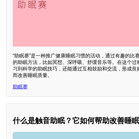
“助眠赛”是一种推广健康睡眠习惯的活动，通过有趣的比
的助眠方法，比如冥想、深呼吸、舒缓音乐等。在这个过
习到科学的助眠技巧，还能通过互相鼓励和交流，形成良
而改善睡眠质量。
助眠赛
什么是触音助眠？它如何帮助改善睡