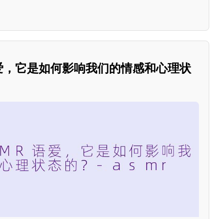
语爱，它是如何影响我们的情感和心理状