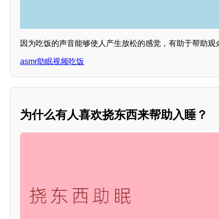
因为吃饭的声音能够使人产生放松的感觉，有助于帮助观
asmr助眠视频吃饭
为什么有人喜欢挠东西来帮助入睡？